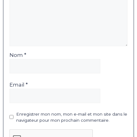
Nom *
Email *
Enregistrer mon nom, mon e-mail et mon site dans le
navigateur pour mon prochain commentaire.