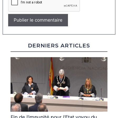
DERNIERS ARTICLES
Fin de l’impunité pour l’Etat voyou du