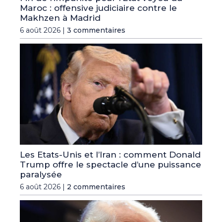
Maroc : offensive judiciaire contre le
Makhzen à Madrid
6 août 2026 |
3 commentaires
Les Etats-Unis et l’Iran : comment Donald
Trump offre le spectacle d’une puissance
paralysée
6 août 2026 |
2 commentaires