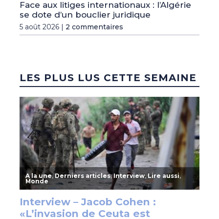
Face aux litiges internationaux : l’Algérie
se dote d’un bouclier juridique
5 août 2026 |
2 commentaires
LES PLUS LUS CETTE SEMAINE