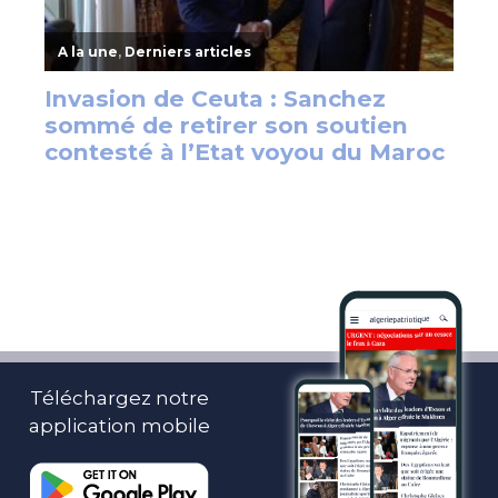
Téléchargez notre
application mobile