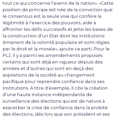
tout ce qui concerne l’avenir de la nation». «Cette
position de principe est née de la conviction que
le consensus est la seule voie qui confère la
légitimité à l’exercice des pouvoirs, aide à
affronter les défis successifs et jette les bases de
la construction d’un Etat dont les institutions
émanent de la volonté populaire et sont régies
par le droit et la morale», ajoute ce parti. Pour le
PLJ, il y a parmi les amendements proposés
certains qui sont déjà en vigueur depuis des
années et d’autres qui sont en deçà des
aspirations de la société au changement
pacifique pour reprendre confiance dans ses
institutions. A titre d’exemple, il cite la création
d’une haute instance indépendante de
surveillance des élections qui est de nature à
exacerber la crise de confiance dans la probité
des élections, dès lors que son président et ses