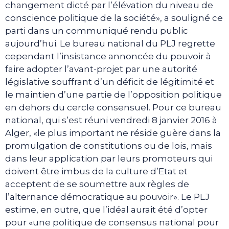
changement dicté par l’élévation du niveau de
conscience politique de la société», a souligné ce
parti dans un communiqué rendu public
aujourd’hui. Le bureau national du PLJ regrette
cependant l’insistance annoncée du pouvoir à
faire adopter l’avant-projet par une autorité
législative souffrant d’un déficit de légitimité et
le maintien d’une partie de l’opposition politique
en dehors du cercle consensuel. Pour ce bureau
national, qui s’est réuni vendredi 8 janvier 2016 à
Alger, «le plus important ne réside guère dans la
promulgation de constitutions ou de lois, mais
dans leur application par leurs promoteurs qui
doivent être imbus de la culture d’Etat et
acceptent de se soumettre aux règles de
l’alternance démocratique au pouvoir». Le PLJ
estime, en outre, que l’idéal aurait été d’opter
pour «une politique de consensus national pour