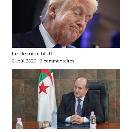
Le dernier bluff
6 août 2026 |
3 commentaires