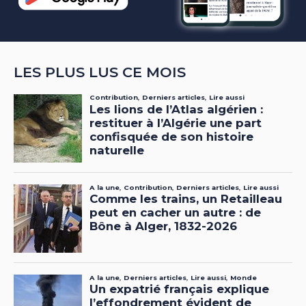
LES PLUS LUS CE MOIS