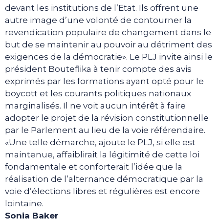
devant les institutions de l’Etat. Ils offrent une
autre image d’une volonté de contourner la
revendication populaire de changement dans le
but de se maintenir au pouvoir au détriment des
exigences de la démocratie». Le PLJ invite ainsi le
président Bouteflika à tenir compte des avis
exprimés par les formations ayant opté pour le
boycott et les courants politiques nationaux
marginalisés. Il ne voit aucun intérêt à faire
adopter le projet de la révision constitutionnelle
par le Parlement au lieu de la voie référendaire.
«Une telle démarche, ajoute le PLJ, si elle est
maintenue, affaiblirait la légitimité de cette loi
fondamentale et conforterait l’idée que la
réalisation de l’alternance démocratique par la
voie d’élections libres et régulières est encore
lointaine.
Sonia Baker