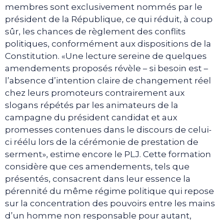
membres sont exclusivement nommés par le
président de la République, ce qui réduit, à coup
sûr, les chances de règlement des conflits
politiques, conformément aux dispositions de la
Constitution. «Une lecture sereine de quelques
amendements proposés révèle – si besoin est –
l’absence d’intention claire de changement réel
chez leurs promoteurs contrairement aux
slogans répétés par les animateurs de la
campagne du président candidat et aux
promesses contenues dans le discours de celui-
ci réélu lors de la cérémonie de prestation de
serment», estime encore le PLJ. Cette formation
considère que ces amendements, tels que
présentés, consacrent dans leur essence la
pérennité du même régime politique qui repose
sur la concentration des pouvoirs entre les mains
d’un homme non responsable pour autant,