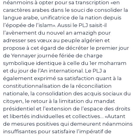
néanmoins à opter pour sa transcription «en
caractères arabes dans le souci de consolider la
langue arabe, unificatrice de la nation depuis
l’épopée de l’islam». Aussi le PLJ saisit-il
l’avènement du nouvel an amazigh pour
adresser ses vœux au peuple algérien et
propose à cet égard de décréter le premier jour
de Yennayer journée fériée de charge
symbolique identique à celle du 1er moharram
et du jour de l’An international. Le PLJ a
également exprimé sa satisfaction quant à la
constitutionnalisation de la réconciliation
nationale, la consolidation des acquis sociaux du
citoyen, le retour à la limitation du mandat
présidentiel et l’extension de l’espace des droits
et libertés individuelles et collectives… «Autant
de mesures positives qui demeurent néanmoins
insuffisantes pour satisfaire l’impératif de