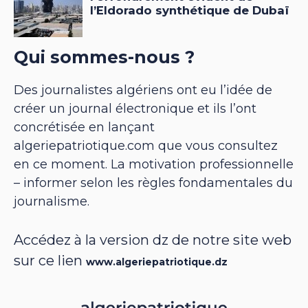
Qui sommes-nous ?
Des journalistes algériens ont eu l’idée de
créer un journal électronique et ils l’ont
concrétisée en lançant
algeriepatriotique.com que vous consultez
en ce moment. La motivation professionnelle
– informer selon les règles fondamentales du
journalisme.
Accédez à la version dz de notre site web
sur ce lien
www.algeriepatriotique.dz