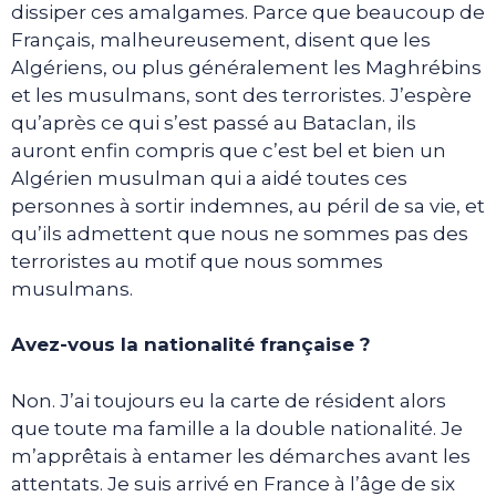
dissiper ces amalgames. Parce que beaucoup de
Français, malheureusement, disent que les
Algériens, ou plus généralement les Maghrébins
et les musulmans, sont des terroristes. J’espère
qu’après ce qui s’est passé au Bataclan, ils
auront enfin compris que c’est bel et bien un
Algérien musulman qui a aidé toutes ces
personnes à sortir indemnes, au péril de sa vie, et
qu’ils admettent que nous ne sommes pas des
terroristes au motif que nous sommes
musulmans.
Avez-vous la nationalité française ?
Non. J’ai toujours eu la carte de résident alors
que toute ma famille a la double nationalité. Je
m’apprêtais à entamer les démarches avant les
attentats. Je suis arrivé en France à l’âge de six