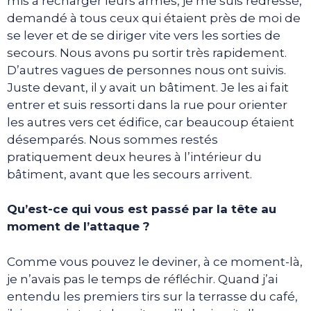
mis à recharger leurs armes, je me suis redressé,
demandé à tous ceux qui étaient près de moi de
se lever et de se diriger vite vers les sorties de
secours. Nous avons pu sortir très rapidement.
D’autres vagues de personnes nous ont suivis.
Juste devant, il y avait un bâtiment. Je les ai fait
entrer et suis ressorti dans la rue pour orienter
les autres vers cet édifice, car beaucoup étaient
désemparés. Nous sommes restés
pratiquement deux heures à l’intérieur du
bâtiment, avant que les secours arrivent.
Qu’est-ce qui vous est passé par la tête au
moment de l’attaque ?
Comme vous pouvez le deviner, à ce moment-là,
je n’avais pas le temps de réfléchir. Quand j’ai
entendu les premiers tirs sur la terrasse du café,