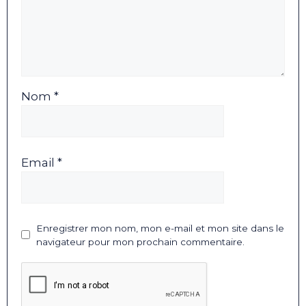
Nom *
Email *
Enregistrer mon nom, mon e-mail et mon site dans le
navigateur pour mon prochain commentaire.