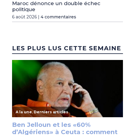
Maroc dénonce un double échec
politique
6 août 2026 |
4 commentaires
LES PLUS LUS CETTE SEMAINE