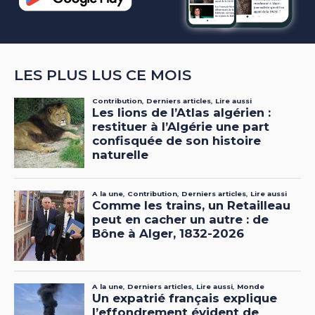
LES PLUS LUS CE MOIS