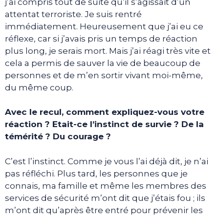
j’ai compris tout de suite qu’il s’agissait d’un
attentat terroriste. Je suis rentré
immédiatement. Heureusement que j’ai eu ce
réflexe, car si j’avais pris un temps de réaction
plus long, je serais mort. Mais j’ai réagi très vite et
cela a permis de sauver la vie de beaucoup de
personnes et de m’en sortir vivant moi-même,
du même coup.
Avec le recul, comment expliquez-vous votre
réaction ? Etait-ce l’instinct de survie ? De la
témérité ? Du courage ?
C’est l’instinct. Comme je vous l’ai déjà dit, je n’ai
pas réfléchi. Plus tard, les personnes que je
connais, ma famille et même les membres des
services de sécurité m’ont dit que j’étais fou ; ils
m’ont dit qu’après être entré pour prévenir les