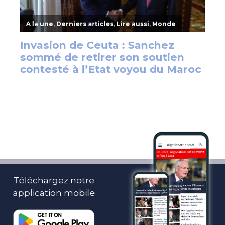
Téléchargez notre
application mobile