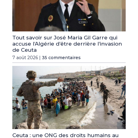
Tout savoir sur José Maria Gil Garre qui
accuse l’Algérie d’être derrière l’invasion
de Ceuta
7 août 2026 |
35 commentaires
Ceuta : une ONG des droits humains au