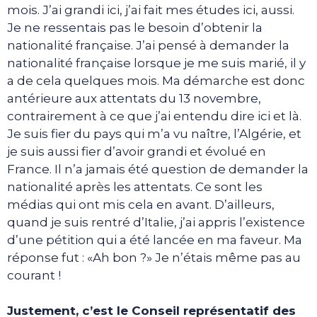
mois. J’ai grandi ici, j’ai fait mes études ici, aussi.
Je ne ressentais pas le besoin d’obtenir la
nationalité française. J’ai pensé à demander la
nationalité française lorsque je me suis marié, il y
a de cela quelques mois. Ma démarche est donc
antérieure aux attentats du 13 novembre,
contrairement à ce que j’ai entendu dire ici et là.
Je suis fier du pays qui m’a vu naître, l’Algérie, et
je suis aussi fier d’avoir grandi et évolué en
France. Il n’a jamais été question de demander la
nationalité après les attentats. Ce sont les
médias qui ont mis cela en avant. D’ailleurs,
quand je suis rentré d’Italie, j’ai appris l’existence
d’une pétition qui a été lancée en ma faveur. Ma
réponse fut : «Ah bon ?» Je n’étais même pas au
courant !
Justement, c’est le Conseil représentatif des