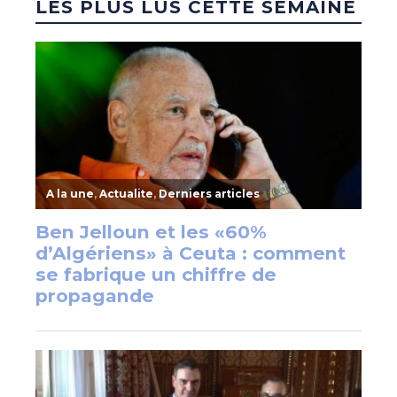
LES PLUS LUS CETTE SEMAINE