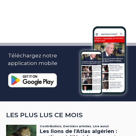
Téléchargez notre
application mobile
LES PLUS LUS CE MOIS