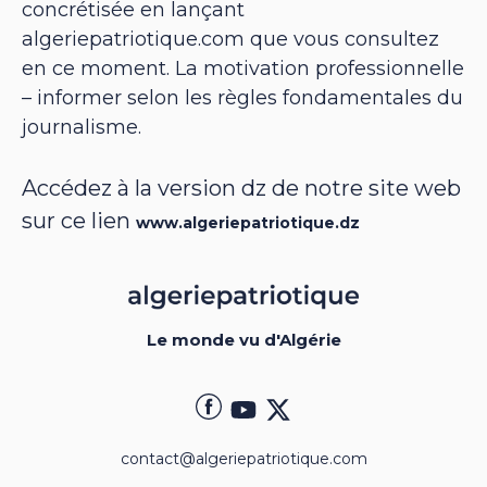
concrétisée en lançant
algeriepatriotique.com que vous consultez
en ce moment. La motivation professionnelle
– informer selon les règles fondamentales du
journalisme.
Accédez à la version dz de notre site web
sur ce lien
www.algeriepatriotique.dz
Le monde vu d'Algérie
contact@algeriepatriotique.com