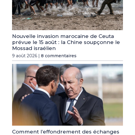
Nouvelle invasion marocaine de Ceuta
prévue le 15 août : la Chine soupçonne le
Mossad israélien
9 août 2026 |
8 commentaires
Comment l’effondrement des échanges