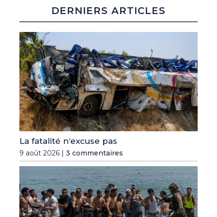
DERNIERS ARTICLES
La fatalité n’excuse pas
9 août 2026 |
3 commentaires