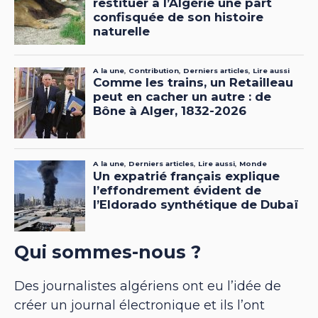
Qui sommes-nous ?
Des journalistes algériens ont eu l’idée de
créer un journal électronique et ils l’ont