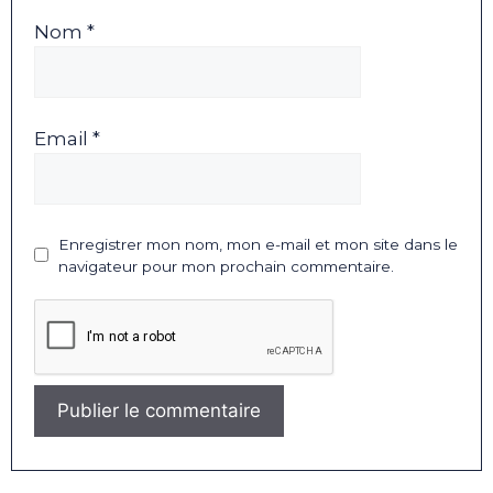
Nom *
Email *
Enregistrer mon nom, mon e-mail et mon site dans le
navigateur pour mon prochain commentaire.