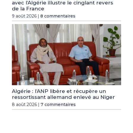
avec l’Algérie illustre le cinglant revers
de la France
9 août 2026 |
8 commentaires
Algérie : l’ANP libère et récupère un
ressortissant allemand enlevé au Niger
8 août 2026 |
7 commentaires