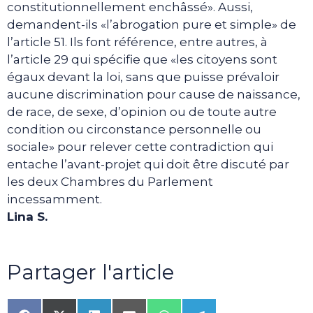
constitutionnellement enchâssé». Aussi,
demandent-ils «l’abrogation pure et simple» de
l’article 51. Ils font référence, entre autres, à
l’article 29 qui spécifie que «les citoyens sont
égaux devant la loi, sans que puisse prévaloir
aucune discrimination pour cause de naissance,
de race, de sexe, d’opinion ou de toute autre
condition ou circonstance personnelle ou
sociale» pour relever cette contradiction qui
entache l’avant-projet qui doit être discuté par
les deux Chambres du Parlement
incessamment.
Lina S.
Partager l'article