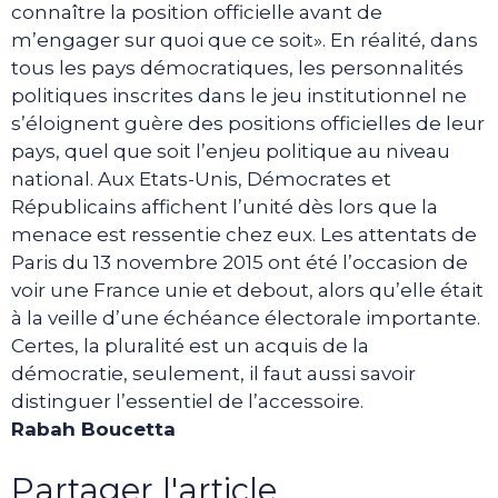
connaître la position officielle avant de
m’engager sur quoi que ce soit». En réalité, dans
tous les pays démocratiques, les personnalités
politiques inscrites dans le jeu institutionnel ne
s’éloignent guère des positions officielles de leur
pays, quel que soit l’enjeu politique au niveau
national. Aux Etats-Unis, Démocrates et
Républicains affichent l’unité dès lors que la
menace est ressentie chez eux. Les attentats de
Paris du 13 novembre 2015 ont été l’occasion de
voir une France unie et debout, alors qu’elle était
à la veille d’une échéance électorale importante.
Certes, la pluralité est un acquis de la
démocratie, seulement, il faut aussi savoir
distinguer l’essentiel de l’accessoire.
Rabah Boucetta
Partager l'article