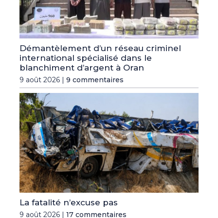
Démantèlement d’un réseau criminel
international spécialisé dans le
blanchiment d’argent à Oran
9 août 2026 |
9 commentaires
La fatalité n’excuse pas
9 août 2026 |
17 commentaires