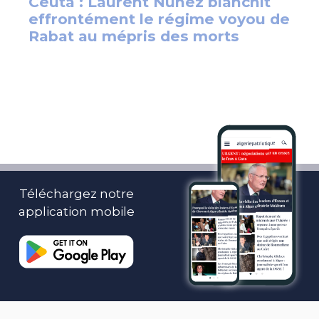
Téléchargez notre
application mobile