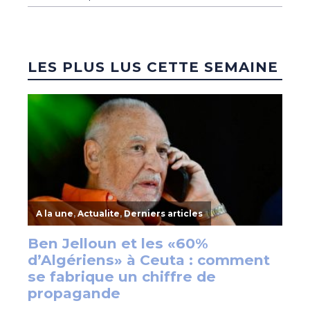
LES PLUS LUS CETTE SEMAINE