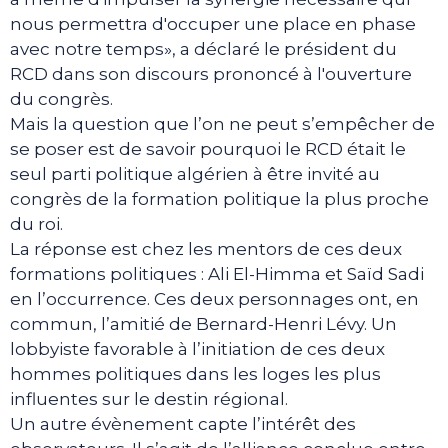
nous permettra d'occuper une place en phase
avec notre temps», a déclaré le président du
RCD dans son discours prononcé à l'ouverture
du congrès.
Mais la question que l’on ne peut s’empêcher de
se poser est de savoir pourquoi le RCD était le
seul parti politique algérien à être invité au
congrès de la formation politique la plus proche
du roi.
La réponse est chez les mentors de ces deux
formations politiques : Ali El-Himma et Saïd Sadi
en l’occurrence. Ces deux personnages ont, en
commun, l’amitié de Bernard-Henri Lévy. Un
lobbyiste favorable à l’initiation de ces deux
hommes politiques dans les loges les plus
influentes sur le destin régional.
Un autre évènement capte l’intérêt des