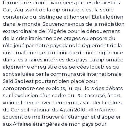
fermeture seront examinées par les deux Etats.
Car, s’agissant de la diplomatie, c’est la seule
constante qui distingue et honore l’Etat algérien
dans le monde. Souvenons-nous de la médiation
extraordinaire de l’Algérie pour le dénouement
de la crise iranienne des otages ou encore du
rôle joué par notre pays dans le règlement de la
crise malienne, et du principe de non-ingérence
dans les affaires internes des pays. La diplomatie
algérienne enregistre des percées louables qui
sont saluées par la communauté internationale.
Saïd Sadi est pourtant bien placé pour
comprendre ces exploits, lui qui, lors des débats
sur l’exclusion d’un cadre du RCD accusé, à tort,
«d’intelligence avec l’ennemi», avait déclaré lors
du Conseil national du 4 juin 2010 : «Il m’arrive
souvent de me trouver à l’étranger et d’appeler
aux Affaires étrangères de mon pays pour