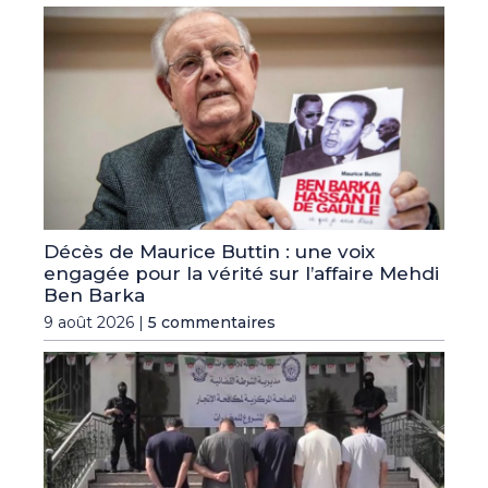
Décès de Maurice Buttin : une voix
engagée pour la vérité sur l’affaire Mehdi
Ben Barka
9 août 2026 |
5 commentaires