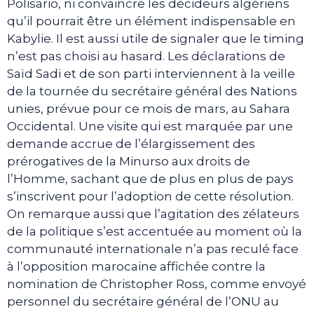
Polisario, ni convaincre les décideurs algériens
qu’il pourrait être un élément indispensable en
Kabylie. Il est aussi utile de signaler que le timing
n’est pas choisi au hasard. Les déclarations de
Saïd Sadi et de son parti interviennent à la veille
de la tournée du secrétaire général des Nations
unies, prévue pour ce mois de mars, au Sahara
Occidental. Une visite qui est marquée par une
demande accrue de l’élargissement des
prérogatives de la Minurso aux droits de
l’Homme, sachant que de plus en plus de pays
s’inscrivent pour l’adoption de cette résolution.
On remarque aussi que l’agitation des zélateurs
de la politique s’est accentuée au moment où la
communauté internationale n’a pas reculé face
à l’opposition marocaine affichée contre la
nomination de Christopher Ross, comme envoyé
personnel du secrétaire général de l’ONU au