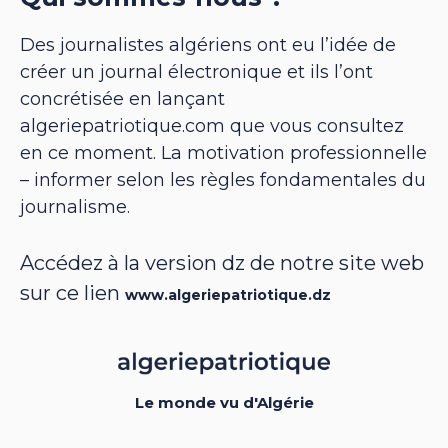
Des journalistes algériens ont eu l’idée de
créer un journal électronique et ils l’ont
concrétisée en lançant
algeriepatriotique.com que vous consultez
en ce moment. La motivation professionnelle
– informer selon les règles fondamentales du
journalisme.
Accédez à la version dz de notre site web
sur ce lien
www.algeriepatriotique.dz
Le monde vu d'Algérie