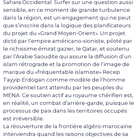
Sahara Occidental. Surfer sur une question aussi
sensible, en ce moment de grande turbulence
dans la région, est un engagement qui ne peut
que s’inscrire dans la logique des planificateurs
du projet du «Grand Moyen-Orient». Un projet
dicté par l’empire américano-sioniste, piloté par
le richissime émirat gazier, le Qatar, et soutenu
par l’Arabie Saoudite qui assure la diffusion d’un
islam rétrograde et la promotion de l’image de
marque du «fréquentable islamiste» Recep
Tayyip Erdogan comme modèle de l’homme
providentiel tant attendu par les peuples du
MENA. Ce soutien actif au royaume chérifien est,
en réalité, un combat d’arrière-garde, puisque le
processus de paix dans les territoires occupés
est irréversible.
La réouverture de la frontière algéro-marocaine
interviendra quand les raisons objectives de sa