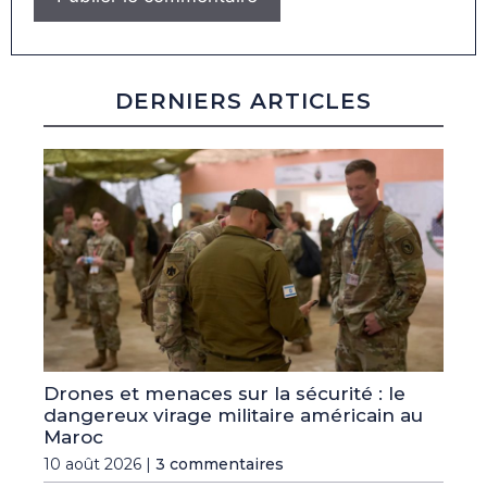
DERNIERS ARTICLES
Drones et menaces sur la sécurité : le
dangereux virage militaire américain au
Maroc
10 août 2026 |
3 commentaires