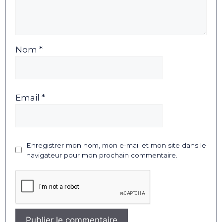
Nom *
Email *
Enregistrer mon nom, mon e-mail et mon site dans le
navigateur pour mon prochain commentaire.