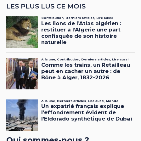
LES PLUS LUS CE MOIS
Qui sommes-nous ?