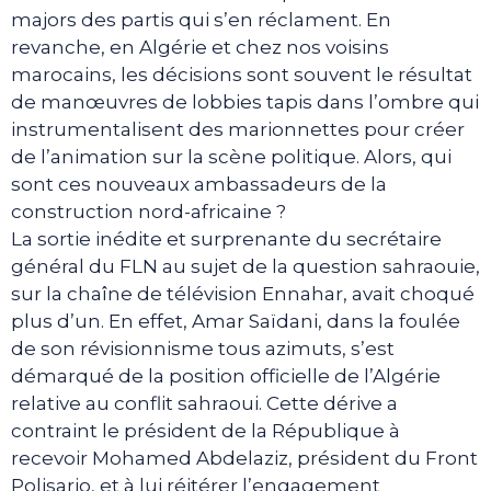
majors des partis qui s’en réclament. En
revanche, en Algérie et chez nos voisins
marocains, les décisions sont souvent le résultat
de manœuvres de lobbies tapis dans l’ombre qui
instrumentalisent des marionnettes pour créer
de l’animation sur la scène politique. Alors, qui
sont ces nouveaux ambassadeurs de la
construction nord-africaine ?
La sortie inédite et surprenante du secrétaire
général du FLN au sujet de la question sahraouie,
sur la chaîne de télévision Ennahar, avait choqué
plus d’un. En effet, Amar Saïdani, dans la foulée
de son révisionnisme tous azimuts, s’est
démarqué de la position officielle de l’Algérie
relative au conflit sahraoui. Cette dérive a
contraint le président de la République à
recevoir Mohamed Abdelaziz, président du Front
Polisario, et à lui réitérer l’engagement