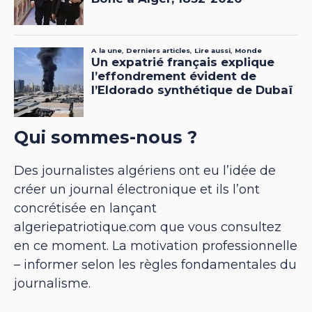
Qui sommes-nous ?
Des journalistes algériens ont eu l’idée de
créer un journal électronique et ils l’ont
concrétisée en lançant
algeriepatriotique.com que vous consultez
en ce moment. La motivation professionnelle
– informer selon les règles fondamentales du
journalisme.