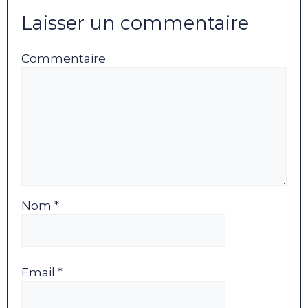
Laisser un commentaire
Commentaire
Nom *
Email *