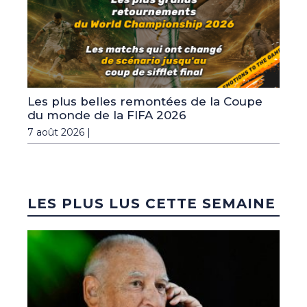
Les plus belles remontées de la Coupe
du monde de la FIFA 2026
7 août 2026 |
LES PLUS LUS CETTE SEMAINE