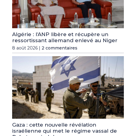
Algérie : l’ANP libère et récupère un
ressortissant allemand enlevé au Niger
8 août 2026 |
2 commentaires
Gaza : cette nouvelle révélation
israélienne qui met le régime vassal de