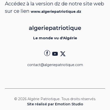
Accédez à la version dz de notre site web
sur ce lien
www.algeriepatriotique.dz
Le monde vu d'Algérie
contact@algeriepatriotique.com
© 2026 Algérie Patriotique. Tous droits réservés.
Site réalisé par Emotion Studio