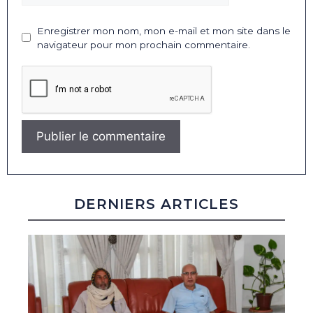
Enregistrer mon nom, mon e-mail et mon site dans le
navigateur pour mon prochain commentaire.
DERNIERS ARTICLES