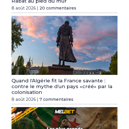
Rabat au pied du mur
8 août 2026 |
20 commentaires
Quand l’Algérie fit la France savante :
contre le mythe d’un pays «créé» par la
colonisation
8 août 2026 |
7 commentaires