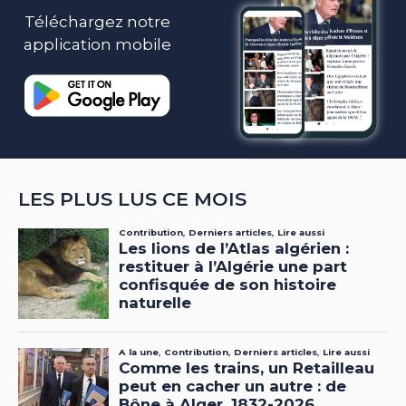
Téléchargez notre
application mobile
LES PLUS LUS CE MOIS