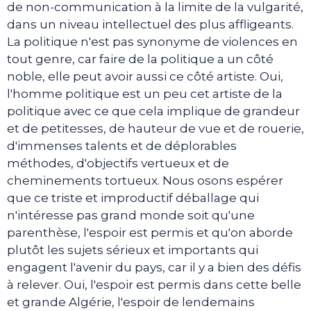
de non-communication à la limite de la vulgarité,
dans un niveau intellectuel des plus affligeants.
La politique n'est pas synonyme de violences en
tout genre, car faire de la politique a un côté
noble, elle peut avoir aussi ce côté artiste. Oui,
l'homme politique est un peu cet artiste de la
politique avec ce que cela implique de grandeur
et de petitesses, de hauteur de vue et de rouerie,
d'immenses talents et de déplorables
méthodes, d'objectifs vertueux et de
cheminements tortueux. Nous osons espérer
que ce triste et improductif déballage qui
n'intéresse pas grand monde soit qu'une
parenthèse, l'espoir est permis et qu'on aborde
plutôt les sujets sérieux et importants qui
engagent l'avenir du pays, car il y a bien des défis
à relever. Oui, l'espoir est permis dans cette belle
et grande Algérie, l'espoir de lendemains