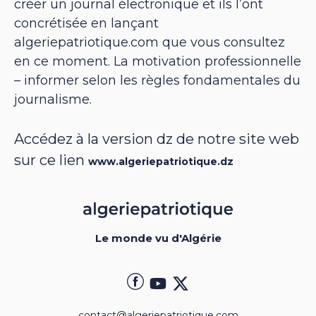
créer un journal électronique et ils l’ont
concrétisée en lançant
algeriepatriotique.com que vous consultez
en ce moment. La motivation professionnelle
– informer selon les règles fondamentales du
journalisme.
Accédez à la version dz de notre site web
sur ce lien
www.algeriepatriotique.dz
Le monde vu d'Algérie
contact@algeriepatriotique.com