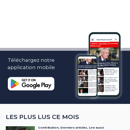
Téléchargez notre
application mobile
LES PLUS LUS CE MOIS