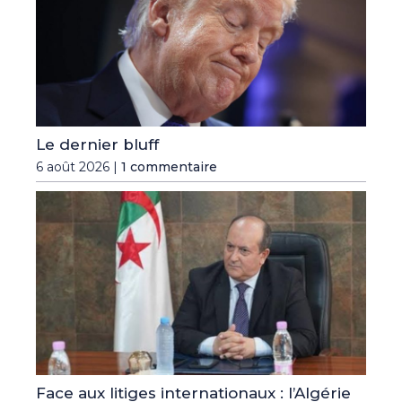
Le dernier bluff
6 août 2026 |
1 commentaire
Face aux litiges internationaux : l’Algérie