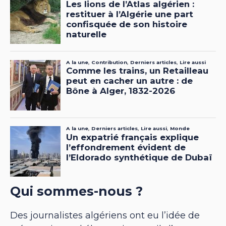
Qui sommes-nous ?
Des journalistes algériens ont eu l’idée de