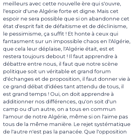
meilleurs avec cette nouvelle ère qui s'ouvre,
l'espoir d'une Algérie forte et digne. Mais cet
espoir ne sera possible que si on abandonne cet
état d'esprit fait de défaitisme et de déclinisme,
le pessimisme, ça suffit ! Et honte à ceux qui
fantasment sur un impossible chaos en l'Algérie,
que cela leur déplaise, l'Algérie était, est et
restera toujours debout ! Il faut apprendre à
débattre entre nous, il faut que notre scène
politique soit un véritable et grand forum
d'échanges et de proposition, il faut donner vie à
ce grand débat d'idées tant attendu de tous, il
est grand temps ! Oui, on doit apprendre à
additionner nos différences, qu'on soit d'un
camp ou d'un autre, on a tous en commun
l'amour de notre Algérie, même si on l'aime pas
tous de la même manière. Le rejet systématique
de l'autre n'est pas la panacée. Que l'opposition