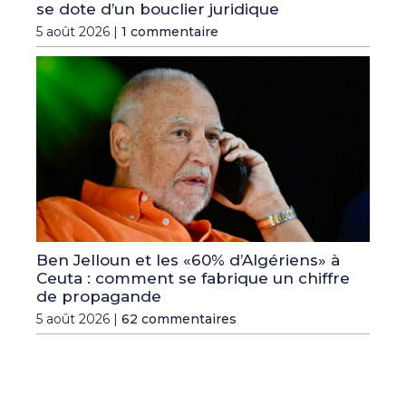
se dote d’un bouclier juridique
5 août 2026 |
1 commentaire
Ben Jelloun et les «60% d’Algériens» à
Ceuta : comment se fabrique un chiffre
de propagande
5 août 2026 |
62 commentaires