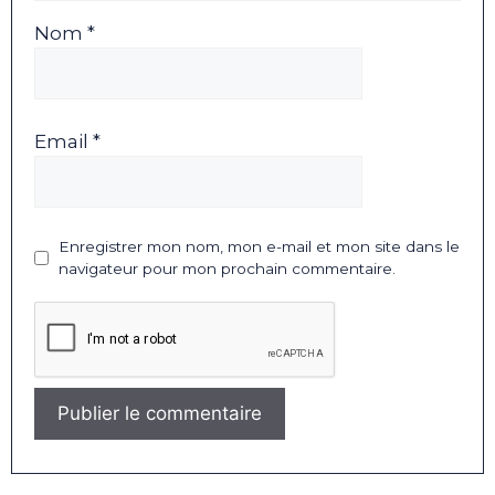
Nom *
Email *
Enregistrer mon nom, mon e-mail et mon site dans le
navigateur pour mon prochain commentaire.