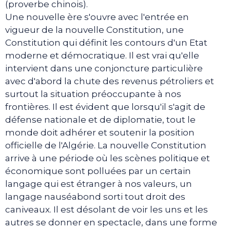
(proverbe chinois).
Une nouvelle ère s'ouvre avec l'entrée en
vigueur de la nouvelle Constitution, une
Constitution qui définit les contours d'un Etat
moderne et démocratique. Il est vrai qu'elle
intervient dans une conjoncture particulière
avec d'abord la chute des revenus pétroliers et
surtout la situation préoccupante à nos
frontières. Il est évident que lorsqu'il s'agit de
défense nationale et de diplomatie, tout le
monde doit adhérer et soutenir la position
officielle de l'Algérie. La nouvelle Constitution
arrive à une période où les scènes politique et
économique sont polluées par un certain
langage qui est étranger à nos valeurs, un
langage nauséabond sorti tout droit des
caniveaux. Il est désolant de voir les uns et les
autres se donner en spectacle, dans une forme