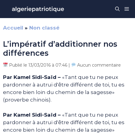
Aller
Me
au
contenu
Accueil
»
Non classé
L’impératif d’additionner nos
différences
Publié le 13/03/2016 à 07:46 |
Aucun commentaire
Par Kamel Sidi-Saïd –
«Tant que tu ne peux
pardonner à autrui d'être différent de toi, tu es
encore bien loin du chemin de la sagesse»
(proverbe chinois).
Par Kamel Sidi-Saïd –
«Tant que tu ne peux
pardonner à autrui d'être différent de toi, tu es
encore bien loin du chemin de la sagesse»