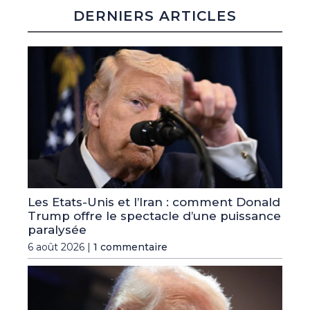
DERNIERS ARTICLES
Les Etats-Unis et l’Iran : comment Donald
Trump offre le spectacle d’une puissance
paralysée
6 août 2026 |
1 commentaire