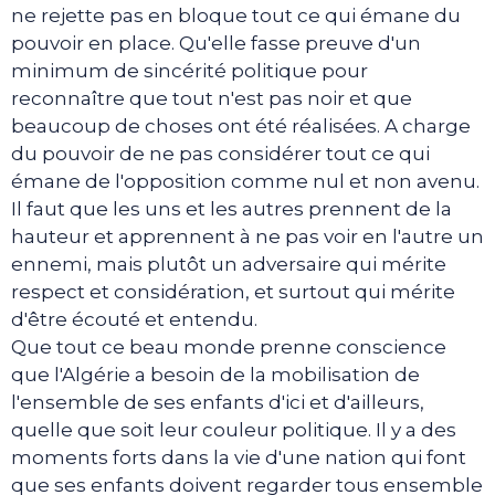
ne rejette pas en bloque tout ce qui émane du
pouvoir en place. Qu'elle fasse preuve d'un
minimum de sincérité politique pour
reconnaître que tout n'est pas noir et que
beaucoup de choses ont été réalisées. A charge
du pouvoir de ne pas considérer tout ce qui
émane de l'opposition comme nul et non avenu.
Il faut que les uns et les autres prennent de la
hauteur et apprennent à ne pas voir en l'autre un
ennemi, mais plutôt un adversaire qui mérite
respect et considération, et surtout qui mérite
d'être écouté et entendu.
Que tout ce beau monde prenne conscience
que l'Algérie a besoin de la mobilisation de
l'ensemble de ses enfants d'ici et d'ailleurs,
quelle que soit leur couleur politique. Il y a des
moments forts dans la vie d'une nation qui font
que ses enfants doivent regarder tous ensemble