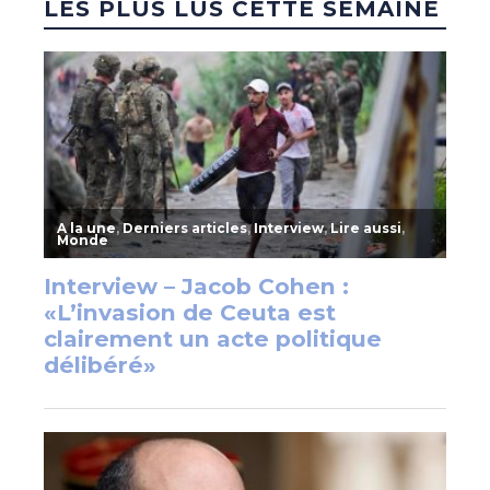
LES PLUS LUS CETTE SEMAINE