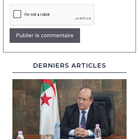
DERNIERS ARTICLES