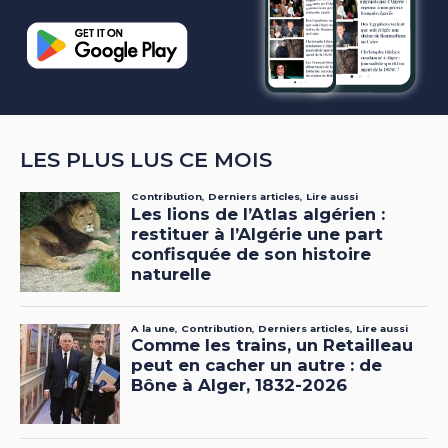
LES PLUS LUS CE MOIS