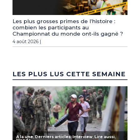
Les plus grosses primes de l’histoire :
combien les participants au
Championnat du monde ont-ils gagné ?
4 août 2026 |
LES PLUS LUS CETTE SEMAINE