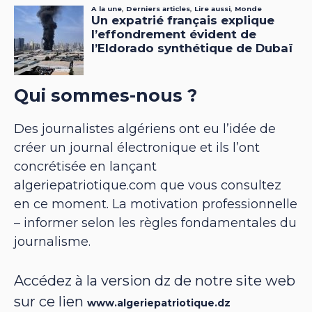
Qui sommes-nous ?
Des journalistes algériens ont eu l’idée de
créer un journal électronique et ils l’ont
concrétisée en lançant
algeriepatriotique.com que vous consultez
en ce moment. La motivation professionnelle
– informer selon les règles fondamentales du
journalisme.
Accédez à la version dz de notre site web
sur ce lien
www.algeriepatriotique.dz