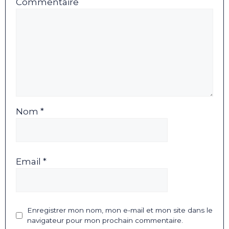
Commentaire
Nom *
Email *
Enregistrer mon nom, mon e-mail et mon site dans le
navigateur pour mon prochain commentaire.