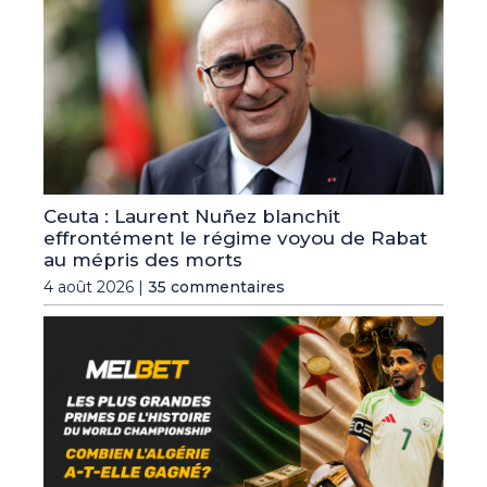
Ceuta : Laurent Nuñez blanchit
effrontément le régime voyou de Rabat
au mépris des morts
4 août 2026 |
35 commentaires