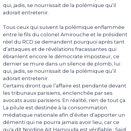
qui, jadis, se nourrissait de la polémique qu’il
adorait entretenir.
Tous ceux qui suivent la polémique enflammée
entre le fils du colonel Amirouche et le président
réel du RCD se demandent pourquoi après tant
d’attaques et de révélations fracassantes qui
ébranlent encore le démocrate imposteur, ce
dernier se mure dans un silence de plomb, lui
qui, jadis, se nourrissait de la polémique qu’il
adorait entretenir.
Certains diront que l’affaire est pendante devant
les tribunaux parisiens, enclenchée par ses
avocats aussi parisiens. En réalité, rien de tout ça.
La pilule est destinée à la consommation
médiatique nationale afin d’éviter d’apporter un
démenti qui ne pourra jamais avoir lieu, car ce
qu'a dit Nordine Aït Hamouda est vérifiable ; Saïd