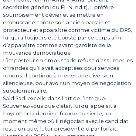
secrétaire général du FL N, ndlr), il préfère
sournoisement dévier et se mettre en
embuscade contre son ancien parrain et
protecteur et apparaître comme victime du DRS,
lui qui a toujours été boosté par ce corps afin
d’apparaître comme avant-gardiste de la
mouvance démocratique.
L’imposteur en embuscade refuse d’assumer les
offrandes qu’il avait acceptées pour services
rendus. Il continue à mener une diversion
silencieuse, pour avoir un moyen de négociation
supplémentaire.
Saïd Sadi excelle dans l’art de l’intrigue.
Souvenez-vous que c’était lui qui appelait à
boycotter la dernière fraude du siècle, au
moment même où il négociait avec le candidat
resté unique, futur président élu par forfait,