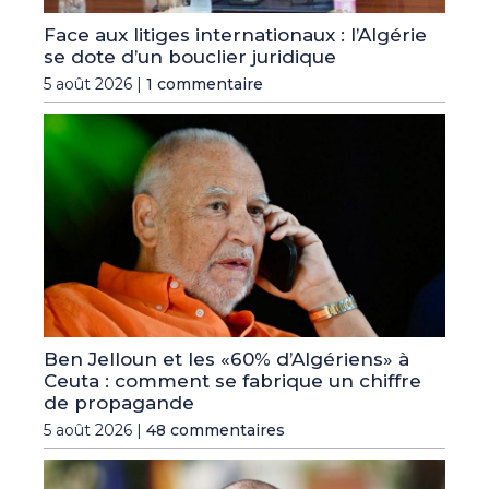
Face aux litiges internationaux : l’Algérie
se dote d’un bouclier juridique
5 août 2026 |
1 commentaire
Ben Jelloun et les «60% d’Algériens» à
Ceuta : comment se fabrique un chiffre
de propagande
5 août 2026 |
48 commentaires