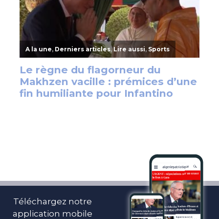
Téléchargez notre
application mobile