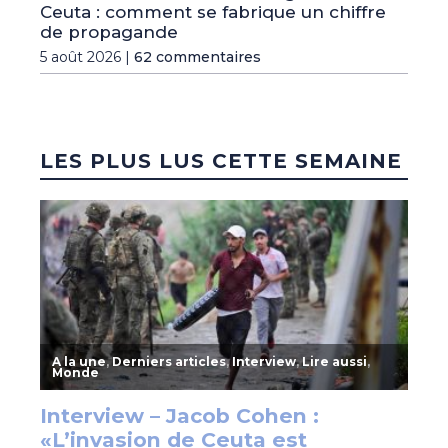
Ceuta : comment se fabrique un chiffre
de propagande
5 août 2026 |
62 commentaires
LES PLUS LUS CETTE SEMAINE