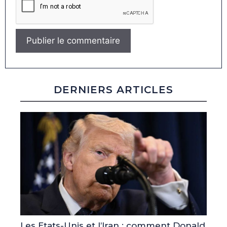
DERNIERS ARTICLES
Les Etats-Unis et l’Iran : comment Donald