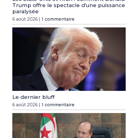
Trump offre le spectacle d’une puissance
paralysée
6 août 2026 |
1 commentaire
Le dernier bluff
6 août 2026 |
1 commentaire