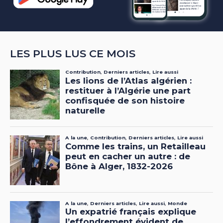
LES PLUS LUS CE MOIS