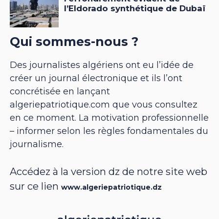
Qui sommes-nous ?
Des journalistes algériens ont eu l’idée de
créer un journal électronique et ils l’ont
concrétisée en lançant
algeriepatriotique.com que vous consultez
en ce moment. La motivation professionnelle
– informer selon les règles fondamentales du
journalisme.
Accédez à la version dz de notre site web
sur ce lien
www.algeriepatriotique.dz