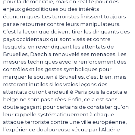
pour la démocratie, mais en réalité pour des
enjeux géopolitiques ou des intérêts
économiques. Les terroristes finissent toujours
par se retourner contre leurs manipulateurs.
C’est la leçon que doivent tirer les dirigeants des
pays occidentaux qui sont visés et contre
lesquels, en revendiquant les attentats de
Bruxelles, Daech a renouvelé ses menaces. Les
mesures techniques avec le renforcement des
contrôles et les gestes symboliques pour
marquer le soutien à Bruxelles, c’est bien, mais
resteront inutiles si les vraies leçons des
attentats qui ont endeuillé Paris puis la capitale
belge ne sont pas tirées. Enfin, cela est sans
doute agaçant pour certains de constater qu’on
leur rappelle systématiquement à chaque
attaque terroriste contre une ville européenne,
l’expérience douloureuse vécue par l’Algérie