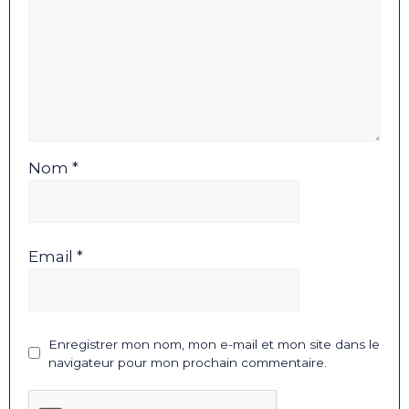
Nom *
Email *
Enregistrer mon nom, mon e-mail et mon site dans le
navigateur pour mon prochain commentaire.