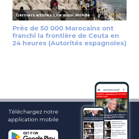
Téléchargez notre
application mobile