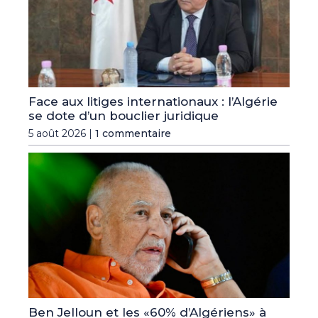
Face aux litiges internationaux : l’Algérie
se dote d’un bouclier juridique
5 août 2026 |
1 commentaire
Ben Jelloun et les «60% d’Algériens» à