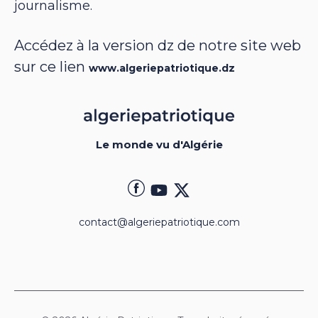
journalisme.
Accédez à la version dz de notre site web
sur ce lien
www.algeriepatriotique.dz
Le monde vu d'Algérie
contact@algeriepatriotique.com