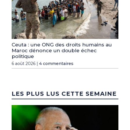
Ceuta : une ONG des droits humains au
Maroc dénonce un double échec
politique
6 août 2026 |
4 commentaires
LES PLUS LUS CETTE SEMAINE