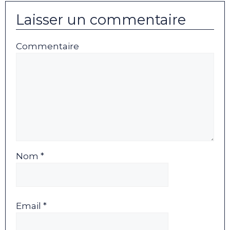
Laisser un commentaire
Commentaire
Nom *
Email *