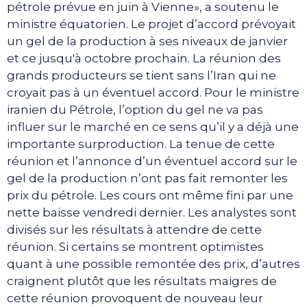
pétrole prévue en juin à Vienne», a soutenu le
ministre équatorien. Le projet d’accord prévoyait
un gel de la production à ses niveaux de janvier
et ce jusqu'à octobre prochain. La réunion des
grands producteurs se tient sans l’Iran qui ne
croyait pas à un éventuel accord. Pour le ministre
iranien du Pétrole, l’option du gel ne va pas
influer sur le marché en ce sens qu’il y a déjà une
importante surproduction. La tenue de cette
réunion et l’annonce d’un éventuel accord sur le
gel de la production n’ont pas fait remonter les
prix du pétrole. Les cours ont même fini par une
nette baisse vendredi dernier. Les analystes sont
divisés sur les résultats à attendre de cette
réunion. Si certains se montrent optimistes
quant à une possible remontée des prix, d’autres
craignent plutôt que les résultats maigres de
cette réunion provoquent de nouveau leur