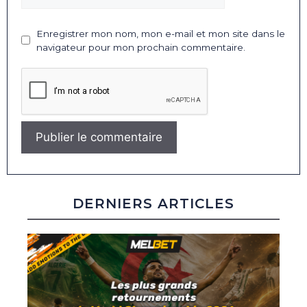
Enregistrer mon nom, mon e-mail et mon site dans le
navigateur pour mon prochain commentaire.
DERNIERS ARTICLES