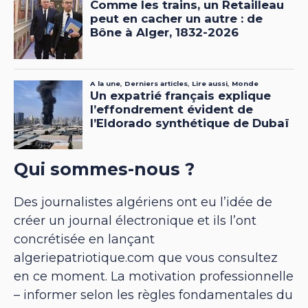
Qui sommes-nous ?
Des journalistes algériens ont eu l’idée de
créer un journal électronique et ils l’ont
concrétisée en lançant
algeriepatriotique.com que vous consultez
en ce moment. La motivation professionnelle
– informer selon les règles fondamentales du