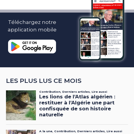
Téléchargez notre
application mobile
LES PLUS LUS CE MOIS