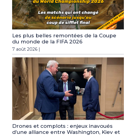
Les plus belles remontées de la Coupe
du monde de la FIFA 2026
7 août 2026 |
Drones et complots : enjeux inavoués
d’une alliance entre Washington, Kiev et