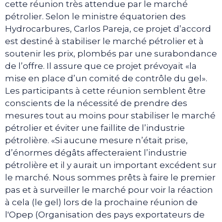
cette réunion très attendue par le marché
pétrolier. Selon le ministre équatorien des
Hydrocarbures, Carlos Pareja, ce projet d’accord
est destiné à stabiliser le marché pétrolier et à
soutenir les prix, plombés par une surabondance
de l’offre. Il assure que ce projet prévoyait «la
mise en place d’un comité de contrôle du gel».
Les participants à cette réunion semblent être
conscients de la nécessité de prendre des
mesures tout au moins pour stabiliser le marché
pétrolier et éviter une faillite de l’industrie
pétrolière. «Si aucune mesure n’était prise,
d’énormes dégâts affecteraient l’industrie
pétrolière et il y aurait un important excédent sur
le marché. Nous sommes prêts à faire le premier
pas et à surveiller le marché pour voir la réaction
à cela (le gel) lors de la prochaine réunion de
l'Opep (Organisation des pays exportateurs de