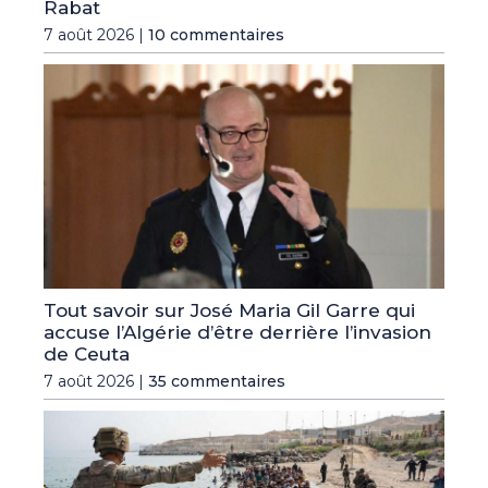
Rabat
7 août 2026 |
10 commentaires
Tout savoir sur José Maria Gil Garre qui
accuse l’Algérie d’être derrière l’invasion
de Ceuta
7 août 2026 |
35 commentaires