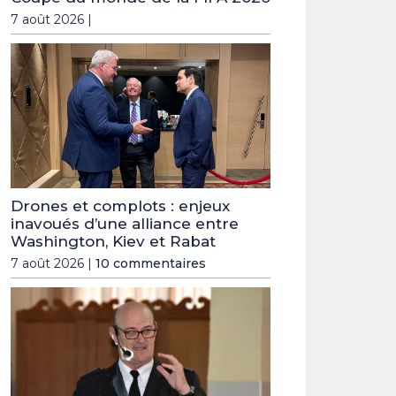
7 août 2026 |
Drones et complots : enjeux
inavoués d’une alliance entre
Washington, Kiev et Rabat
7 août 2026 |
10 commentaires