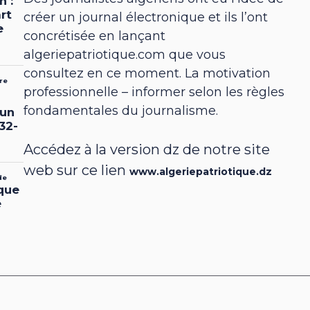
créer un journal électronique et ils l’ont
concrétisée en lançant
algeriepatriotique.com que vous
consultez en ce moment. La motivation
professionnelle – informer selon les règles
fondamentales du journalisme.
Accédez à la version dz de notre site
web sur ce lien
www.algeriepatriotique.dz