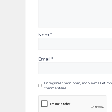
Nom *
Email *
Enregistrer mon nom, mon e-mail et mon
commentaire.