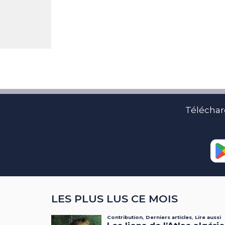
Téléchar
LES PLUS LUS CE MOIS