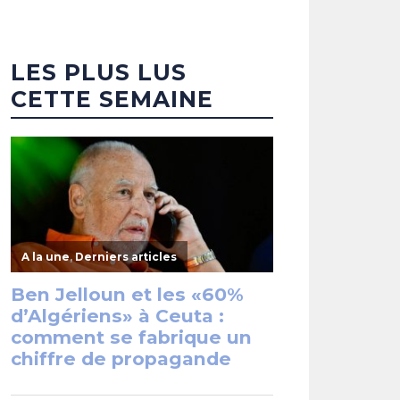
LES PLUS LUS
CETTE SEMAINE