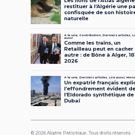
© 2026 Algérie Patriotique. Tous droits réservés.