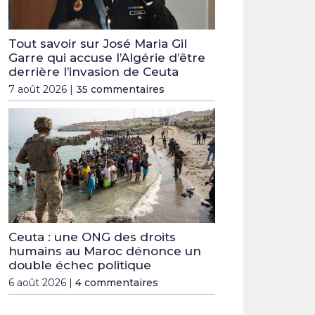
Tout savoir sur José Maria Gil
Garre qui accuse l’Algérie d’être
derrière l’invasion de Ceuta
7 août 2026 |
35 commentaires
Ceuta : une ONG des droits
humains au Maroc dénonce un
double échec politique
6 août 2026 |
4 commentaires