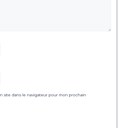
 site dans le navigateur pour mon prochain