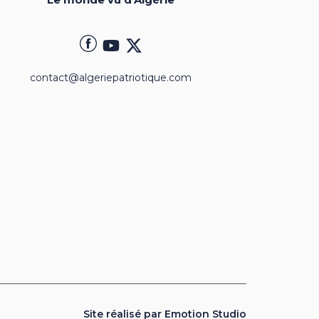
contact@algeriepatriotique.com
Site réalisé par Emotion Studio