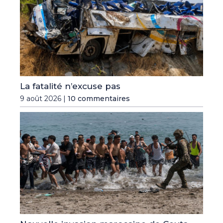
La fatalité n’excuse pas
9 août 2026 |
10 commentaires