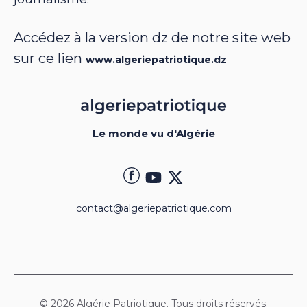
Accédez à la version dz de notre site web
sur ce lien
www.algeriepatriotique.dz
Le monde vu d'Algérie
contact@algeriepatriotique.com
© 2026 Algérie Patriotique. Tous droits réservés.