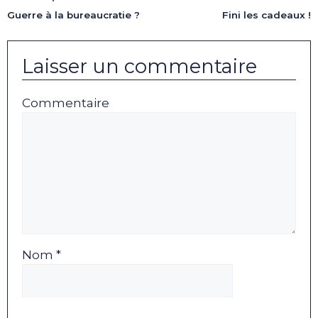
Guerre à la bureaucratie ?
Fini les cadeaux !
Laisser un commentaire
Commentaire
Nom *