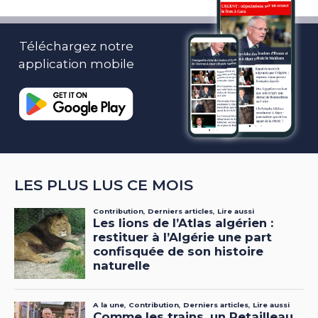
Téléchargez notre
application mobile
LES PLUS LUS CE MOIS