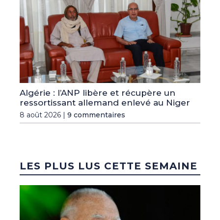
Algérie : l’ANP libère et récupère un
ressortissant allemand enlevé au Niger
8 août 2026 |
9 commentaires
LES PLUS LUS CETTE SEMAINE