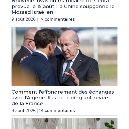
Nouvelle invasion marocaine de Ceuta
prévue le 15 août : la Chine soupçonne le
Mossad israélien
9 août 2026 |
17 commentaires
Comment l’effondrement des échanges
avec l’Algérie illustre le cinglant revers
de la France
9 août 2026 |
14 commentaires