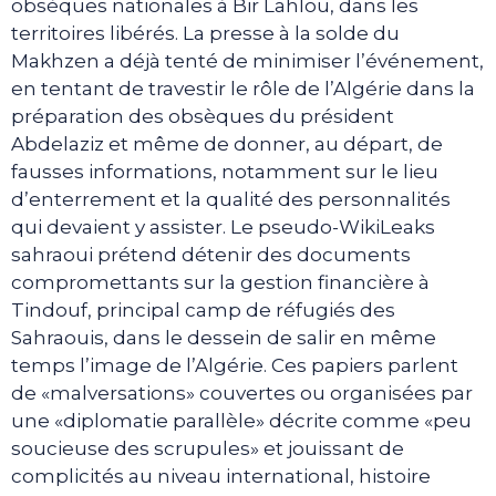
obsèques nationales à Bir Lahlou, dans les
territoires libérés. La presse à la solde du
Makhzen a déjà tenté de minimiser l’événement,
en tentant de travestir le rôle de l’Algérie dans la
préparation des obsèques du président
Abdelaziz et même de donner, au départ, de
fausses informations, notamment sur le lieu
d’enterrement et la qualité des personnalités
qui devaient y assister. Le pseudo-WikiLeaks
sahraoui prétend détenir des documents
compromettants sur la gestion financière à
Tindouf, principal camp de réfugiés des
Sahraouis, dans le dessein de salir en même
temps l’image de l’Algérie. Ces papiers parlent
de «malversations» couvertes ou organisées par
une «diplomatie parallèle» décrite comme «peu
soucieuse des scrupules» et jouissant de
complicités au niveau international, histoire