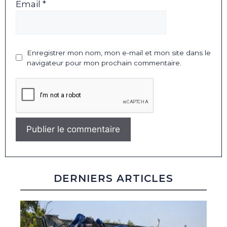
Email *
Enregistrer mon nom, mon e-mail et mon site dans le
navigateur pour mon prochain commentaire.
DERNIERS ARTICLES