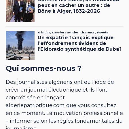
Qui sommes-nous ?
Des journalistes algériens ont eu l’idée de
créer un journal électronique et ils l’ont
concrétisée en lançant
algeriepatriotique.com que vous consultez
en ce moment. La motivation professionnelle
– informer selon les règles fondamentales du
journalisme.