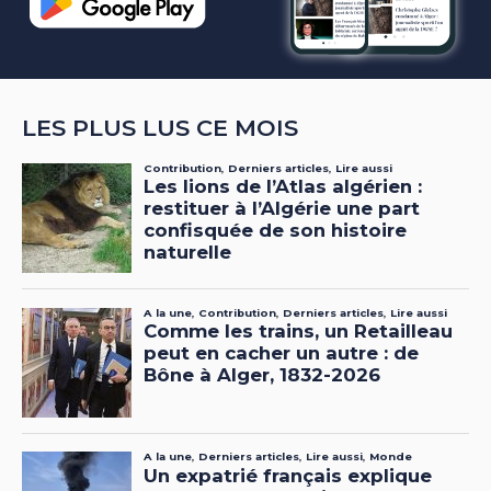
LES PLUS LUS CE MOIS