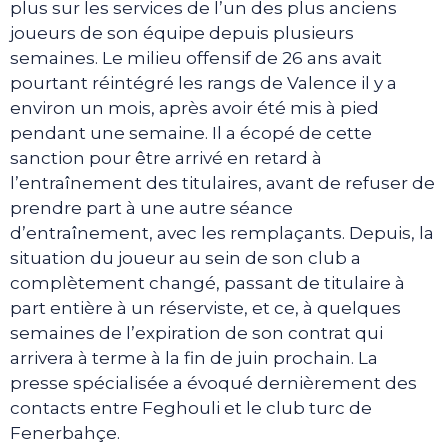
plus sur les services de l’un des plus anciens
joueurs de son équipe depuis plusieurs
semaines. Le milieu offensif de 26 ans avait
pourtant réintégré les rangs de Valence il y a
environ un mois, après avoir été mis à pied
pendant une semaine. Il a écopé de cette
sanction pour être arrivé en retard à
l’entraînement des titulaires, avant de refuser de
prendre part à une autre séance
d’entraînement, avec les remplaçants. Depuis, la
situation du joueur au sein de son club a
complètement changé, passant de titulaire à
part entière à un réserviste, et ce, à quelques
semaines de l’expiration de son contrat qui
arrivera à terme à la fin de juin prochain. La
presse spécialisée a évoqué dernièrement des
contacts entre Feghouli et le club turc de
Fenerbahçe.