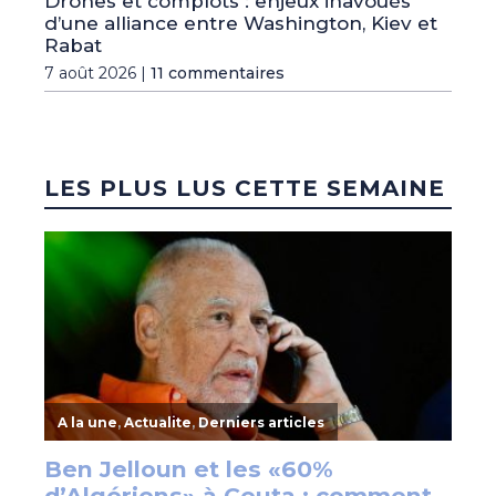
Drones et complots : enjeux inavoués
d’une alliance entre Washington, Kiev et
Rabat
7 août 2026 |
11 commentaires
LES PLUS LUS CETTE SEMAINE