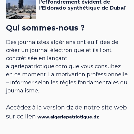
Qui sommes-nous ?
Des journalistes algériens ont eu l’idée de
créer un journal électronique et ils l’ont
concrétisée en lançant
algeriepatriotique.com que vous consultez
en ce moment. La motivation professionnelle
– informer selon les règles fondamentales du
journalisme.
Accédez à la version dz de notre site web
sur ce lien
www.algeriepatriotique.dz