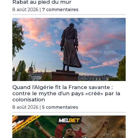
Rabat au pied du mur
8 août 2026 |
7 commentaires
Quand l’Algérie fit la France savante :
contre le mythe d’un pays «créé» par la
colonisation
8 août 2026 |
5 commentaires