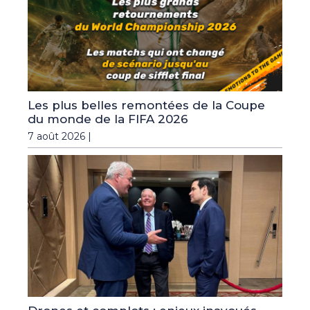
Les plus belles remontées de la Coupe
du monde de la FIFA 2026
7 août 2026 |