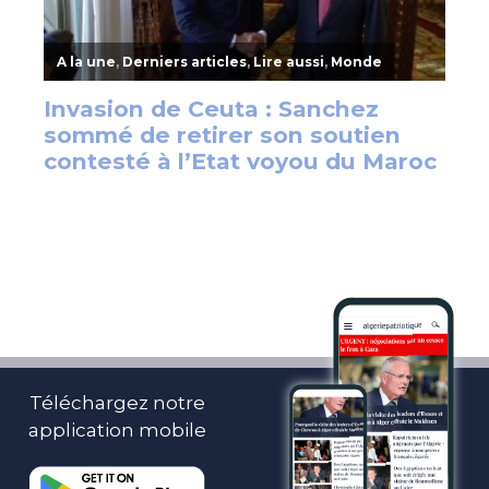
Téléchargez notre
application mobile