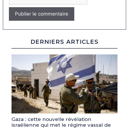
DERNIERS ARTICLES
Gaza : cette nouvelle révélation
israélienne qui met le régime vassal de