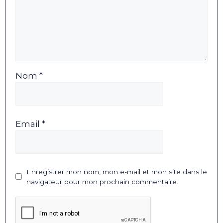
Nom *
Email *
Enregistrer mon nom, mon e-mail et mon site dans le
navigateur pour mon prochain commentaire.