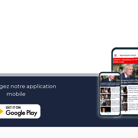
gez notre application
mobile