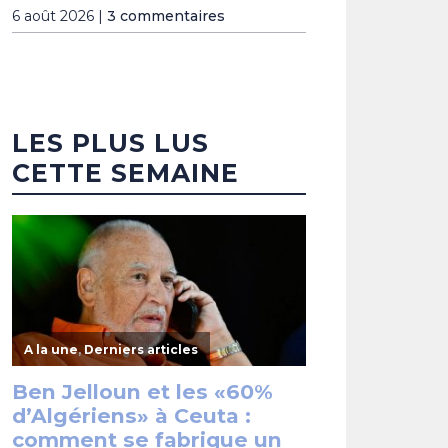
6 août 2026 |
3 commentaires
LES PLUS LUS
CETTE SEMAINE