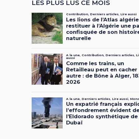
LES PLUS LUS CE MOIS