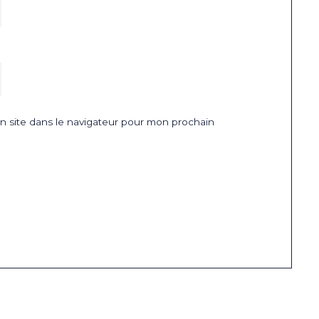
 site dans le navigateur pour mon prochain