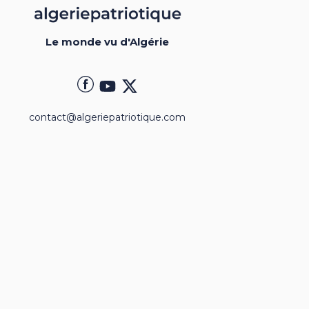
Le monde vu d'Algérie
contact@algeriepatriotique.com