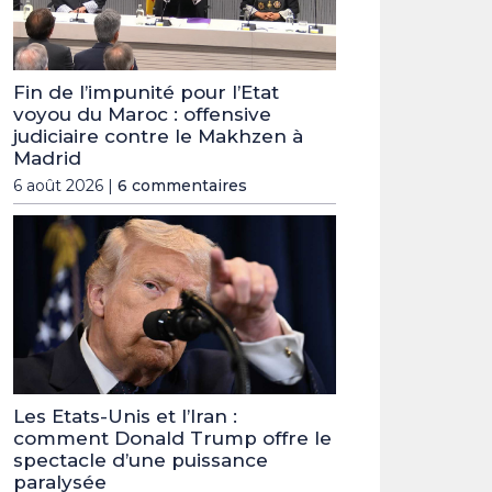
Fin de l’impunité pour l’Etat
voyou du Maroc : offensive
judiciaire contre le Makhzen à
Madrid
6 août 2026 |
6 commentaires
Les Etats-Unis et l’Iran :
comment Donald Trump offre le
spectacle d’une puissance
paralysée