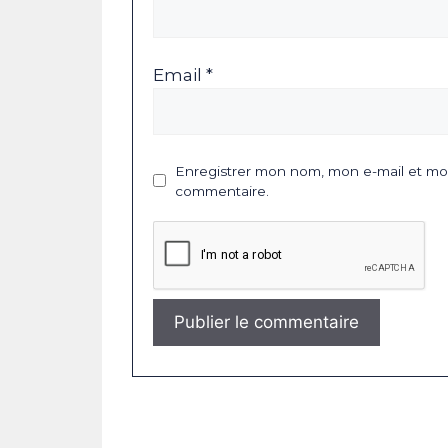
Email *
Enregistrer mon nom, mon e-mail et mon
commentaire.