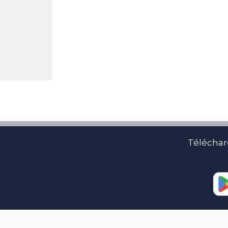
Téléchar