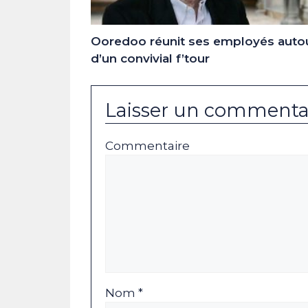
Ooredoo réunit ses employés auto
d’un convivial f’tour
Laisser un commenta
Commentaire
Nom *