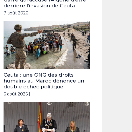
derrière l’invasion de Ceuta
7 août 2026 |
Ceuta : une ONG des droits
humains au Maroc dénonce un
double échec politique
6 août 2026 |