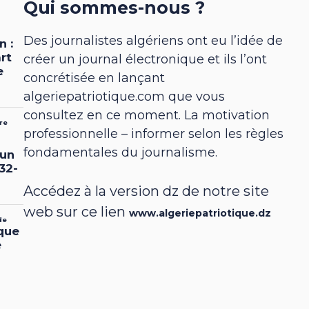
Qui sommes-nous ?
Des journalistes algériens ont eu l’idée de
créer un journal électronique et ils l’ont
concrétisée en lançant
algeriepatriotique.com que vous
consultez en ce moment. La motivation
professionnelle – informer selon les règles
fondamentales du journalisme.
Accédez à la version dz de notre site
web sur ce lien
www.algeriepatriotique.dz