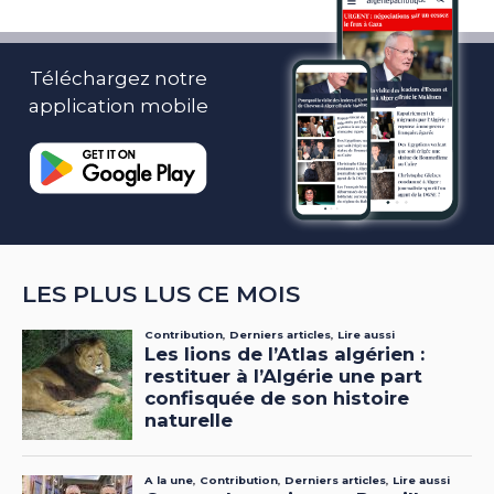
Téléchargez notre
application mobile
LES PLUS LUS CE MOIS