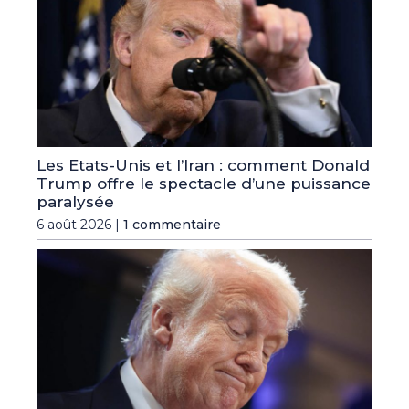
Les Etats-Unis et l’Iran : comment Donald
Trump offre le spectacle d’une puissance
paralysée
6 août 2026 |
1 commentaire