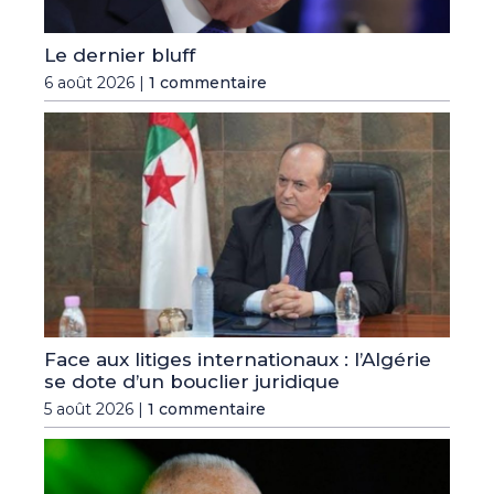
Le dernier bluff
6 août 2026 |
1 commentaire
Face aux litiges internationaux : l’Algérie
se dote d’un bouclier juridique
5 août 2026 |
1 commentaire