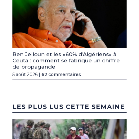
Ben Jelloun et les «60% d’Algériens» à
Ceuta : comment se fabrique un chiffre
de propagande
5 août 2026 |
62 commentaires
LES PLUS LUS CETTE SEMAINE