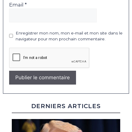
Email *
Enregistrer mon nom, mon e-mail et mon site dans le
navigateur pour mon prochain commentaire.
DERNIERS ARTICLES