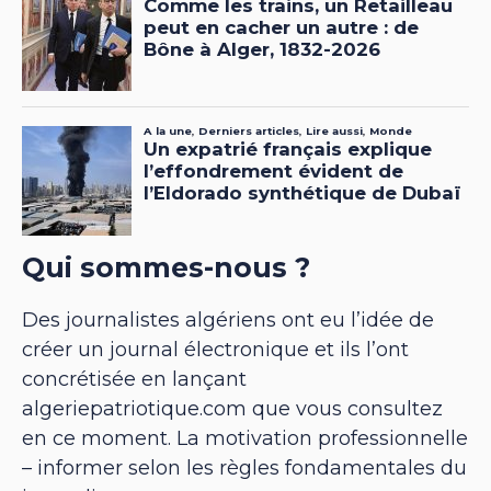
Qui sommes-nous ?
Des journalistes algériens ont eu l’idée de
créer un journal électronique et ils l’ont
concrétisée en lançant
algeriepatriotique.com que vous consultez
en ce moment. La motivation professionnelle
– informer selon les règles fondamentales du