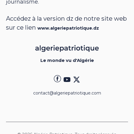
journalisme.
Accédez à la version dz de notre site web
sur ce lien
www.algeriepatriotique.dz
Le monde vu d'Algérie
contact@algeriepatriotique.com