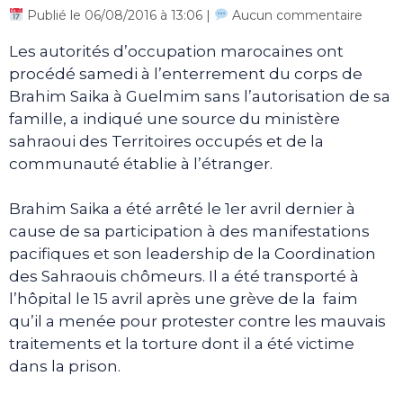
Publié le 06/08/2016 à 13:06 |
Aucun commentaire
Les autorités d’occupation marocaines ont
procédé samedi à l’enterrement du corps de
Brahim Saika à Guelmim sans l’autorisation de sa
famille, a indiqué une source du ministère
sahraoui des Territoires occupés et de la
communauté établie à l’étranger.
Brahim Saika a été arrêté le 1er avril dernier à
cause de sa participation à des manifestations
pacifiques et son leadership de la Coordination
des Sahraouis chômeurs. Il a été transporté à
l’hôpital le 15 avril après une grève de la faim
qu’il a menée pour protester contre les mauvais
traitements et la torture dont il a été victime
dans la prison.