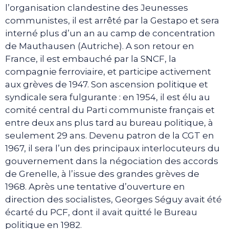
l’organisation clandestine des Jeunesses
communistes, il est arrêté par la Gestapo et sera
interné plus d’un an au camp de concentration
de Mauthausen (Autriche). A son retour en
France, il est embauché par la SNCF, la
compagnie ferroviaire, et participe activement
aux grèves de 1947. Son ascension politique et
syndicale sera fulgurante : en 1954, il est élu au
comité central du Parti communiste français et
entre deux ans plus tard au bureau politique, à
seulement 29 ans. Devenu patron de la CGT en
1967, il sera l’un des principaux interlocuteurs du
gouvernement dans la négociation des accords
de Grenelle, à l’issue des grandes grèves de
1968. Après une tentative d’ouverture en
direction des socialistes, Georges Séguy avait été
écarté du PCF, dont il avait quitté le Bureau
politique en 1982.