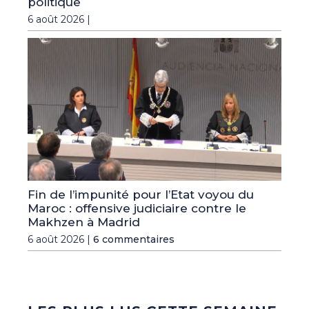
politique
6 août 2026 |
Fin de l’impunité pour l’Etat voyou du
Maroc : offensive judiciaire contre le
Makhzen à Madrid
6 août 2026 |
6 commentaires