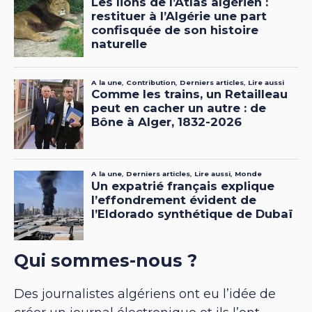
Qui sommes-nous ?
Des journalistes algériens ont eu l’idée de