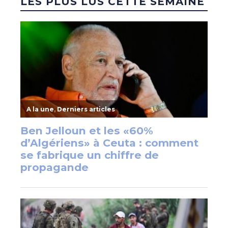
LES PLUS LUS CETTE SEMAINE