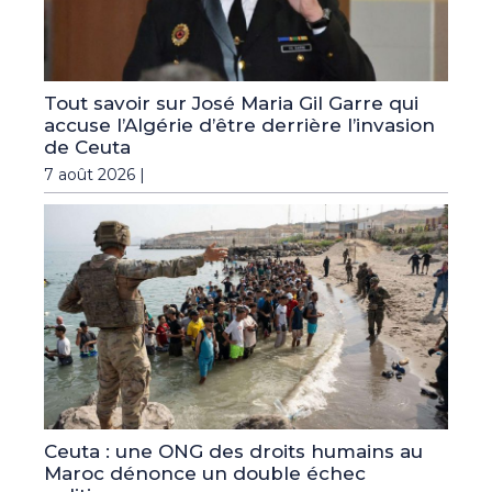
Tout savoir sur José Maria Gil Garre qui
accuse l’Algérie d’être derrière l’invasion
de Ceuta
7 août 2026 |
Ceuta : une ONG des droits humains au
Maroc dénonce un double échec