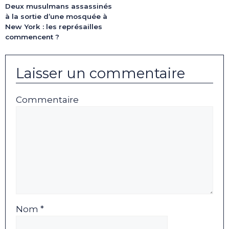
Deux musulmans assassinés
à la sortie d’une mosquée à
New York : les représailles
commencent ?
Laisser un commentaire
Commentaire
Nom *