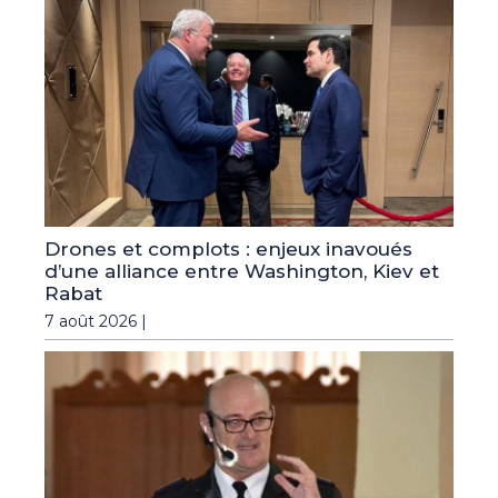
Drones et complots : enjeux inavoués
d’une alliance entre Washington, Kiev et
Rabat
7 août 2026 |