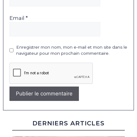
Email *
Enregistrer mon nom, mon e-mail et mon site dans le
navigateur pour mon prochain commentaire.
DERNIERS ARTICLES