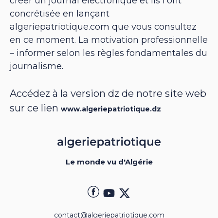
créer un journal électronique et ils l’ont
concrétisée en lançant
algeriepatriotique.com que vous consultez
en ce moment. La motivation professionnelle
– informer selon les règles fondamentales du
journalisme.
Accédez à la version dz de notre site web
sur ce lien
www.algeriepatriotique.dz
Le monde vu d'Algérie
contact@algeriepatriotique.com