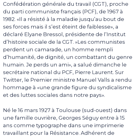
Confédération générale du travail (CGT), proche
du parti communiste français (PCF), de 1967 à
1982. «Il a résisté à la maladie jusqu’au bout de
ses forces mais il s’est éteint de faiblesse», a
déclaré Elyane Bressol, présidente de l’Institut
d’histoire sociale de la CGT. »Les communistes
perdent un camarade, un homme rempli
d’humanité, de dignité, un combattant du genre
humain. Je perds un ami», a salué dimanche le
secrétaire national du PCF, Pierre Laurent. Sur
Twitter, le Premier ministre Manuel Valls a rendu
hommage à «une grande figure du syndicalisme
et des luttes sociales dans notre pays».
Né le 16 mars 1927 à Toulouse (sud-ouest) dans
une famille ouvrière, Georges Séguy entre à 15
ans comme typographe dans une imprimerie
travaillant pour la Résistance. Adhérent de