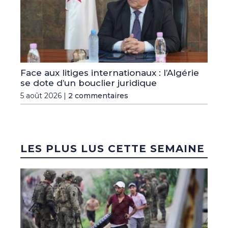
Face aux litiges internationaux : l’Algérie
se dote d’un bouclier juridique
5 août 2026 |
2 commentaires
LES PLUS LUS CETTE SEMAINE