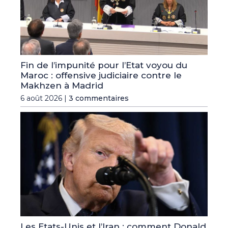
Fin de l’impunité pour l’Etat voyou du
Maroc : offensive judiciaire contre le
Makhzen à Madrid
6 août 2026 |
3 commentaires
Les Etats-Unis et l’Iran : comment Donald