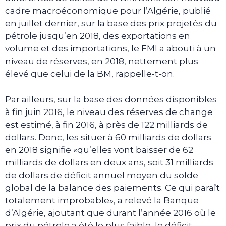
cadre macroéconomique pour l’Algérie, publié
en juillet dernier, sur la base des prix projetés du
pétrole jusqu’en 2018, des exportations en
volume et des importations, le FMI a abouti à un
niveau de réserves, en 2018, nettement plus
élevé que celui de la BM, rappelle-t-on.
Par ailleurs, sur la base des données disponibles
à fin juin 2016, le niveau des réserves de change
est estimé, à fin 2016, à près de 122 milliards de
dollars. Donc, les situer à 60 milliards de dollars
en 2018 signifie «qu’elles vont baisser de 62
milliards de dollars en deux ans, soit 31 milliards
de dollars de déficit annuel moyen du solde
global de la balance des paiements. Ce qui paraît
totalement improbable», a relevé la Banque
d’Algérie, ajoutant que durant l’année 2016 où le
prix du pétrole a été le plus faible, le déficit