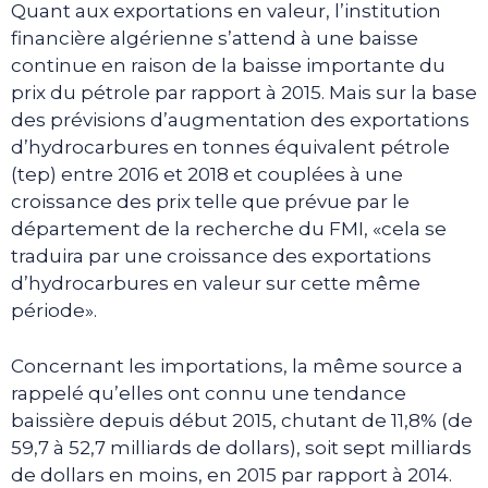
Quant aux exportations en valeur, l’institution
financière algérienne s’attend à une baisse
continue en raison de la baisse importante du
prix du pétrole par rapport à 2015. Mais sur la base
des prévisions d’augmentation des exportations
d’hydrocarbures en tonnes équivalent pétrole
(tep) entre 2016 et 2018 et couplées à une
croissance des prix telle que prévue par le
département de la recherche du FMI, «cela se
traduira par une croissance des exportations
d’hydrocarbures en valeur sur cette même
période».
Concernant les importations, la même source a
rappelé qu’elles ont connu une tendance
baissière depuis début 2015, chutant de 11,8% (de
59,7 à 52,7 milliards de dollars), soit sept milliards
de dollars en moins, en 2015 par rapport à 2014.