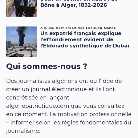
Qui sommes-nous ?
Des journalistes algériens ont eu l’idée de
créer un journal électronique et ils l’ont
concrétisée en lançant
algeriepatriotique.com que vous consultez
en ce moment. La motivation professionnelle
– informer selon les règles fondamentales du
journalisme.