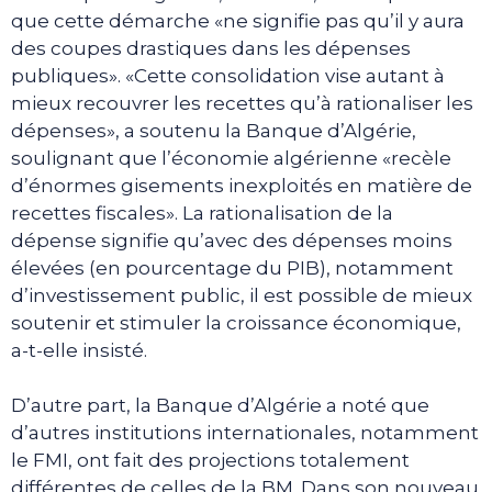
que cette démarche «ne signifie pas qu’il y aura
des coupes drastiques dans les dépenses
publiques». «Cette consolidation vise autant à
mieux recouvrer les recettes qu’à rationaliser les
dépenses», a soutenu la Banque d’Algérie,
soulignant que l’économie algérienne «recèle
d’énormes gisements inexploités en matière de
recettes fiscales». La rationalisation de la
dépense signifie qu’avec des dépenses moins
élevées (en pourcentage du PIB), notamment
d’investissement public, il est possible de mieux
soutenir et stimuler la croissance économique,
a-t-elle insisté.
D’autre part, la Banque d’Algérie a noté que
d’autres institutions internationales, notamment
le FMI, ont fait des projections totalement
différentes de celles de la BM. Dans son nouveau