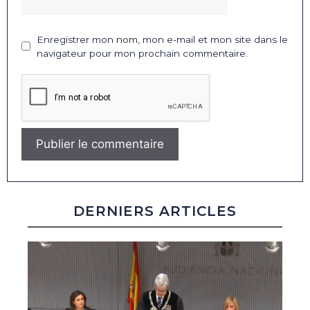
Enregistrer mon nom, mon e-mail et mon site dans le
navigateur pour mon prochain commentaire.
DERNIERS ARTICLES