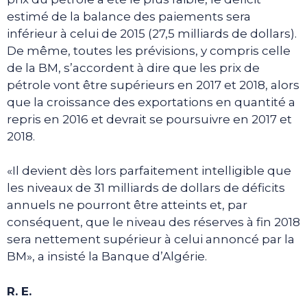
estimé de la balance des paiements sera
inférieur à celui de 2015 (27,5 milliards de dollars).
De même, toutes les prévisions, y compris celle
de la BM, s’accordent à dire que les prix de
pétrole vont être supérieurs en 2017 et 2018, alors
que la croissance des exportations en quantité a
repris en 2016 et devrait se poursuivre en 2017 et
2018.
«Il devient dès lors parfaitement intelligible que
les niveaux de 31 milliards de dollars de déficits
annuels ne pourront être atteints et, par
conséquent, que le niveau des réserves à fin 2018
sera nettement supérieur à celui annoncé par la
BM», a insisté la Banque d’Algérie.
R. E.