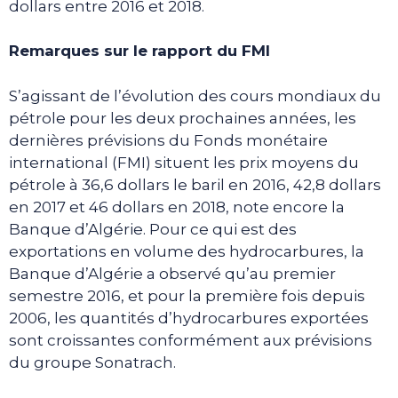
dollars entre 2016 et 2018.
Remarques sur le rapport du FMI
S’agissant de l’évolution des cours mondiaux du
pétrole pour les deux prochaines années, les
dernières prévisions du Fonds monétaire
international (FMI) situent les prix moyens du
pétrole à 36,6 dollars le baril en 2016, 42,8 dollars
en 2017 et 46 dollars en 2018, note encore la
Banque d’Algérie. Pour ce qui est des
exportations en volume des hydrocarbures, la
Banque d’Algérie a observé qu’au premier
semestre 2016, et pour la première fois depuis
2006, les quantités d’hydrocarbures exportées
sont croissantes conformément aux prévisions
du groupe Sonatrach.