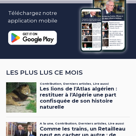
Téléchargez notre
application mobile
LES PLUS LUS CE MOIS