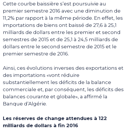
Cette courbe baissière s’est poursuivie au
premier semestre 2016 avec une diminution de
11,2% par rapport à la même période. En effet, les
importations de biens ont baissé de 27,6 à 25,1
milliards de dollars entre les premier et second
semestres de 2015 et de 25,1 à 24,5 milliards de
dollars entre le second semestre de 2015 et le
premier semestre de 2016.
Ainsi, ces évolutions inverses des exportations et
des importations «vont réduire
substantiellement les déficits de la balance
commerciale et, par conséquent, les déficits des
balances courante et globale», a affirmé la
Banque d’Algérie.
Les réserves de change attendues à 122
milliards de dollars à fin 2016