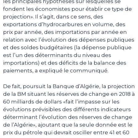
les principales hypothèses sur lesquelles se
fondent les économistes pour établir ce type de
projection». Il s’agit, dans ce sens, des
exportations d’hydrocarbures en volume, des
prix par année, des importations par année en
relation avec l’évolution des dépenses publiques
et des soldes budgétaires (la dépense publique
est l’un des déterminants du niveau des
importations) et des déficits de la balance des
paiements, a expliqué le communiqué.
De fait, poursuit la Banque d’Algérie, la projection
de la BM situant les réserves de change en 2018 à
60 milliards de dollars «fait l’impasse sur les
évolutions prévisibles des différents indicateurs
déterminant l’évolution des réserves de change
de l’Algérie», ajoutant que la seule donnée est le
prix du pétrole qui devrait osciller entre 41 et 60