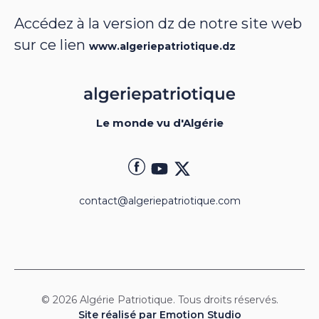
Accédez à la version dz de notre site web
sur ce lien
www.algeriepatriotique.dz
Le monde vu d'Algérie
contact@algeriepatriotique.com
© 2026 Algérie Patriotique. Tous droits réservés.
Site réalisé par Emotion Studio