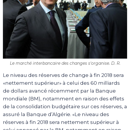
Le marché interbancaire des changes s'organise. D. R.
Le niveau des réserves de change à fin 2018 sera
«nettement supérieur» à celui des 60 milliards
de dollars avancé récemment par la Banque
mondiale (BM), notamment en raison des effets
de la consolidation budgétaire sur ces réserves, a
assuré la Banque d’Algérie. «Le niveau des
réserves à fin 2018 sera nettement supérieur à
celui annoncé par la BM, notamment en raison