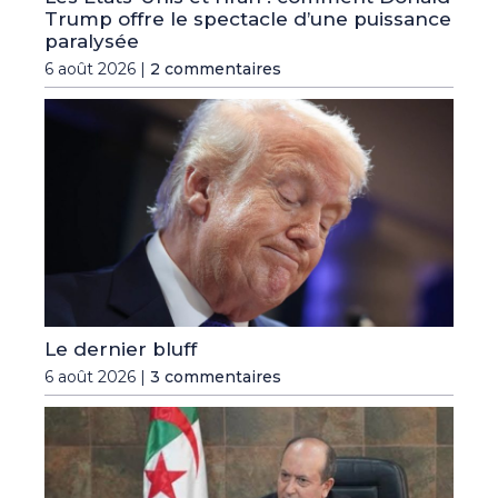
Trump offre le spectacle d’une puissance
paralysée
6 août 2026 |
2 commentaires
Le dernier bluff
6 août 2026 |
3 commentaires