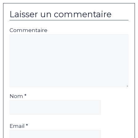
Laisser un commentaire
Commentaire
Nom *
Email *