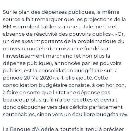
Sur le plan des dépenses publiques, la même
source a fait remarquer que les projections de la
BM «semblent tabler sur une totale inertie et
absence de réactivité des pouvoirs publics». «Or,
un des axes importants de la problématique du
nouveau modèle de croissance fondé sur
l’investissement marchand (et non plus la
dépense publique), annoncée par les pouvoirs
publics, est la consolidation budgétaire sur la
période 2017 à 2020», a-t-elle ajouté. Cette
consolidation budgétaire consiste, à cet horizon,
à faire en sorte que l’Etat «ne dépense pas
beaucoup plus qu’il n’a de recettes et devrait
donc déboucher vers des déficits parfaitement
soutenables, sinon vers un équilibre budgétaire».
La Banque d’Algérie a, toutefois, tenu à préciser