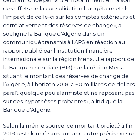
des effets de la consolidation budgétaire et de
l’impact de celle-ci sur les comptes extérieurs et
corrélativement des réserves de change», a
souligné la Banque d’Algérie dans un
communiqué transmis à l’APS en réaction au
rapport publié par l’institution financière
internationale sur la région Mena. «Le rapport de
la Banque mondiale (BM) sur la région Mena
situant le montant des réserves de change de
l’Algérie, à l’horizon 2018, à 60 milliards de dollars
paraît quelque peu alarmiste et ne reposant pas
sur des hypothèses probantes», a indiqué la
Banque d’Algérie.
Selon la même source, ce montant projeté à fin
2018 «est donné sans aucune autre précision sur