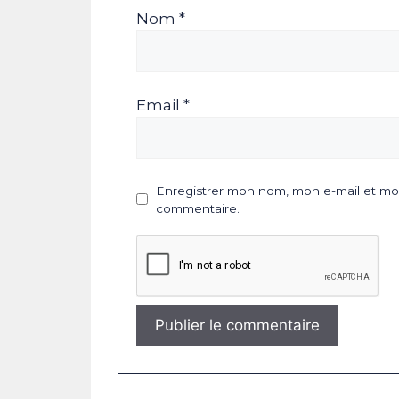
Nom *
Email *
Enregistrer mon nom, mon e-mail et mon
commentaire.