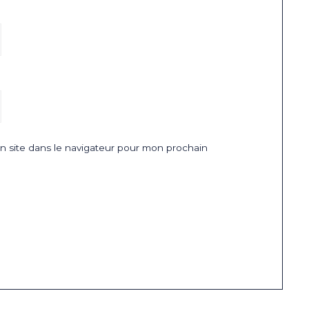
 site dans le navigateur pour mon prochain