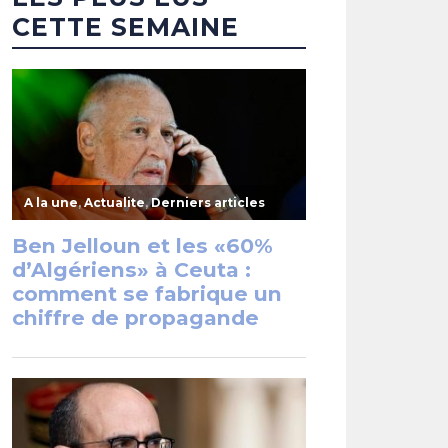
CETTE SEMAINE