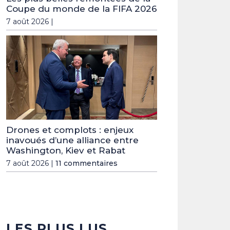
Coupe du monde de la FIFA 2026
7 août 2026 |
Drones et complots : enjeux
inavoués d’une alliance entre
Washington, Kiev et Rabat
7 août 2026 |
11 commentaires
LES PLUS LUS