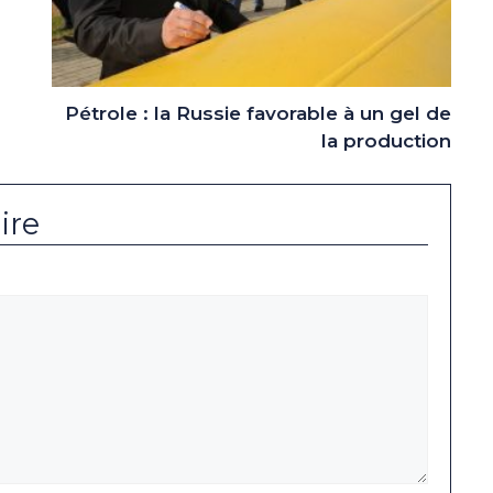
Pétrole : la Russie favorable à un gel de
la production
ire