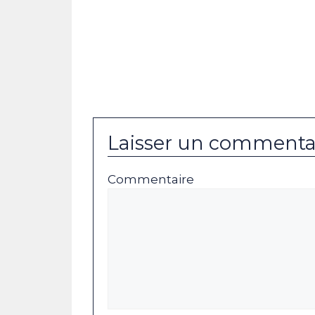
Laisser un commenta
Commentaire