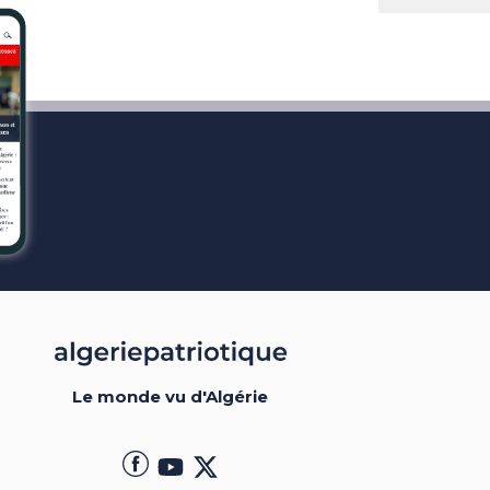
Le monde vu d'Algérie