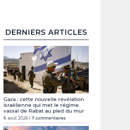
DERNIERS ARTICLES
Gaza : cette nouvelle révélation
israélienne qui met le régime
vassal de Rabat au pied du mur
8 août 2026 |
7 commentaires