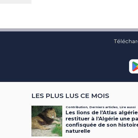
Téléchar
LES PLUS LUS CE MOIS