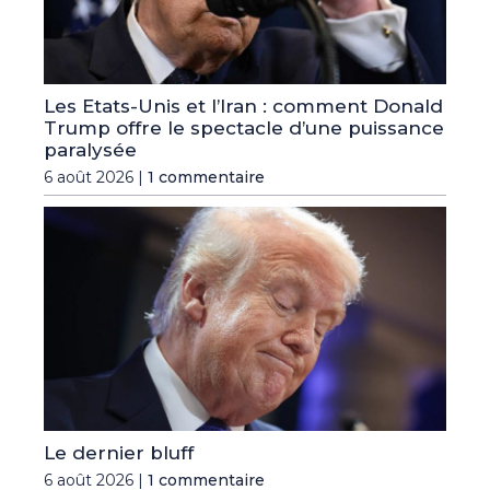
Les Etats-Unis et l’Iran : comment Donald
Trump offre le spectacle d’une puissance
paralysée
6 août 2026 |
1 commentaire
Le dernier bluff
6 août 2026 |
1 commentaire