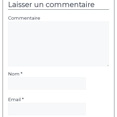
Laisser un commentaire
Commentaire
Nom *
Email *