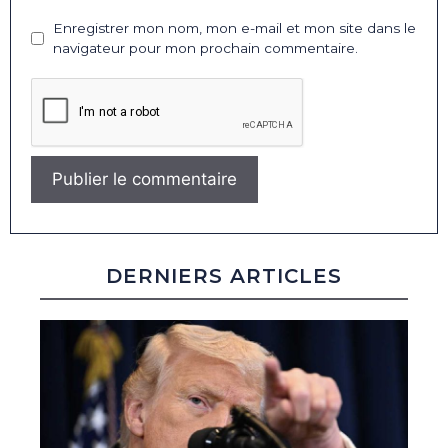
Enregistrer mon nom, mon e-mail et mon site dans le
navigateur pour mon prochain commentaire.
DERNIERS ARTICLES