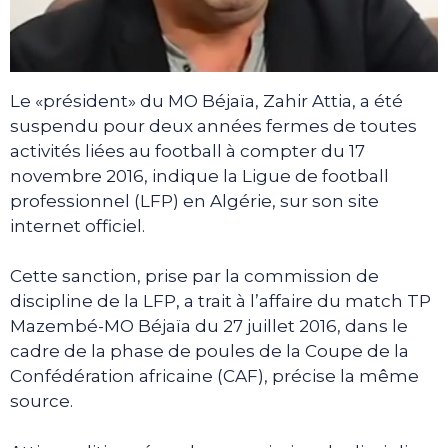
Le «président» du MO Béjaïa, Zahir Attia, a été
suspendu pour deux années fermes de toutes
activités liées au football à compter du 17
novembre 2016, indique la Ligue de football
professionnel (LFP) en Algérie, sur son site
internet officiel.
Cette sanction, prise par la commission de
discipline de la LFP, a trait à l’affaire du match TP
Mazembé-MO Béjaïa du 27 juillet 2016, dans le
cadre de la phase de poules de la Coupe de la
Confédération africaine (CAF), précise la même
source.