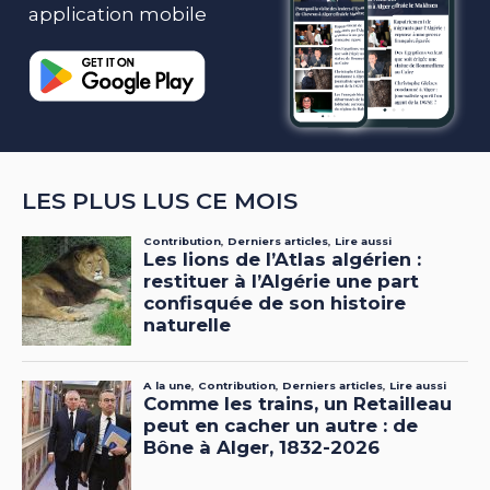
application mobile
LES PLUS LUS CE MOIS