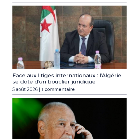
Face aux litiges internationaux : l’Algérie
se dote d’un bouclier juridique
5 août 2026 |
1 commentaire