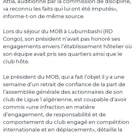
Attia, auditionné par la commission de discipline,
«a reconnu les faits qui lui ont été imputés»,
informe-t-on de même source.
Lors du séjour du MOB à Lubumbashi (RD
Congo), son président n’avait pas honoré ses
engagements envers l’établissement hôtelier où
son équipe avait pris ses quartiers ainsi que le
club hôte.
Le président du MOB, qui a fait l’objet il y a une
semaine d’un retrait de confiance de la part de
l’assemblée générale des actionnaires de son
club de Ligue 1 algérienne, est coupable d’avoir
commis «une infraction en matière
d’engagement, de responsabilité et de
comportement du club engagé en compétition
internationale et en déplacement», détaille la