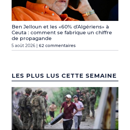
Ben Jelloun et les «60% d’Algériens» à
Ceuta : comment se fabrique un chiffre
de propagande
5 août 2026 |
62 commentaires
LES PLUS LUS CETTE SEMAINE