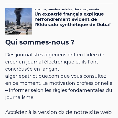
Qui sommes-nous ?
Des journalistes algériens ont eu l’idée de
créer un journal électronique et ils l’ont
concrétisée en lançant
algeriepatriotique.com que vous consultez
en ce moment. La motivation professionnelle
– informer selon les règles fondamentales du
journalisme.
Accédez à la version dz de notre site web