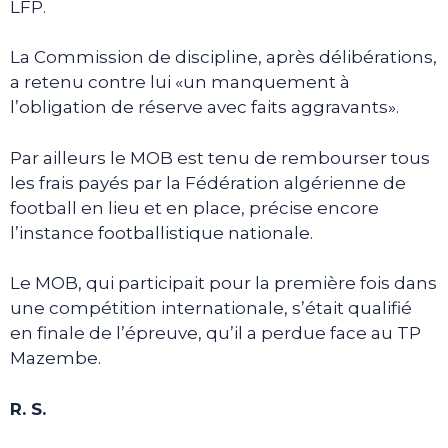
LFP.
La Commission de discipline, après délibérations,
a retenu contre lui «un manquement à
l’obligation de réserve avec faits aggravants».
Par ailleurs le MOB est tenu de rembourser tous
les frais payés par la Fédération algérienne de
football en lieu et en place, précise encore
l’instance footballistique nationale.
Le MOB, qui participait pour la première fois dans
une compétition internationale, s’était qualifié
en finale de l’épreuve, qu’il a perdue face au TP
Mazembe.
R. S.