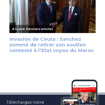
Téléchargez notre