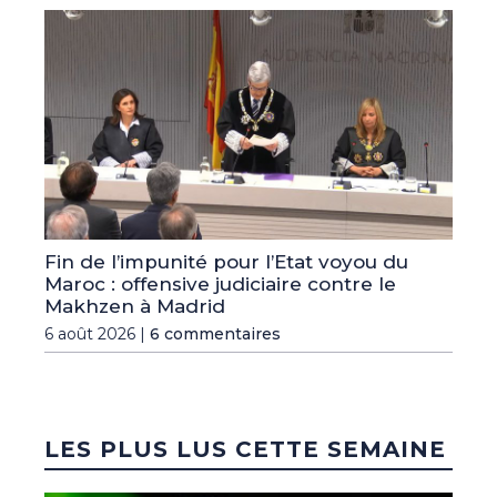
Fin de l’impunité pour l’Etat voyou du
Maroc : offensive judiciaire contre le
Makhzen à Madrid
6 août 2026 |
6 commentaires
LES PLUS LUS CETTE SEMAINE