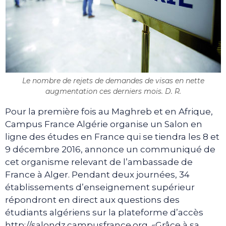
Le nombre de rejets de demandes de visas en nette
augmentation ces derniers mois. D. R.
Pour la première fois au Maghreb et en Afrique,
Campus France Algérie organise un Salon en
ligne des études en France qui se tiendra les 8 et
9 décembre 2016, annonce un communiqué de
cet organisme relevant de l’ambassade de
France à Alger. Pendant deux journées, 34
établissements d’enseignement supérieur
répondront en direct aux questions des
étudiants algériens sur la plateforme d’accès
http://salondz.campusfrance.org. «Grâce à sa