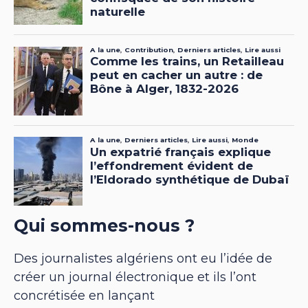
Qui sommes-nous ?
Des journalistes algériens ont eu l’idée de
créer un journal électronique et ils l’ont
concrétisée en lançant