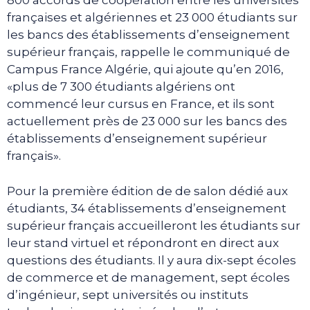
800 accords de coopération entre les universités
françaises et algériennes et 23 000 étudiants sur
les bancs des établissements d’enseignement
supérieur français, rappelle le communiqué de
Campus France Algérie, qui ajoute qu’en 2016,
«plus de 7 300 étudiants algériens ont
commencé leur cursus en France, et ils sont
actuellement près de 23 000 sur les bancs des
établissements d’enseignement supérieur
français».
Pour la première édition de de salon dédié aux
étudiants, 34 établissements d’enseignement
supérieur français accueilleront les étudiants sur
leur stand virtuel et répondront en direct aux
questions des étudiants. Il y aura dix-sept écoles
de commerce et de management, sept écoles
d’ingénieur, sept universités ou instituts