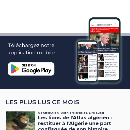
Téléchargez notre
application mobile
LES PLUS LUS CE MOIS