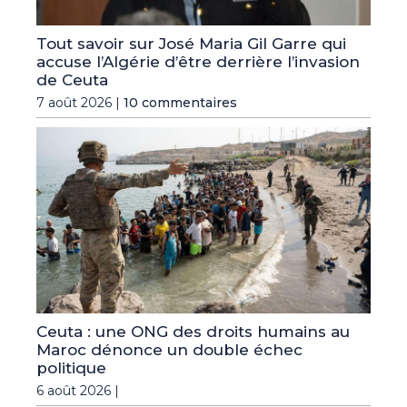
Tout savoir sur José Maria Gil Garre qui
accuse l’Algérie d’être derrière l’invasion
de Ceuta
7 août 2026 |
10 commentaires
Ceuta : une ONG des droits humains au
Maroc dénonce un double échec
politique
6 août 2026 |