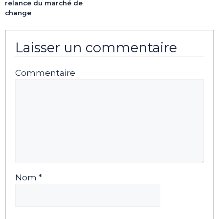
relance du marché de
change
Laisser un commentaire
Commentaire
Nom *