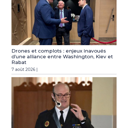
Drones et complots : enjeux inavoués
d’une alliance entre Washington, Kiev et
Rabat
7 août 2026 |