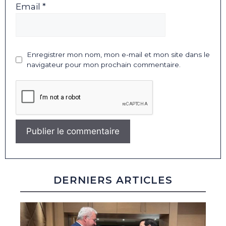
Email *
Enregistrer mon nom, mon e-mail et mon site dans le
navigateur pour mon prochain commentaire.
DERNIERS ARTICLES