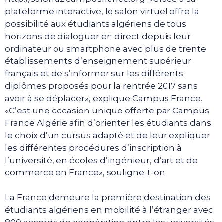
plateforme interactive, le salon virtuel offre la
possibilité aux étudiants algériens de tous
horizons de dialoguer en direct depuis leur
ordinateur ou smartphone avec plus de trente
établissements d’enseignement supérieur
français et de s’informer sur les différents
diplômes proposés pour la rentrée 2017 sans
avoir à se déplacer», explique Campus France.
«C’est une occasion unique offerte par Campus
France Algérie afin d’orienter les étudiants dans
le choix d’un cursus adapté et de leur expliquer
les différentes procédures d’inscription à
l’université, en écoles d’ingénieur, d’art et de
commerce en France», souligne-t-on.
La France demeure la première destination des
étudiants algériens en mobilité à l’étranger avec