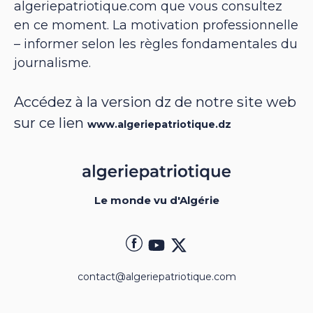
algeriepatriotique.com que vous consultez
en ce moment. La motivation professionnelle
– informer selon les règles fondamentales du
journalisme.
Accédez à la version dz de notre site web
sur ce lien
www.algeriepatriotique.dz
Le monde vu d'Algérie
contact@algeriepatriotique.com