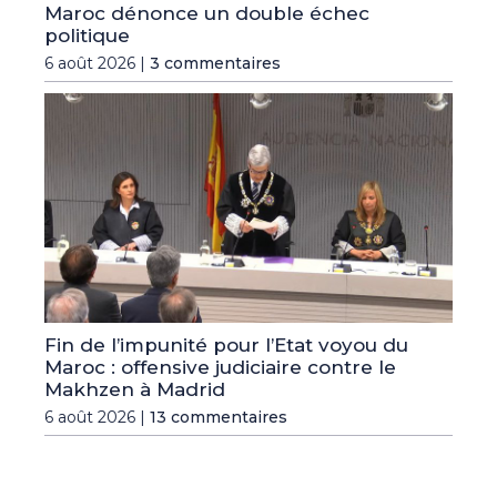
Maroc dénonce un double échec
politique
6 août 2026 |
3 commentaires
Fin de l’impunité pour l’Etat voyou du
Maroc : offensive judiciaire contre le
Makhzen à Madrid
6 août 2026 |
13 commentaires