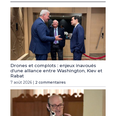
Drones et complots : enjeux inavoués
d’une alliance entre Washington, Kiev et
Rabat
7 août 2026 |
2 commentaires