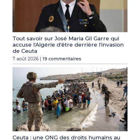
Tout savoir sur José Maria Gil Garre qui
accuse l’Algérie d’être derrière l’invasion
de Ceuta
7 août 2026 |
19 commentaires
Ceuta : une ONG des droits humains au