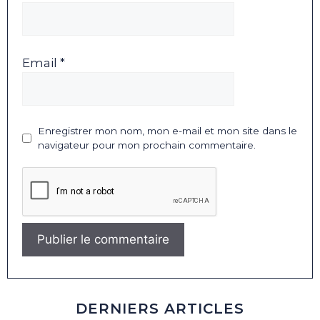
Email *
Enregistrer mon nom, mon e-mail et mon site dans le
navigateur pour mon prochain commentaire.
DERNIERS ARTICLES