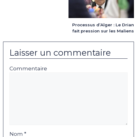
Processus d’Alger : Le Drian
fait pression sur les Maliens
Laisser un commentaire
Commentaire
Nom *