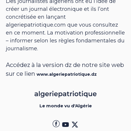
Des journalistes algériens ont eu l’idée de
créer un journal électronique et ils l’ont
concrétisée en lançant
algeriepatriotique.com que vous consultez
en ce moment. La motivation professionnelle
– informer selon les règles fondamentales du
journalisme.
Accédez à la version dz de notre site web
sur ce lien
www.algeriepatriotique.dz
Le monde vu d'Algérie