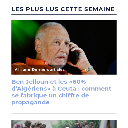
LES PLUS LUS CETTE SEMAINE