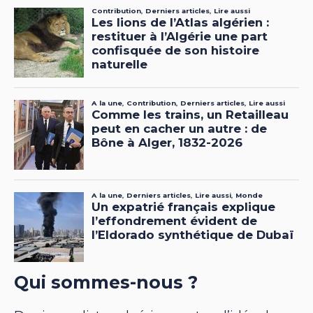
Qui sommes-nous ?