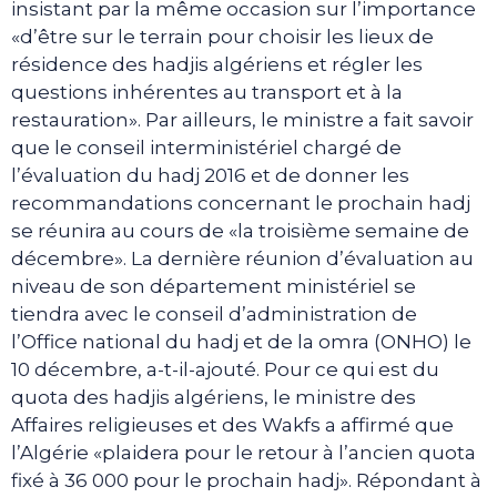
insistant par la même occasion sur l’importance
«d’être sur le terrain pour choisir les lieux de
résidence des hadjis algériens et régler les
questions inhérentes au transport et à la
restauration». Par ailleurs, le ministre a fait savoir
que le conseil interministériel chargé de
l’évaluation du hadj 2016 et de donner les
recommandations concernant le prochain hadj
se réunira au cours de «la troisième semaine de
décembre». La dernière réunion d’évaluation au
niveau de son département ministériel se
tiendra avec le conseil d’administration de
l’Office national du hadj et de la omra (ONHO) le
10 décembre, a-t-il-ajouté. Pour ce qui est du
quota des hadjis algériens, le ministre des
Affaires religieuses et des Wakfs a affirmé que
l’Algérie «plaidera pour le retour à l’ancien quota
fixé à 36 000 pour le prochain hadj». Répondant à