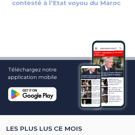
Téléchargez notre
application mobile
LES PLUS LUS CE MOIS