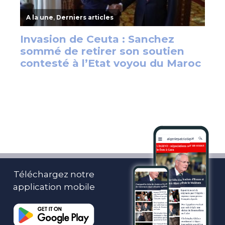
Téléchargez notre
application mobile