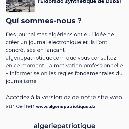
Qui sommes-nous ?
Des journalistes algériens ont eu l’idée de
créer un journal électronique et ils l’ont
concrétisée en lançant
algeriepatriotique.com que vous consultez
en ce moment. La motivation professionnelle
– informer selon les règles fondamentales du
journalisme.
Accédez à la version dz de notre site web
sur ce lien
www.algeriepatriotique.dz