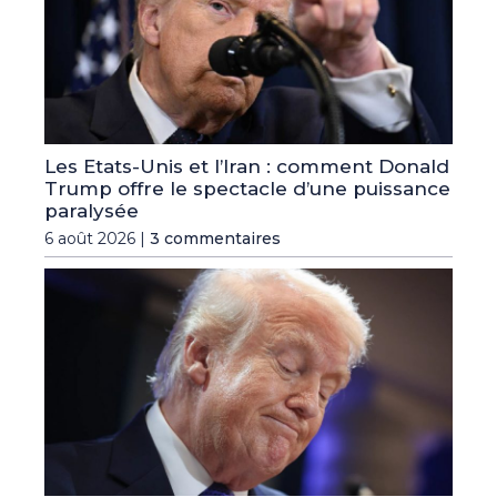
Les Etats-Unis et l’Iran : comment Donald
Trump offre le spectacle d’une puissance
paralysée
6 août 2026 |
3 commentaires