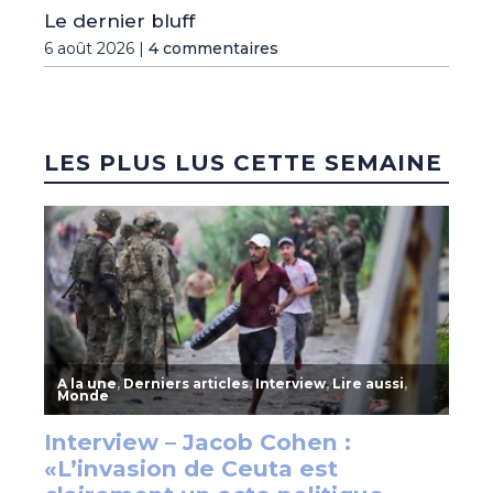
Le dernier bluff
6 août 2026 |
4 commentaires
LES PLUS LUS CETTE SEMAINE