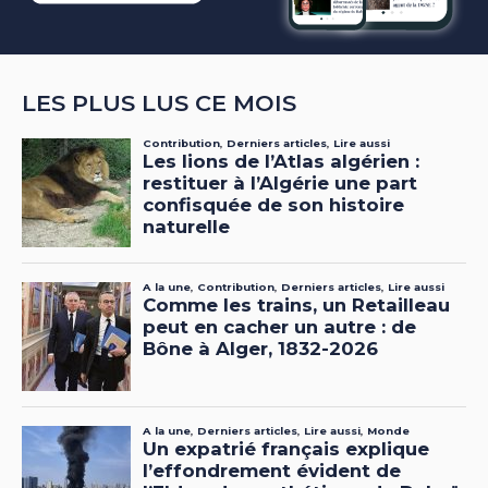
LES PLUS LUS CE MOIS