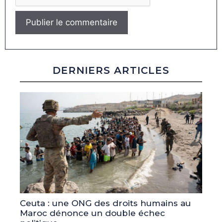
DERNIERS ARTICLES
Ceuta : une ONG des droits humains au
Maroc dénonce un double échec