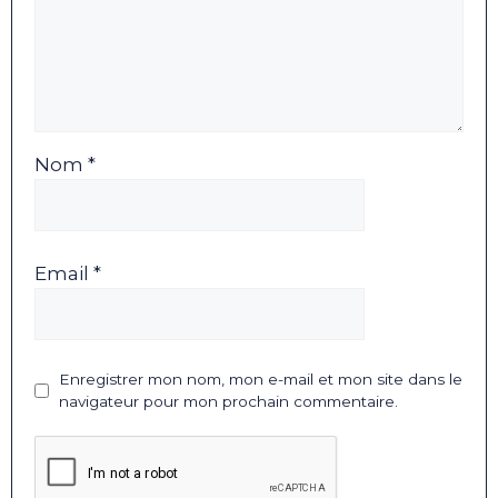
Nom *
Email *
Enregistrer mon nom, mon e-mail et mon site dans le
navigateur pour mon prochain commentaire.