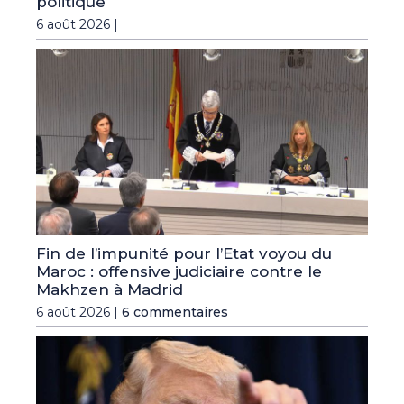
politique
6 août 2026 |
Fin de l’impunité pour l’Etat voyou du
Maroc : offensive judiciaire contre le
Makhzen à Madrid
6 août 2026 |
6 commentaires