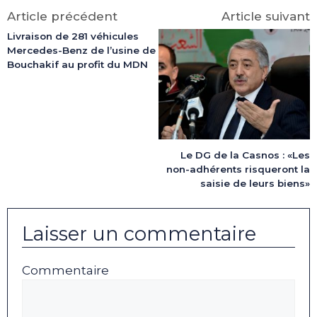
(Twitter)
Article précédent
Article suivant
Livraison de 281 véhicules
Mercedes-Benz de l’usine de
Bouchakif au profit du MDN
Le DG de la Casnos : «Les
non-adhérents risqueront la
saisie de leurs biens»
Laisser un commentaire
Commentaire