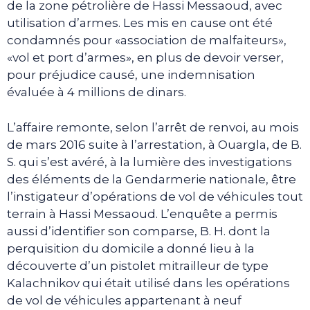
de la zone pétrolière de Hassi Messaoud, avec
utilisation d’armes. Les mis en cause ont été
condamnés pour «association de malfaiteurs»,
«vol et port d’armes», en plus de devoir verser,
pour préjudice causé, une indemnisation
évaluée à 4 millions de dinars.
L’affaire remonte, selon l’arrêt de renvoi, au mois
de mars 2016 suite à l’arrestation, à Ouargla, de B.
S. qui s’est avéré, à la lumière des investigations
des éléments de la Gendarmerie nationale, être
l’instigateur d’opérations de vol de véhicules tout
terrain à Hassi Messaoud. L’enquête a permis
aussi d’identifier son comparse, B. H. dont la
perquisition du domicile a donné lieu à la
découverte d’un pistolet mitrailleur de type
Kalachnikov qui était utilisé dans les opérations
de vol de véhicules appartenant à neuf