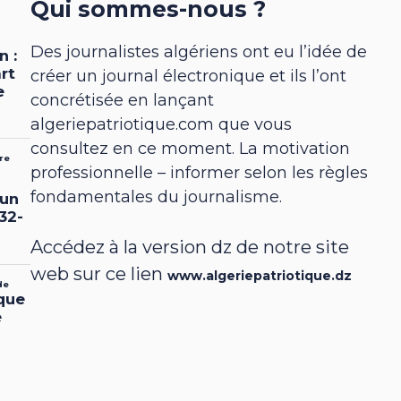
Qui sommes-nous ?
Des journalistes algériens ont eu l’idée de
créer un journal électronique et ils l’ont
concrétisée en lançant
algeriepatriotique.com que vous
consultez en ce moment. La motivation
professionnelle – informer selon les règles
fondamentales du journalisme.
Accédez à la version dz de notre site
web sur ce lien
www.algeriepatriotique.dz