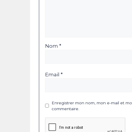
Nom *
Email *
Enregistrer mon nom, mon e-mail et mon
commentaire.