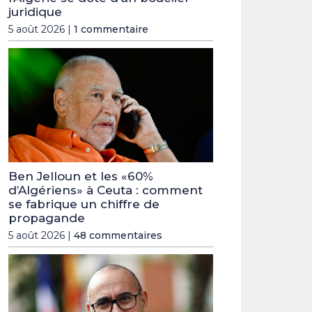
juridique
5 août 2026 |
1 commentaire
Ben Jelloun et les «60%
d’Algériens» à Ceuta : comment
se fabrique un chiffre de
propagande
5 août 2026 |
48 commentaires