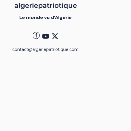
Le monde vu d'Algérie
contact@algeriepatriotique.com