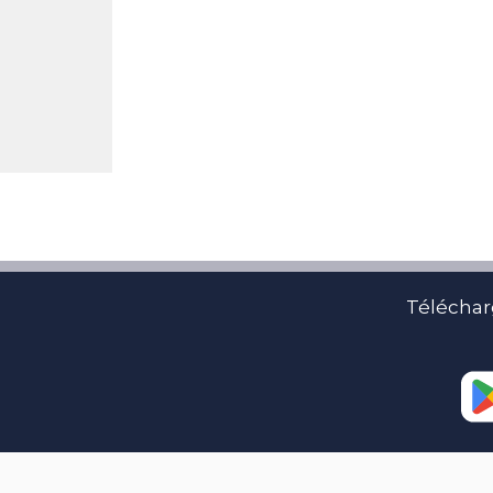
Téléchar