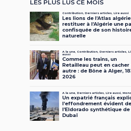
LES PLUS LUS CE MOIS