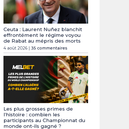
Ceuta : Laurent Nuñez blanchit
effrontément le régime voyou
de Rabat au mépris des morts
4 août 2026 |
35 commentaires
Les plus grosses primes de
l’histoire : combien les
participants au Championnat du
monde ont-ils gagné ?