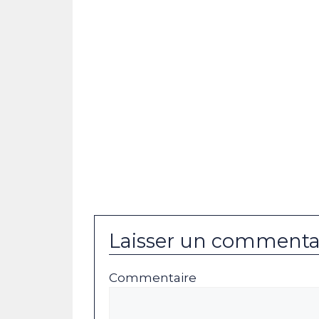
Laisser un commenta
Commentaire