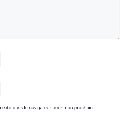
 site dans le navigateur pour mon prochain