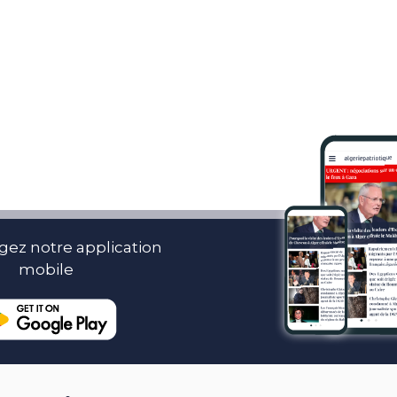
gez notre application
mobile