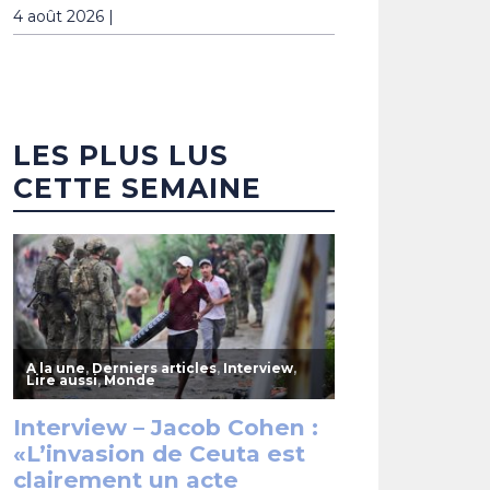
4 août 2026 |
LES PLUS LUS
CETTE SEMAINE