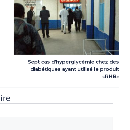
Sept cas d’hyperglycémie chez des
diabétiques ayant utilisé le produit
«RHB»
ire