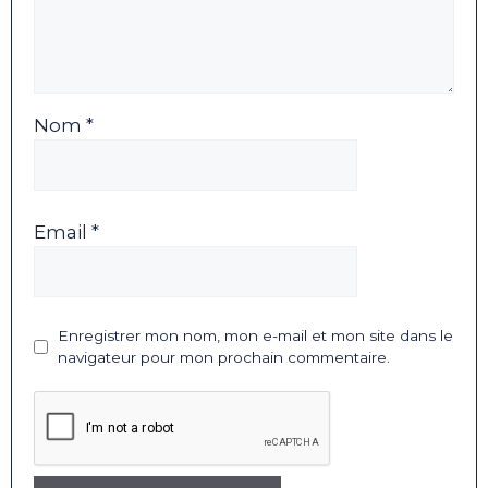
Nom *
Email *
Enregistrer mon nom, mon e-mail et mon site dans le
navigateur pour mon prochain commentaire.