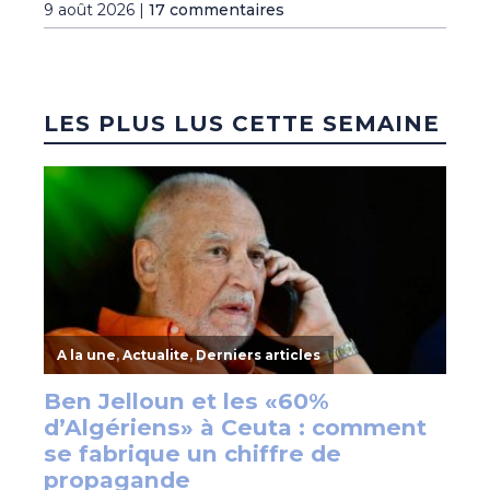
9 août 2026 |
17 commentaires
LES PLUS LUS CETTE SEMAINE