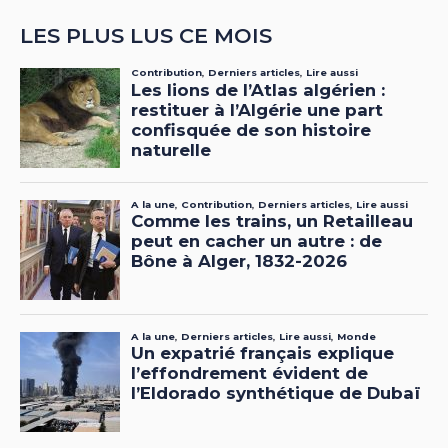
LES PLUS LUS CE MOIS