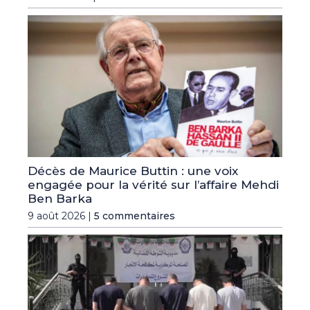
Décès de Maurice Buttin : une voix
engagée pour la vérité sur l’affaire Mehdi
Ben Barka
9 août 2026 |
5 commentaires