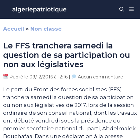
Aller
Me
au
contenu
Accueil
»
Non classé
Le FFS tranchera samedi la
question de sa participation ou
non aux législatives
Publié le 09/12/2016 à 12:16 |
Aucun commentaire
Le parti du Front des forces socialistes (FFS)
tranchera samedi la question de sa participation
ou non aux législatives de 2017, lors de la session
ordinaire de son conseil national, dont les travaux
ont débuté vendredi sous la présidence du
premier secrétaire national du parti, Abdelmalek
Bouchafaa. Dans une déclaration à la presse