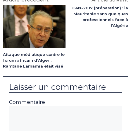
CAN-2017 (préparation) : la
Mauritanie sans quelques
professionnels face à
l’Algérie
Attaque médiatique contre le
forum africain d’Alger :
Ramtane Lamamra était visé
Laisser un commentaire
Commentaire