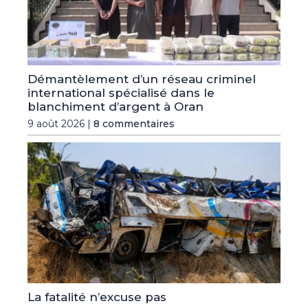
Démantèlement d’un réseau criminel
international spécialisé dans le
blanchiment d’argent à Oran
9 août 2026 |
8 commentaires
La fatalité n’excuse pas