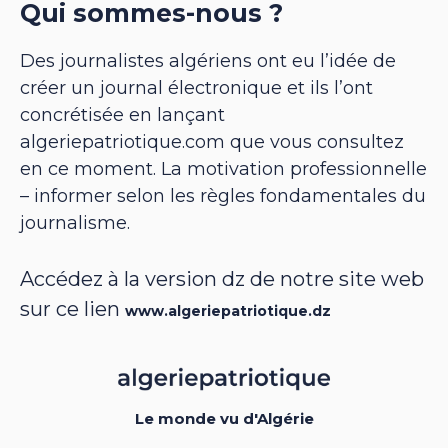
Qui sommes-nous ?
Des journalistes algériens ont eu l’idée de
créer un journal électronique et ils l’ont
concrétisée en lançant
algeriepatriotique.com que vous consultez
en ce moment. La motivation professionnelle
– informer selon les règles fondamentales du
journalisme.
Accédez à la version dz de notre site web
sur ce lien
www.algeriepatriotique.dz
Le monde vu d'Algérie