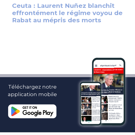
Téléchargez notre
application mobile