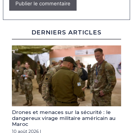
DERNIERS ARTICLES
Drones et menaces sur la sécurité : le
dangereux virage militaire américain au
Maroc
10 août 2026 |