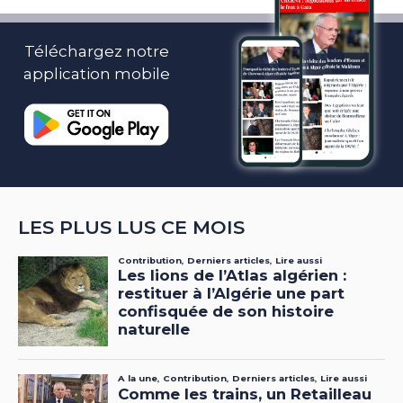
Téléchargez notre
application mobile
LES PLUS LUS CE MOIS