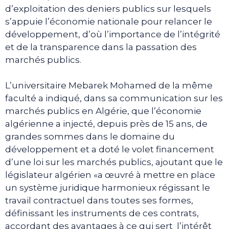
d’exploitation des deniers publics sur lesquels
s’appuie l’économie nationale pour relancer le
développement, d’où l’importance de l’intégrité
et de la transparence dans la passation des
marchés publics.
L’universitaire Mebarek Mohamed de la même
faculté a indiqué, dans sa communication sur les
marchés publics en Algérie, que l’économie
algérienne a injecté, depuis près de 15 ans, de
grandes sommes dans le domaine du
développement et a doté le volet financement
d’une loi sur les marchés publics, ajoutant que le
législateur algérien «a œuvré à mettre en place
un système juridique harmonieux régissant le
travail contractuel dans toutes ses formes,
définissant les instruments de ces contrats,
accordant des avantages à ce qui sert l’intérêt