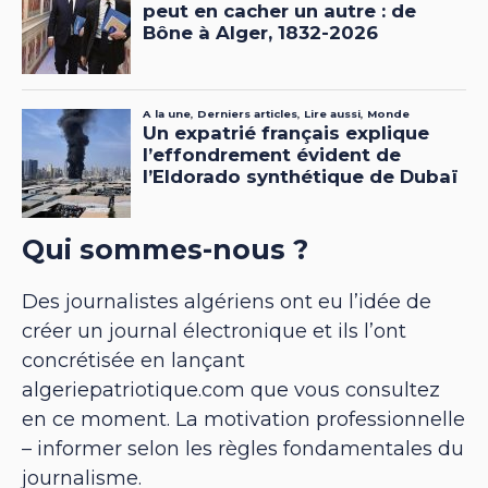
Qui sommes-nous ?
Des journalistes algériens ont eu l’idée de
créer un journal électronique et ils l’ont
concrétisée en lançant
algeriepatriotique.com que vous consultez
en ce moment. La motivation professionnelle
– informer selon les règles fondamentales du
journalisme.