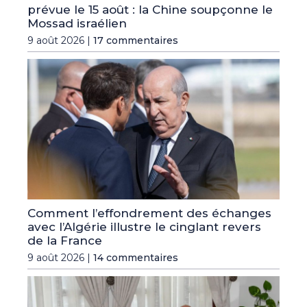
prévue le 15 août : la Chine soupçonne le
Mossad israélien
9 août 2026 |
17 commentaires
Comment l’effondrement des échanges
avec l’Algérie illustre le cinglant revers
de la France
9 août 2026 |
14 commentaires