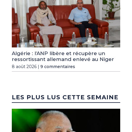
Algérie : l’ANP libère et récupère un
ressortissant allemand enlevé au Niger
8 août 2026 |
9 commentaires
LES PLUS LUS CETTE SEMAINE