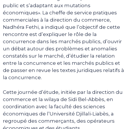
public et s’adaptant aux mutations
économiques». La cheffe de service pratiques
commerciales à la direction du commerce,
Nadhéra Fethi, a indiqué que l’objectif de cette
rencontre est d’expliquer le rôle de la
concurrence dans les marchés publics, d’ouvrir
un débat autour des problèmes et anomalies
constatés sur le marché, d’étudier la relation
entre la concurrence et les marchés publics et
de passer en revue les textes juridiques relatifs à
la concurrence.
Cette journée d’étude, initiée par la direction du
commerce et la wilaya de Sidi Bel-Abbès, en
coordination avec la faculté des sciences
économiques de l’Université Djillali-Liabès, a
regroupé des commerçants, des opérateurs
économiques et des étudiants.