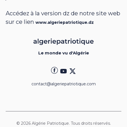
Accédez à la version dz de notre site web
sur ce lien
www.algeriepatriotique.dz
Le monde vu d'Algérie
contact@algeriepatriotique.com
© 2026 Algérie Patriotique. Tous droits réservés.