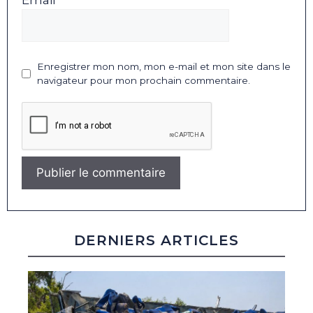
Enregistrer mon nom, mon e-mail et mon site dans le
navigateur pour mon prochain commentaire.
DERNIERS ARTICLES