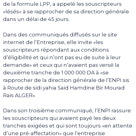
de la formule LPP, a appelé les souscripteurs
«lésés» à se rapprocher de sa direction générale
dans un délai de 45 jours.
Dans des communiqués diffusés sur le site
internet de l’Entreprise, elle invite «les
souscripteurs répondant aux conditions
d’éligibilité et qui n’ont pas eu de suite à leur
demande» et ceux qui n’avaient pas versé la
deuxième tranche de 1 000 000 DA à «se
rapprocher de la direction générale de l’ENPI sis
à Route de sidi yahia Said Hamdine Bir Mourad
Rais ALGER».
Dans son troisième communiqué, l’ENPI rassure
les souscripteurs qui avaient payé les deux
tranches exigées et qui sont toujours «en attente
d’une pré-affectation» que l’entreprise