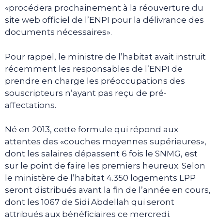
«procédera prochainement à la réouverture du
site web officiel de l’ENPI pour la délivrance des
documents nécessaires».
Pour rappel, le ministre de l’habitat avait instruit
récemment les responsables de l’ENPI de
prendre en charge les préoccupations des
souscripteurs n’ayant pas reçu de pré-
affectations.
Né en 2013, cette formule qui répond aux
attentes des «couches moyennes supérieures»,
dont les salaires dépassent 6 fois le SNMG, est
sur le point de faire les premiers heureux. Selon
le ministère de l’habitat 4.350 logements LPP
seront distribués avant la fin de l’année en cours,
dont les 1067 de Sidi Abdellah qui seront
attribués aux bénéficiaires ce mercredi.