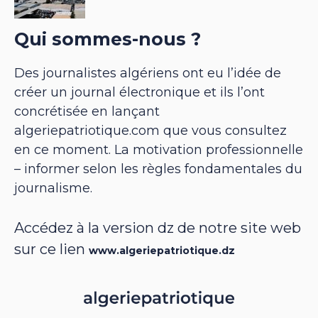
Qui sommes-nous ?
Des journalistes algériens ont eu l’idée de
créer un journal électronique et ils l’ont
concrétisée en lançant
algeriepatriotique.com que vous consultez
en ce moment. La motivation professionnelle
– informer selon les règles fondamentales du
journalisme.
Accédez à la version dz de notre site web
sur ce lien
www.algeriepatriotique.dz