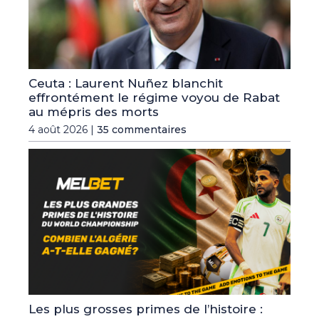
Ceuta : Laurent Nuñez blanchit
effrontément le régime voyou de Rabat
au mépris des morts
4 août 2026 |
35 commentaires
Les plus grosses primes de l’histoire :