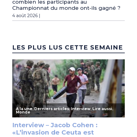
combien les participants au
Championnat du monde ont-ils gagné ?
4 août 2026 |
LES PLUS LUS CETTE SEMAINE