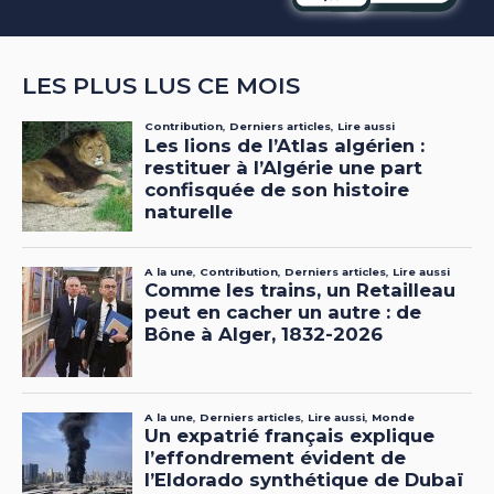
LES PLUS LUS CE MOIS