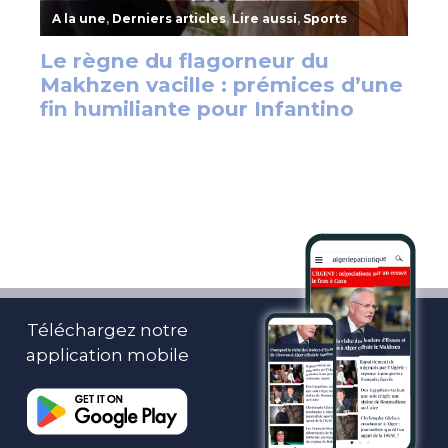
Téléchargez notre
application mobile