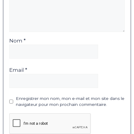
Nom *
Email *
Enregistrer mon nom, mon e-mail et mon site dans le
navigateur pour mon prochain commentaire.