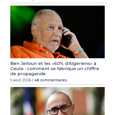
Ben Jelloun et les «60% d’Algériens» à
Ceuta : comment se fabrique un chiffre
de propagande
5 août 2026 |
48 commentaires