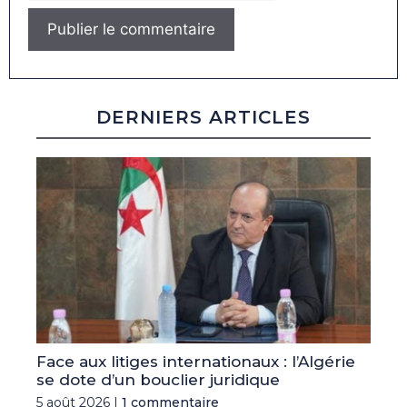
DERNIERS ARTICLES
Face aux litiges internationaux : l’Algérie
se dote d’un bouclier juridique
5 août 2026 |
1 commentaire