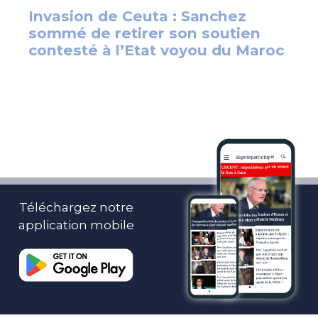
Téléchargez notre
application mobile