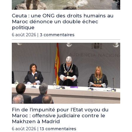
Ceuta : une ONG des droits humains au
Maroc dénonce un double échec
politique
6 août 2026 |
3 commentaires
Fin de l’impunité pour l’Etat voyou du
Maroc : offensive judiciaire contre le
Makhzen à Madrid
6 août 2026 |
13 commentaires