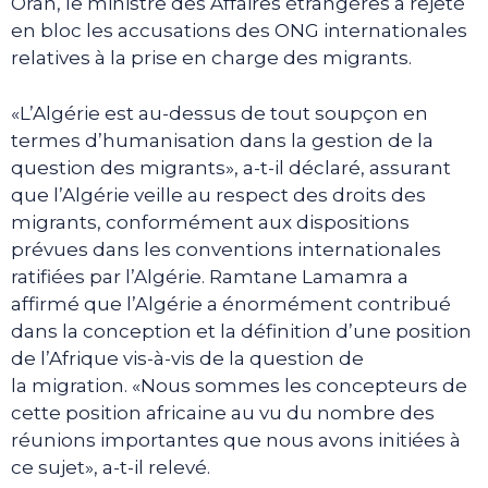
Oran, le ministre des Affaires étrangères a rejeté
en bloc les accusations des ONG internationales
relatives à la prise en charge des migrants.
«L’Algérie est au-dessus de tout soupçon en
termes d’humanisation dans la gestion de la
question des migrants», a-t-il déclaré, assurant
que l’Algérie veille au respect des droits des
migrants, conformément aux dispositions
prévues dans les conventions internationales
ratifiées par l’Algérie. Ramtane Lamamra a
affirmé que l’Algérie a énormément contribué
dans la conception et la définition d’une position
de l’Afrique vis-à-vis de la question de
la migration. «Nous sommes les concepteurs de
cette position africaine au vu du nombre des
réunions importantes que nous avons initiées à
ce sujet», a-t-il relevé.