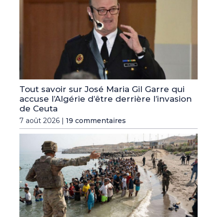
Tout savoir sur José Maria Gil Garre qui
accuse l’Algérie d’être derrière l’invasion
de Ceuta
7 août 2026 |
19 commentaires