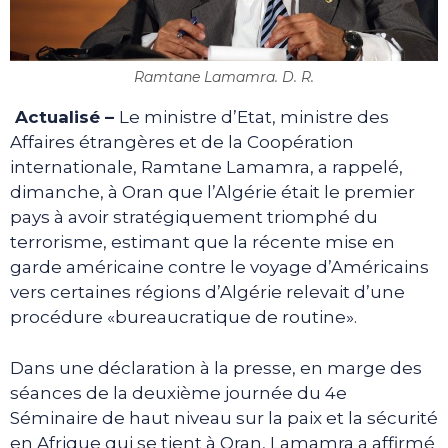
Ramtane Lamamra. D. R.
Actualisé –
Le ministre d’Etat, ministre des
Affaires étrangères et de la Coopération
internationale, Ramtane Lamamra, a rappelé,
dimanche, à Oran que l’Algérie était le premier
pays à avoir stratégiquement triomphé du
terrorisme, estimant que la récente mise en
garde américaine contre le voyage d’Américains
vers certaines régions d’Algérie relevait d’une
procédure «bureaucratique de routine».
Dans une déclaration à la presse, en marge des
séances de la deuxième journée du 4e
Séminaire de haut niveau sur la paix et la sécurité
en Afrique qui se tient à Oran, Lamamra a affirmé