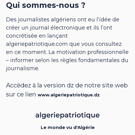
Qui sommes-nous ?
Des journalistes algériens ont eu l’idée de
créer un journal électronique et ils l’ont
concrétisée en lançant
algeriepatriotique.com que vous consultez
en ce moment. La motivation professionnelle
– informer selon les règles fondamentales du
journalisme.
Accédez à la version dz de notre site web
sur ce lien
www.algeriepatriotique.dz
Le monde vu d'Algérie