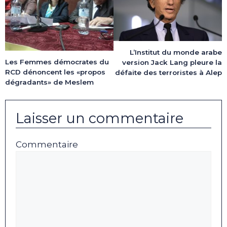
L’Institut du monde arabe
Les Femmes démocrates du
version Jack Lang pleure la
RCD dénoncent les «propos
défaite des terroristes à Alep
dégradants» de Meslem
Laisser un commentaire
Commentaire