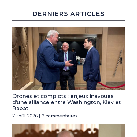
DERNIERS ARTICLES
Drones et complots : enjeux inavoués
d’une alliance entre Washington, Kiev et
Rabat
7 août 2026 |
2 commentaires