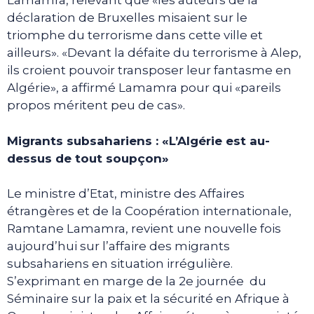
Lamamra, relevant que «les auteurs de la
déclaration de Bruxelles misaient sur le
triomphe du terrorisme dans cette ville et
ailleurs». «Devant la défaite du terrorisme à Alep,
ils croient pouvoir transposer leur fantasme en
Algérie», a affirmé Lamamra pour qui «pareils
propos méritent peu de cas».
Migrants subsahariens : «L’Algérie est au-
dessus de tout soupçon»
Le ministre d’Etat, ministre des Affaires
étrangères et de la Coopération internationale,
Ramtane Lamamra, revient une nouvelle fois
aujourd’hui sur l’affaire des migrants
subsahariens en situation irrégulière.
S’exprimant en marge de la 2e journée du
Séminaire sur la paix et la sécurité en Afrique à