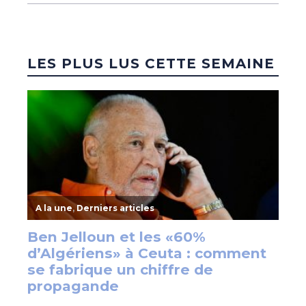
LES PLUS LUS CETTE SEMAINE