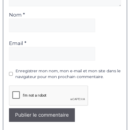
Nom *
Email *
Enregistrer mon nom, mon e-mail et mon site dans le
navigateur pour mon prochain commentaire.