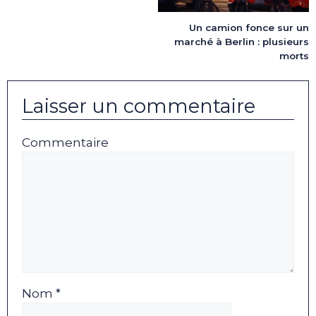
Un camion fonce sur un
marché à Berlin : plusieurs
morts
Laisser un commentaire
Commentaire
Nom *