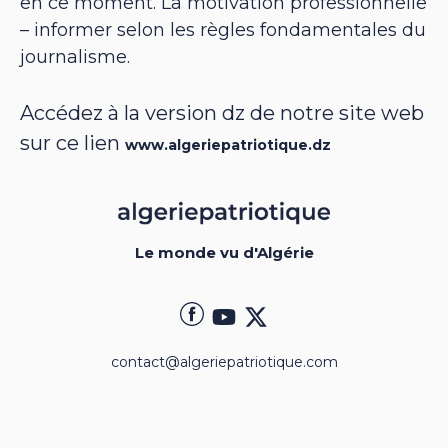
en ce moment. La motivation professionnelle
– informer selon les règles fondamentales du
journalisme.
Accédez à la version dz de notre site web
sur ce lien
www.algeriepatriotique.dz
Le monde vu d'Algérie
contact@algeriepatriotique.com