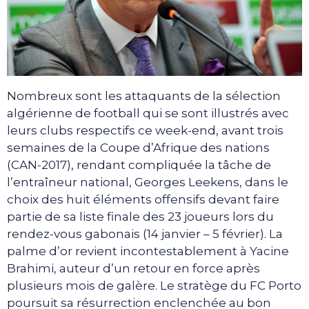
Nombreux sont les attaquants de la sélection
algérienne de football qui se sont illustrés avec
leurs clubs respectifs ce week-end, avant trois
semaines de la Coupe d’Afrique des nations
(CAN-2017), rendant compliquée la tâche de
l’entraîneur national, Georges Leekens, dans le
choix des huit éléments offensifs devant faire
partie de sa liste finale des 23 joueurs lors du
rendez-vous gabonais (14 janvier – 5 février). La
palme d’or revient incontestablement à Yacine
Brahimi, auteur d’un retour en force après
plusieurs mois de galère. Le stratège du FC Porto
poursuit sa résurrection enclenchée au bon