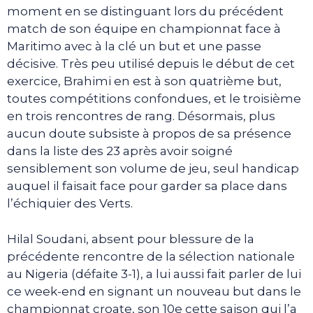
moment en se distinguant lors du précédent
match de son équipe en championnat face à
Maritimo avec à la clé un but et une passe
décisive. Très peu utilisé depuis le début de cet
exercice, Brahimi en est à son quatrième but,
toutes compétitions confondues, et le troisième
en trois rencontres de rang. Désormais, plus
aucun doute subsiste à propos de sa présence
dans la liste des 23 après avoir soigné
sensiblement son volume de jeu, seul handicap
auquel il faisait face pour garder sa place dans
l’échiquier des Verts.
Hilal Soudani, absent pour blessure de la
précédente rencontre de la sélection nationale
au Nigeria (défaite 3-1), a lui aussi fait parler de lui
ce week-end en signant un nouveau but dans le
championnat croate, son 10e cette saison qui l’a