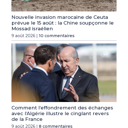
Nouvelle invasion marocaine de Ceuta
prévue le 15 août : la Chine soupçonne le
Mossad israélien
9 août 2026 |
10 commentaires
Comment l’effondrement des échanges
avec l’Algérie illustre le cinglant revers
de la France
9 août 2026 |
8 commentaires