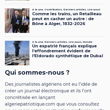
Qui sommes-nous ?
Des journalistes algériens ont eu l’idée de
créer un journal électronique et ils l’ont
concrétisée en lançant
algeriepatriotique.com que vous consultez