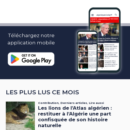
Téléchargez notre
application mobile
LES PLUS LUS CE MOIS