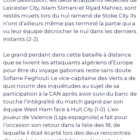
Leicester City, Islam Slimani et Riyad Mahrez, sont
restés muets lors du nul ramené de Stoke City. Ils
n’ont d’ailleurs même pas terminé la partie qui a
vu leur équipe décrocher le nul dans les derniers
instants (2-2).
Le grand perdant dans cette bataille à distance
que se livrent les attaquants algériens d’Europe
pour être du voyage gabonais reste sans doute
Sofiane Feghouli. Le vice-capitaine des Verts a de
quoi nourrir des inquiétudes au sujet de sa
participation à la CAN après avoir suivi du banc de
touche l’intégralité du match gagné par son
équipe West Ham face à Hull City (1-0). L’ex-
joueur de Valence (Liga espagnole) a fait pour
l’occasion son retour dans la liste des 18, de
laquelle il était écarté lors des deux rencontres