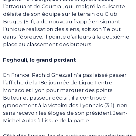
l’attaquant de Courtrai, qui, malgré la cuisante
défaite de son équipe sur le terrain du Club
Bruges (5-1), a de nouveau frappé en signant
l’unique réalisation des siens, soit son 11e but
dans l’épreuve. Il pointe d’ailleurs à la deuxième
place au classement des buteurs.
Feghouli, le grand perdant
En France, Rachid Ghezzal n’a pas laissé passer
l’affiche de la 18e journée de Ligue 1 entre
Monaco et Lyon pour marquer des points.
Buteur et passeur décisif, il a contribué
grandement à la victoire des Lyonnais (3-1), non
sans recevoir les éloges de son président Jean-
Michel Aulas à l’issue de la partie.
Côté désillusion, les deux attaquants vedettes de