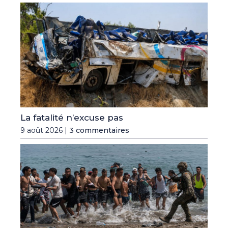
La fatalité n’excuse pas
9 août 2026 |
3 commentaires