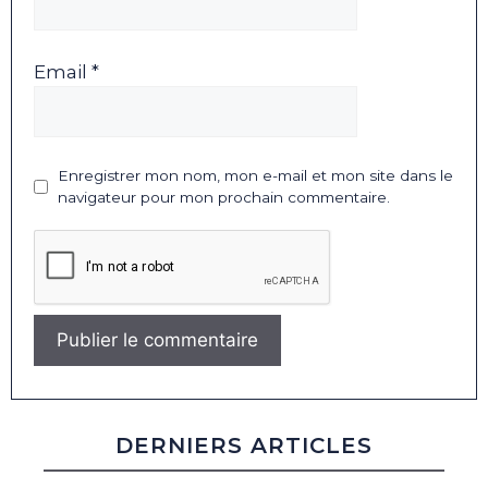
Email *
Enregistrer mon nom, mon e-mail et mon site dans le
navigateur pour mon prochain commentaire.
DERNIERS ARTICLES