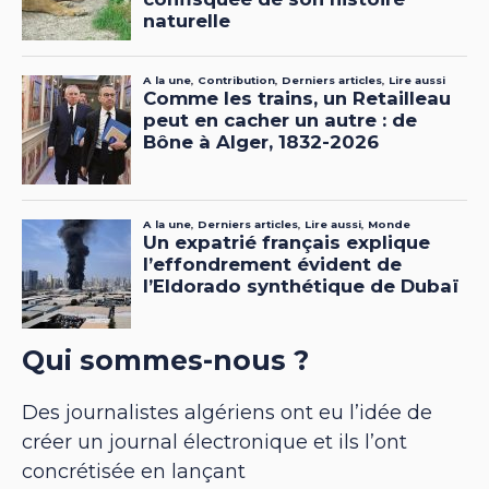
Qui sommes-nous ?
Des journalistes algériens ont eu l’idée de
créer un journal électronique et ils l’ont
concrétisée en lançant