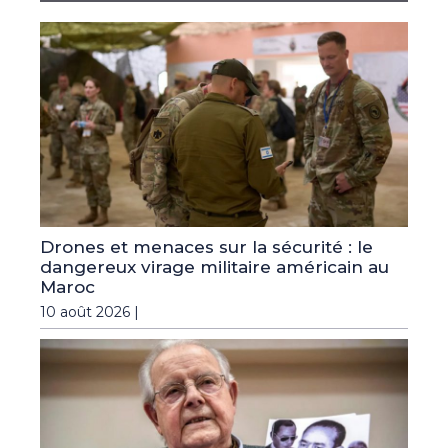
Drones et menaces sur la sécurité : le
dangereux virage militaire américain au
Maroc
10 août 2026 |