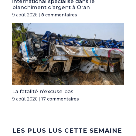
international spécialisé dans le
blanchiment d’argent à Oran
9 août 2026 |
8 commentaires
La fatalité n’excuse pas
9 août 2026 |
17 commentaires
LES PLUS LUS CETTE SEMAINE