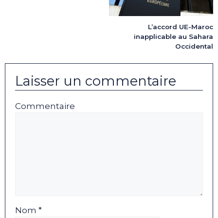
L’accord UE-Maroc
inapplicable au Sahara
Occidental
Laisser un commentaire
Commentaire
Nom *