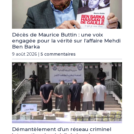
Décès de Maurice Buttin : une voix
engagée pour la vérité sur l’affaire Mehdi
Ben Barka
9 août 2026 |
5 commentaires
Démantèlement d’un réseau criminel