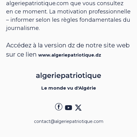
algeriepatriotique.com que vous consultez
en ce moment. La motivation professionnelle
– informer selon les règles fondamentales du
journalisme.
Accédez à la version dz de notre site web
sur ce lien
www.algeriepatriotique.dz
Le monde vu d'Algérie
contact@algeriepatriotique.com