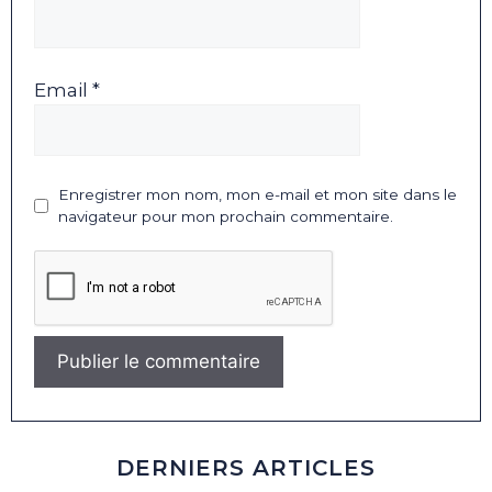
Email *
Enregistrer mon nom, mon e-mail et mon site dans le
navigateur pour mon prochain commentaire.
DERNIERS ARTICLES