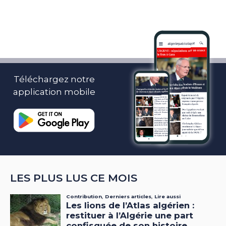
Téléchargez notre
application mobile
LES PLUS LUS CE MOIS