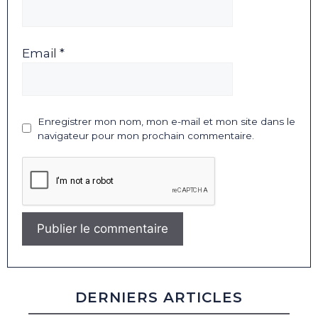
Email *
Enregistrer mon nom, mon e-mail et mon site dans le
navigateur pour mon prochain commentaire.
DERNIERS ARTICLES