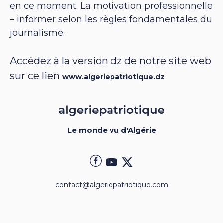
en ce moment. La motivation professionnelle
– informer selon les règles fondamentales du
journalisme.
Accédez à la version dz de notre site web
sur ce lien
www.algeriepatriotique.dz
Le monde vu d'Algérie
contact@algeriepatriotique.com