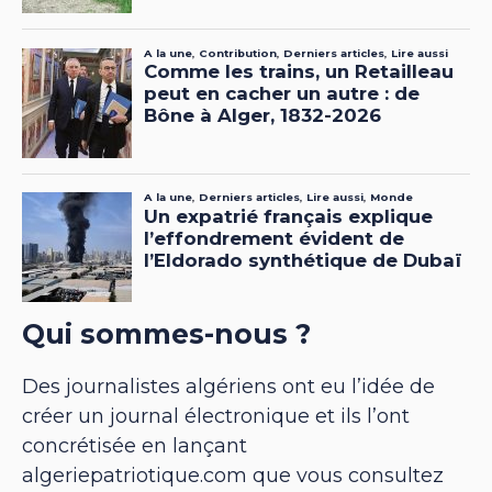
Qui sommes-nous ?
Des journalistes algériens ont eu l’idée de
créer un journal électronique et ils l’ont
concrétisée en lançant
algeriepatriotique.com que vous consultez