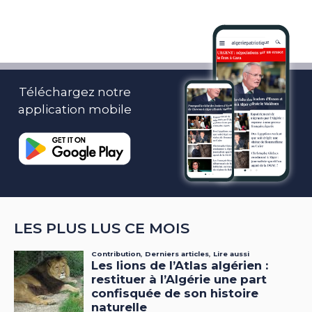
Téléchargez notre
application mobile
LES PLUS LUS CE MOIS