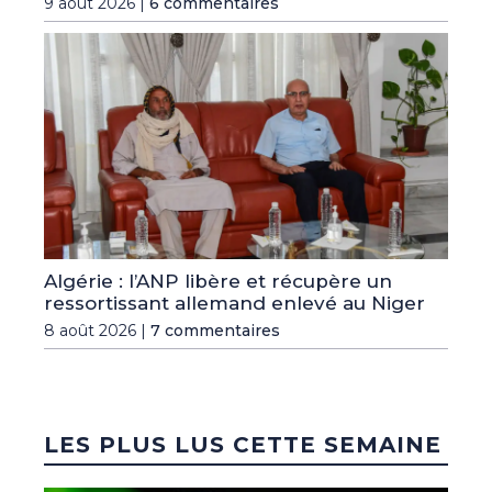
9 août 2026 |
6 commentaires
Algérie : l’ANP libère et récupère un
ressortissant allemand enlevé au Niger
8 août 2026 |
7 commentaires
LES PLUS LUS CETTE SEMAINE