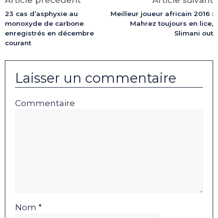
Article précédent
Article suivant
23 cas d’asphyxie au
Meilleur joueur africain 2016 :
monoxyde de carbone
Mahrez toujours en lice,
enregistrés en décembre
Slimani out
courant
Laisser un commentaire
Commentaire
Nom *