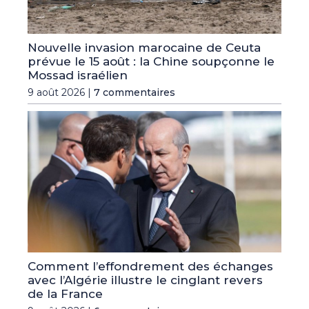
Nouvelle invasion marocaine de Ceuta
prévue le 15 août : la Chine soupçonne le
Mossad israélien
9 août 2026 |
7 commentaires
Comment l’effondrement des échanges
avec l’Algérie illustre le cinglant revers
de la France