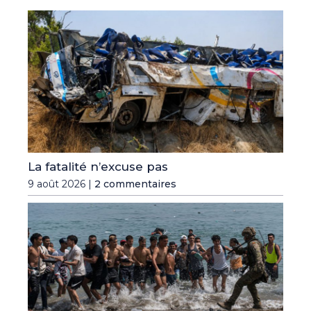
La fatalité n’excuse pas
9 août 2026 |
2 commentaires