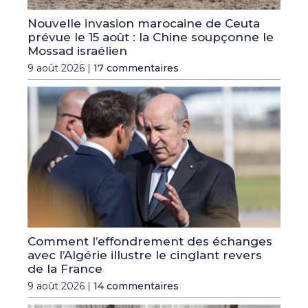
Nouvelle invasion marocaine de Ceuta
prévue le 15 août : la Chine soupçonne le
Mossad israélien
9 août 2026 |
17 commentaires
Comment l’effondrement des échanges
avec l’Algérie illustre le cinglant revers
de la France
9 août 2026 |
14 commentaires