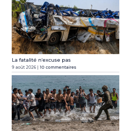
La fatalité n’excuse pas
9 août 2026 |
10 commentaires