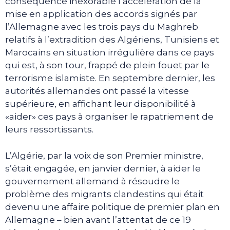
conséquence inexorable l’accélération de la
mise en application des accords signés par
l’Allemagne avec les trois pays du Maghreb
relatifs à l’extradition des Algériens, Tunisiens et
Marocains en situation irrégulière dans ce pays
qui est, à son tour, frappé de plein fouet par le
terrorisme islamiste. En septembre dernier, les
autorités allemandes ont passé la vitesse
supérieure, en affichant leur disponibilité à
«aider» ces pays à organiser le rapatriement de
leurs ressortissants.
L’Algérie, par la voix de son Premier ministre,
s’était engagée, en janvier dernier, à aider le
gouvernement allemand à résoudre le
problème des migrants clandestins qui était
devenu une affaire politique de premier plan en
Allemagne – bien avant l’attentat de ce 19