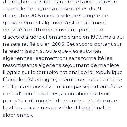
décembre dans un marché de Noël –, après le
scandale des agressions sexuelles du 31
décembre 2015 dans la ville de Cologne. Le
gouvernement algérien s’est notamment
engagé à mettre en œuvre un protocole
d’accord algéro-allemand signé en 1997, mais qui
ne sera ratifié qu’en 2006. Cet accord portant sur
la réadmission stipule que «les autorités
algériennes réadmettront sans formalité les
ressortissants algériens séjournant de manière
illégale sur le territoire national de la République
fédérale d’Allemagne, même lorsque ceux-ci ne
sont pas en possession d’un passeport ou d’une
carte d’identité valides, à condition qu’il soit
prouvé ou démontré de manière crédible que
lesdites personnes possèdent la nationalité
algérienne».