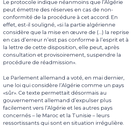
Le protocole indique néanmoins que l’Algérie
peut émettre des réserves en cas de non-
conformité de la procédure à cet accord. En
effet, est-il souligné, «si la partie algérienne
considère que la mise en œuvre de (…) la reprise
en cas d’erreur n’est pas conforme à l’esprit et à
la lettre de cette disposition, elle peut, après
consultation et provisoirement, suspendre la
procédure de réadmission».
Le Parlement allemand a voté, en mai dernier,
une loi qui considère l’Algérie comme un pays
«sûr». Ce texte permettait désormais au
gouvernement allemand d’expulser plus
facilement vers l’Algérie et les autres pays
concernés – le Maroc et la Tunisie – leurs
ressortissants qui sont en situation irrégulière.