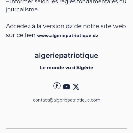
– informer selon les règles fondamentales du
journalisme.
Accédez à la version dz de notre site web
sur ce lien
www.algeriepatriotique.dz
Le monde vu d'Algérie
contact@algeriepatriotique.com