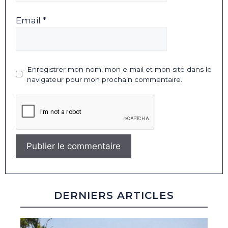
Email *
Enregistrer mon nom, mon e-mail et mon site dans le
navigateur pour mon prochain commentaire.
DERNIERS ARTICLES