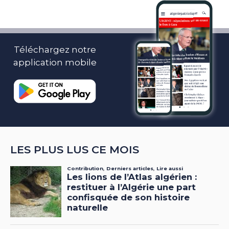
Téléchargez notre
application mobile
LES PLUS LUS CE MOIS