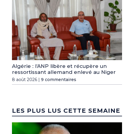
Algérie : l’ANP libère et récupère un
ressortissant allemand enlevé au Niger
8 août 2026 |
9 commentaires
LES PLUS LUS CETTE SEMAINE