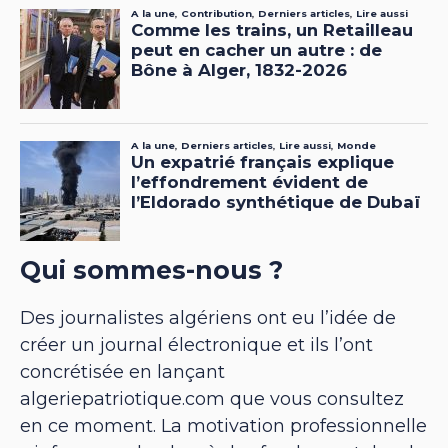
Qui sommes-nous ?
Des journalistes algériens ont eu l’idée de
créer un journal électronique et ils l’ont
concrétisée en lançant
algeriepatriotique.com que vous consultez
en ce moment. La motivation professionnelle