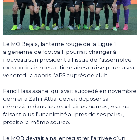
Le MO Béjaïa, lanterne rouge de la Ligue 1
algérienne de football, pourrait changer à
nouveau son président à l’issue de l’assemblée
extraordinaire des actionnaires qui se poursuivra
vendredi, a appris l’APS auprès de club.
Farid Hassissane, qui avait succédé en novembre
dernier à Zahir Attia, devrait déposer sa
démission dans les prochaines heures, «car ne
faisant plus l’unanimité auprès de ses pairs»,
précise la même source.
Le MOB devrait ainsi enregistrer l’arrivée d’un