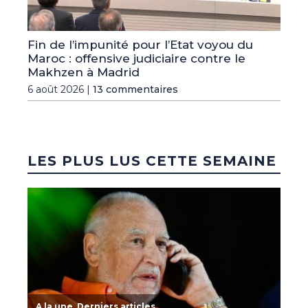
Fin de l’impunité pour l’Etat voyou du
Maroc : offensive judiciaire contre le
Makhzen à Madrid
6 août 2026 |
13 commentaires
LES PLUS LUS CETTE SEMAINE