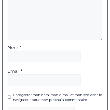
Nom *
Email *
Enregistrer mon nom, mon e-mail et mon site dans le
navigateur pour mon prochain commentaire.