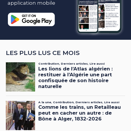
application mobile
LES PLUS LUS CE MOIS