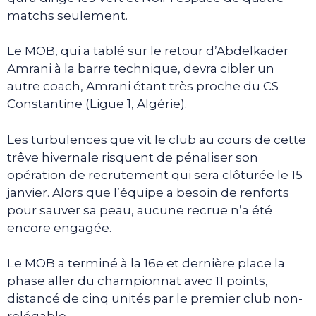
matchs seulement.
Le MOB, qui a tablé sur le retour d’Abdelkader
Amrani à la barre technique, devra cibler un
autre coach, Amrani étant très proche du CS
Constantine (Ligue 1, Algérie).
Les turbulences que vit le club au cours de cette
trêve hivernale risquent de pénaliser son
opération de recrutement qui sera clôturée le 15
janvier. Alors que l’équipe a besoin de renforts
pour sauver sa peau, aucune recrue n’a été
encore engagée.
Le MOB a terminé à la 16e et dernière place la
phase aller du championnat avec 11 points,
distancé de cinq unités par le premier club non-