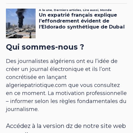
Qui sommes-nous ?
Des journalistes algériens ont eu l’idée de
créer un journal électronique et ils l’ont
concrétisée en lançant
algeriepatriotique.com que vous consultez
en ce moment. La motivation professionnelle
– informer selon les règles fondamentales du
journalisme.
Accédez à la version dz de notre site web