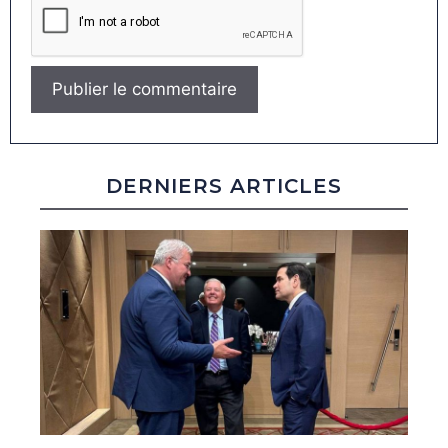
DERNIERS ARTICLES