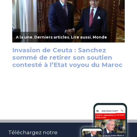
Téléchargez notre