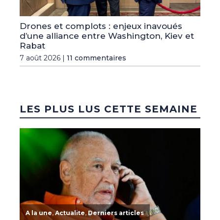
Drones et complots : enjeux inavoués
d’une alliance entre Washington, Kiev et
Rabat
7 août 2026 |
11 commentaires
LES PLUS LUS CETTE SEMAINE