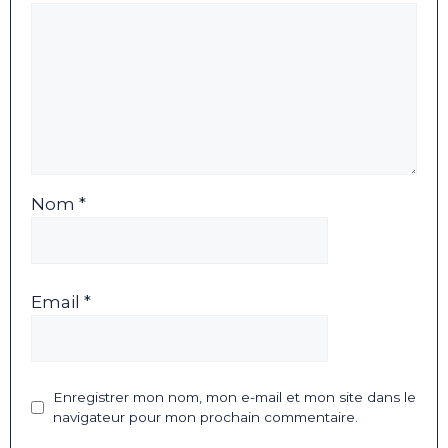
Nom *
Email *
Enregistrer mon nom, mon e-mail et mon site dans le
navigateur pour mon prochain commentaire.