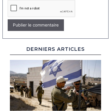
DERNIERS ARTICLES