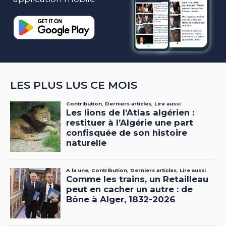
LES PLUS LUS CE MOIS