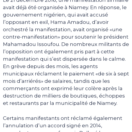
Le 21 décembre 2016, une manifestation similaire
avait déjà été organisée à Niamey. En réponse, le
gouvernement nigérien, qui avait accusé
l’opposant en exil, Hama Amadou, d’avoir
orchestré la manifestation, avait organisé «une
contre-manifestation» pour soutenir le président
Mahamadou Issoufou. De nombreux militants de
l’opposition ont également pris part à cette
manifestation qui s’est dispersée dans le calme.
En grève depuis des mois, les agents
municipaux réclament le paiement «de six à sept
mois d’arriérés» de salaires, tandis que les
commerçants ont exprimé leur colère après la
destruction de milliers de boutiques, échoppes
et restaurants par la municipalité de Niamey.
Certains manifestants ont réclamé également
l’annulation d’un accord signé en 2014,