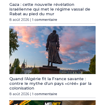
Gaza : cette nouvelle révélation
israélienne qui met le régime vassal de
Rabat au pied du mur
8 août 2026 |
1 commentaire
Quand l’Algérie fit la France savante :
contre le mythe d’un pays «créé» par la
colonisation
8 août 2026 |
1 commentaire