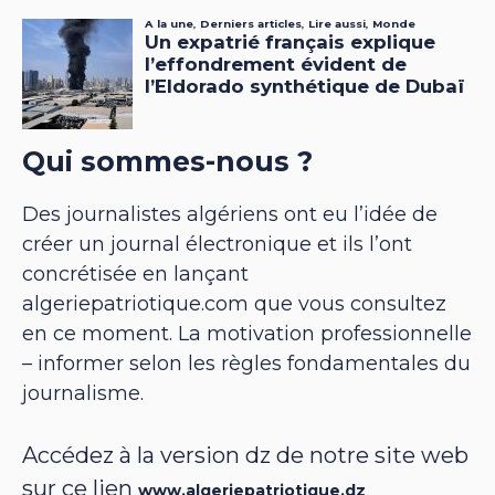
Qui sommes-nous ?
Des journalistes algériens ont eu l’idée de
créer un journal électronique et ils l’ont
concrétisée en lançant
algeriepatriotique.com que vous consultez
en ce moment. La motivation professionnelle
– informer selon les règles fondamentales du
journalisme.
Accédez à la version dz de notre site web
sur ce lien
www.algeriepatriotique.dz