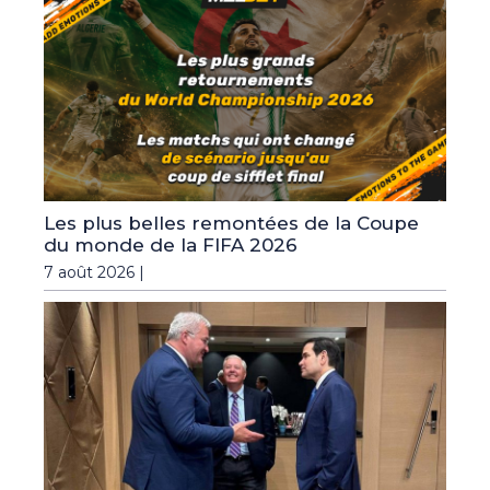
Les plus belles remontées de la Coupe
du monde de la FIFA 2026
7 août 2026 |