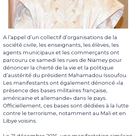
A l’appel d’un collectif d’organisations de la
société civile, les enseignants, les élèves, les
agents municipaux et les commerçants ont
parcouru ce samedi les rues de Niamey pour
dénoncer la cherté de la vie et la politique
d’austérité du président Mahamadou Issoufou.
Les manifestants ont également dénoncé «la
présence des bases militaires française,
américaine et allemande» dans le pays.
Officiellement, ces bases sont dédiées à la lutte
contre le terrorisme, notamment au Mali et en
Libye voisins.