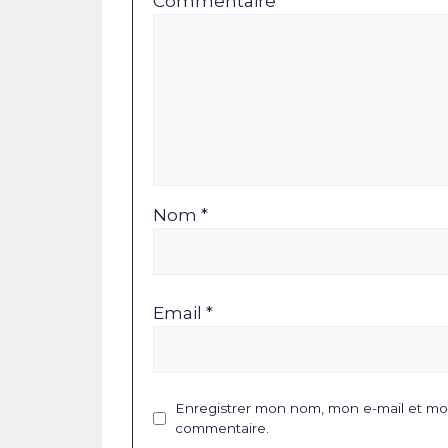
Commentaire
Nom *
Email *
Enregistrer mon nom, mon e-mail et mon
commentaire.