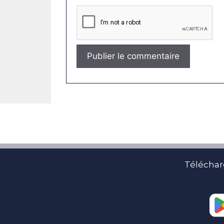
Téléchar