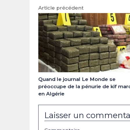
Article précédent
Quand le journal Le Monde se
préoccupe de la pénurie de kif mar
en Algérie
Laisser un commenta