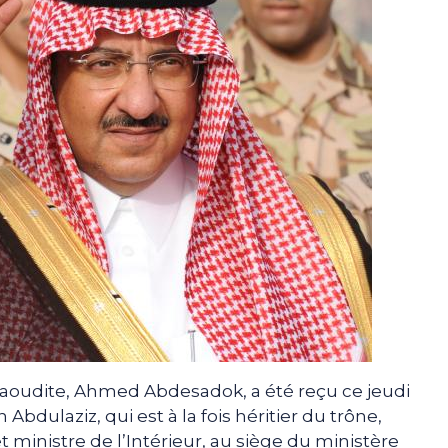
Saoudite, Ahmed Abdesadok, a été reçu ce jeudi
bdulaziz, qui est à la fois héritier du trône,
 ministre de l’Intérieur, au siège du ministère