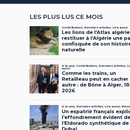
LES PLUS LUS CE MOIS