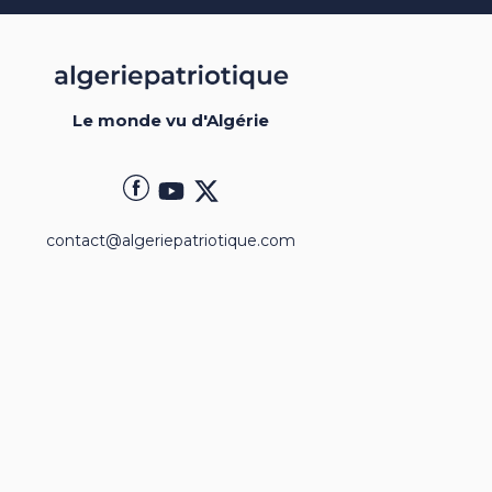
Le monde vu d'Algérie
contact@algeriepatriotique.com