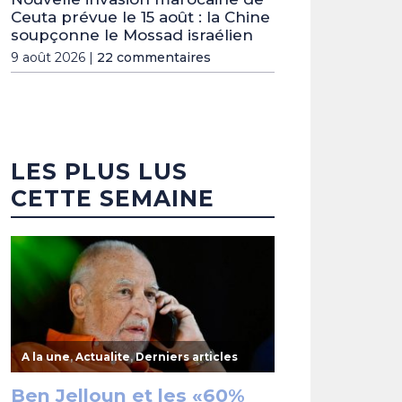
Ceuta prévue le 15 août : la Chine
soupçonne le Mossad israélien
9 août 2026 |
22 commentaires
LES PLUS LUS
CETTE SEMAINE