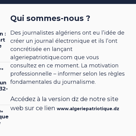
Qui sommes-nous ?
Des journalistes algériens ont eu l’idée de
créer un journal électronique et ils l’ont
concrétisée en lançant
algeriepatriotique.com que vous
consultez en ce moment. La motivation
professionnelle – informer selon les règles
fondamentales du journalisme.
Accédez à la version dz de notre site
web sur ce lien
www.algeriepatriotique.dz