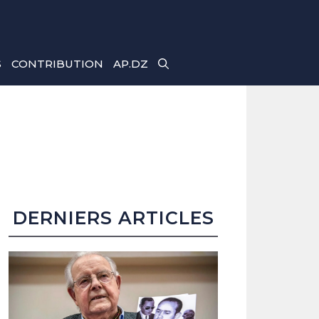
S
CONTRIBUTION
AP.DZ
DERNIERS ARTICLES