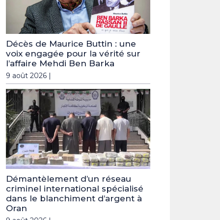
Décès de Maurice Buttin : une
voix engagée pour la vérité sur
l’affaire Mehdi Ben Barka
9 août 2026 |
Démantèlement d’un réseau
criminel international spécialisé
dans le blanchiment d’argent à
Oran