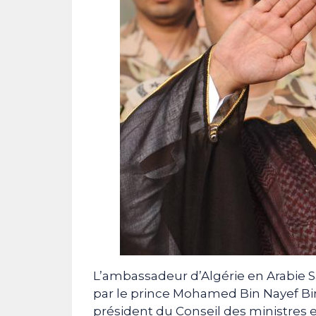
L’ambassadeur d’Algérie en Arabie 
par le prince Mohamed Bin Nayef Bin A
président du Conseil des ministres et