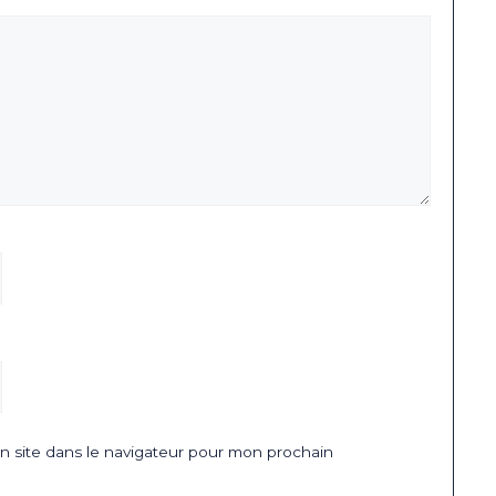
 site dans le navigateur pour mon prochain