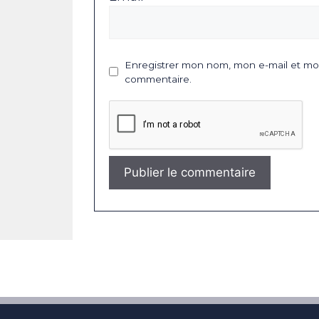
Enregistrer mon nom, mon e-mail et mon
commentaire.