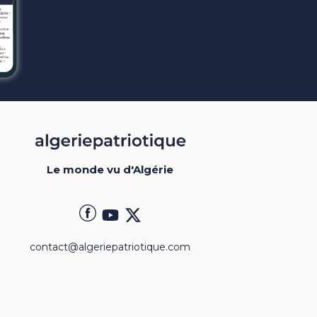
Le monde vu d'Algérie
contact@algeriepatriotique.com