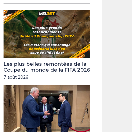
Les plus belles remontées de la
Coupe du monde de la FIFA 2026
7 août 2026 |