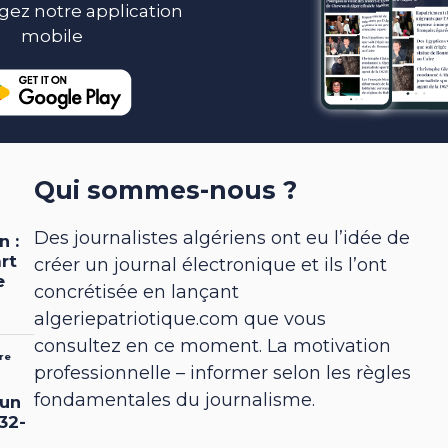
gez notre application
mobile
Qui sommes-nous ?
Des journalistes algériens ont eu l’idée de
créer un journal électronique et ils l’ont
concrétisée en lançant
algeriepatriotique.com que vous
consultez en ce moment. La motivation
professionnelle – informer selon les règles
fondamentales du journalisme.