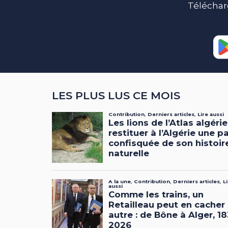
Téléchar
LES PLUS LUS CE MOIS