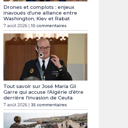
Drones et complots : enjeux
inavoués d’une alliance entre
Washington, Kiev et Rabat
7 août 2026 |
10 commentaires
Tout savoir sur José Maria Gil
Garre qui accuse l’Algérie d’être
derrière l’invasion de Ceuta
7 août 2026 |
35 commentaires