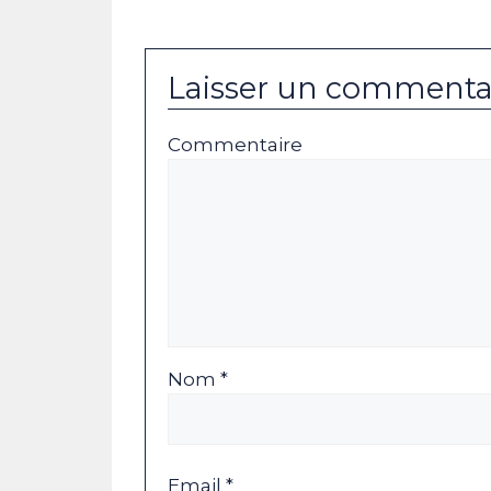
Laisser un commenta
Commentaire
Nom *
Email *