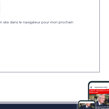
 site dans le navigateur pour mon prochain