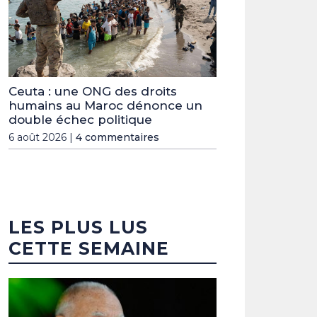
Ceuta : une ONG des droits
humains au Maroc dénonce un
double échec politique
6 août 2026 |
4 commentaires
LES PLUS LUS
CETTE SEMAINE