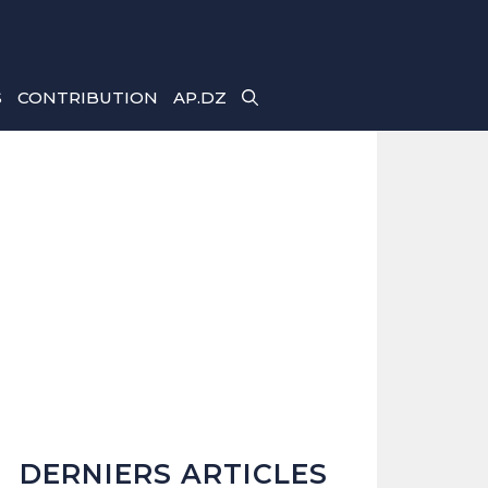
S
CONTRIBUTION
AP.DZ
DERNIERS ARTICLES