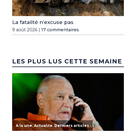
La fatalité n’excuse pas
9 août 2026 |
17 commentaires
LES PLUS LUS CETTE SEMAINE