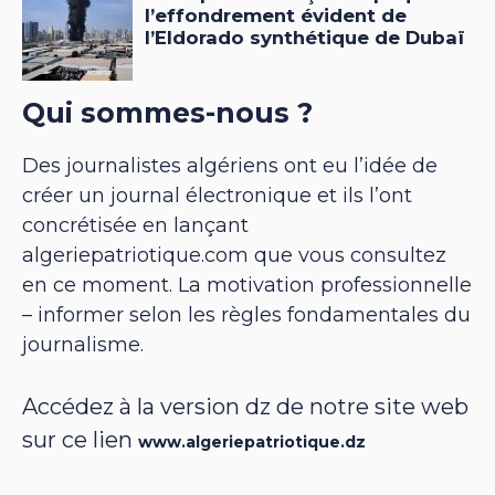
Qui sommes-nous ?
Des journalistes algériens ont eu l’idée de
créer un journal électronique et ils l’ont
concrétisée en lançant
algeriepatriotique.com que vous consultez
en ce moment. La motivation professionnelle
– informer selon les règles fondamentales du
journalisme.
Accédez à la version dz de notre site web
sur ce lien
www.algeriepatriotique.dz