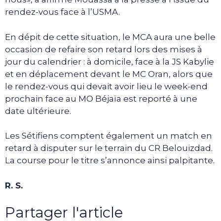
rendez-vous face à l’USMA.
En dépit de cette situation, le MCA aura une belle
occasion de refaire son retard lors des mises à
jour du calendrier : à domicile, face à la JS Kabylie
et en déplacement devant le MC Oran, alors que
le rendez-vous qui devait avoir lieu le week-end
prochain face au MO Béjaïa est reporté à une
date ultérieure.
Les Sétifiens comptent également un match en
retard à disputer sur le terrain du CR Belouizdad.
La course pour le titre s’annonce ainsi palpitante.
R. S.
Partager l'article