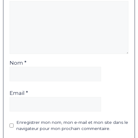
Nom *
Email *
Enregistrer mon nom, mon e-mail et mon site dans le
navigateur pour mon prochain commentaire.