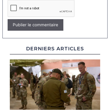
DERNIERS ARTICLES