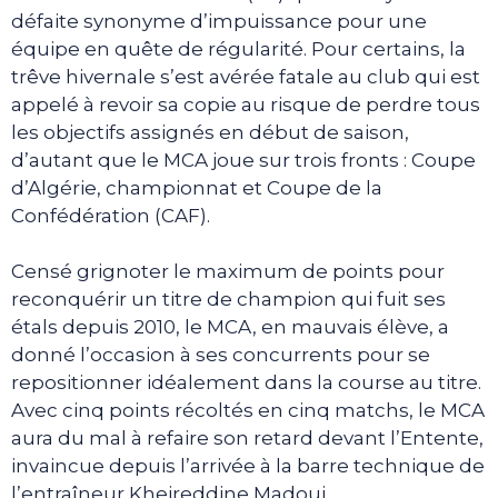
défaite synonyme d’impuissance pour une
équipe en quête de régularité. Pour certains, la
trêve hivernale s’est avérée fatale au club qui est
appelé à revoir sa copie au risque de perdre tous
les objectifs assignés en début de saison,
d’autant que le MCA joue sur trois fronts : Coupe
d’Algérie, championnat et Coupe de la
Confédération (CAF).
Censé grignoter le maximum de points pour
reconquérir un titre de champion qui fuit ses
étals depuis 2010, le MCA, en mauvais élève, a
donné l’occasion à ses concurrents pour se
repositionner idéalement dans la course au titre.
Avec cinq points récoltés en cinq matchs, le MCA
aura du mal à refaire son retard devant l’Entente,
invaincue depuis l’arrivée à la barre technique de
l’entraîneur Kheireddine Madoui.