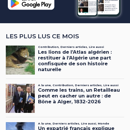
LES PLUS LUS CE MOIS