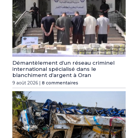
Démantèlement d’un réseau criminel
international spécialisé dans le
blanchiment d’argent à Oran
9 août 2026 |
8 commentaires