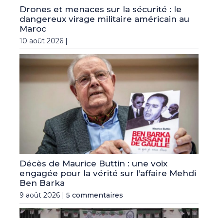
Drones et menaces sur la sécurité : le
dangereux virage militaire américain au
Maroc
10 août 2026 |
Décès de Maurice Buttin : une voix
engagée pour la vérité sur l’affaire Mehdi
Ben Barka
9 août 2026 |
5 commentaires