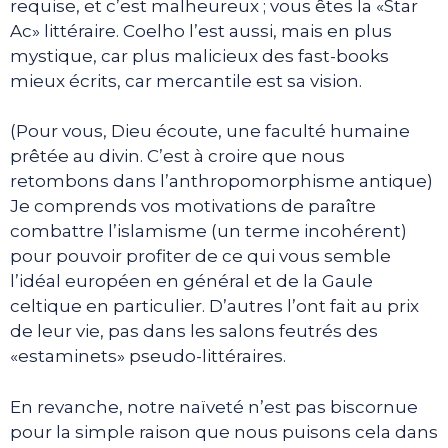
requise, et c’est malheureux ; vous êtes la «Star
Ac» littéraire. Coelho l’est aussi, mais en plus
mystique, car plus malicieux des fast-books
mieux écrits, car mercantile est sa vision.
(Pour vous, Dieu écoute, une faculté humaine
prêtée au divin. C’est à croire que nous
retombons dans l’anthropomorphisme antique)
Je comprends vos motivations de paraître
combattre l’islamisme (un terme incohérent)
pour pouvoir profiter de ce qui vous semble
l’idéal européen en général et de la Gaule
celtique en particulier. D’autres l’ont fait au prix
de leur vie, pas dans les salons feutrés des
«estaminets» pseudo-littéraires.
En revanche, notre naïveté n’est pas biscornue
pour la simple raison que nous puisons cela dans