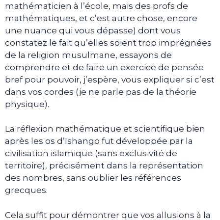
mathématicien à l’école, mais des profs de
mathématiques, et c’est autre chose, encore
une nuance qui vous dépasse) dont vous
constatez le fait qu’elles soient trop imprégnées
de la religion musulmane, essayons de
comprendre et de faire un exercice de pensée
bref pour pouvoir, j’espère, vous expliquer si c’est
dans vos cordes (je ne parle pas de la théorie
physique).
La réflexion mathématique et scientifique bien
après les os d’Ishango fut développée par la
civilisation islamique (sans exclusivité de
territoire), précisément dans la représentation
des nombres, sans oublier les références
grecques.
Cela suffit pour démontrer que vos allusions à la