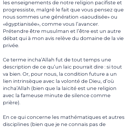
les enseignements de notre religion pacifiste et
progressiste, malgré le fait que vous pensez que
nous sommes une génération «saoudisée» ou
«égyptianisée», comme vous l’avancer.
Prétendre être musulman et l’être est un autre
débat qui à mon avis relève du domaine de la vie
privée.
Ce terme incha’Allah fut de tout temps une
description de ce qu’un laïc pourrait dire : si tout
va bien. Or, pour nous, la condition future a un
lien intrinsèque avec la volonté de Dieu, d’où
incha’Allah (bien que la laïcité est une religion
avec la fameuse minute de silence comme
prière).
En ce qui concerne les mathématiques et autres
disciplines (bien que je ne connais pas de