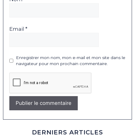
Email *
Enregistrer mon nom, mon e-mail et mon site dans le
navigateur pour mon prochain commentaire.
DERNIERS ARTICLES