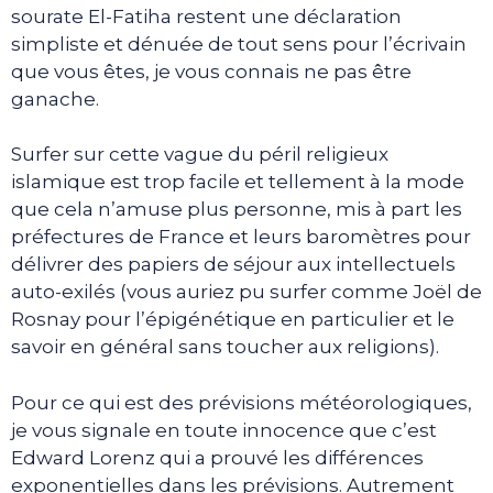
sourate El-Fatiha restent une déclaration
simpliste et dénuée de tout sens pour l’écrivain
que vous êtes, je vous connais ne pas être
ganache.
Surfer sur cette vague du péril religieux
islamique est trop facile et tellement à la mode
que cela n’amuse plus personne, mis à part les
préfectures de France et leurs baromètres pour
délivrer des papiers de séjour aux intellectuels
auto-exilés (vous auriez pu surfer comme Joël de
Rosnay pour l’épigénétique en particulier et le
savoir en général sans toucher aux religions).
Pour ce qui est des prévisions météorologiques,
je vous signale en toute innocence que c’est
Edward Lorenz qui a prouvé les différences
exponentielles dans les prévisions. Autrement