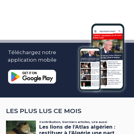
Téléchargez notre
application mobile
LES PLUS LUS CE MOIS