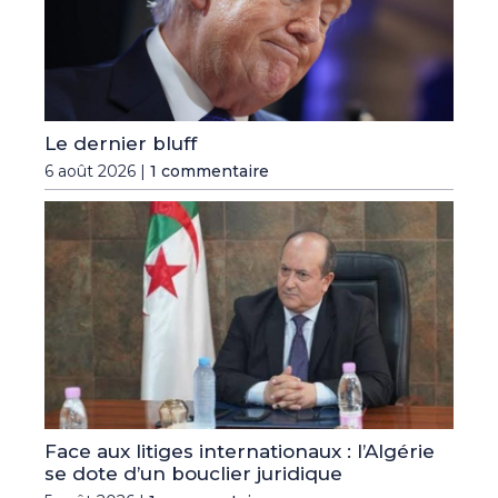
Le dernier bluff
6 août 2026 |
1 commentaire
Face aux litiges internationaux : l’Algérie
se dote d’un bouclier juridique