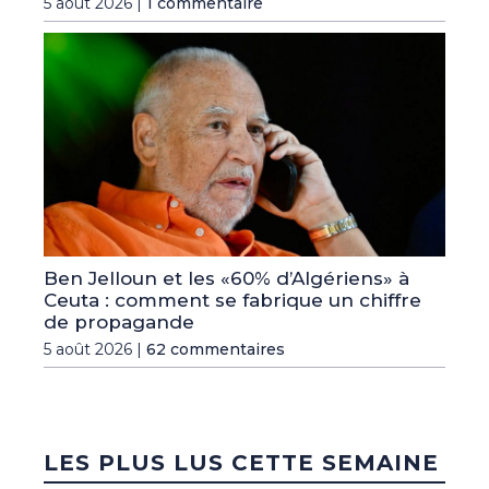
5 août 2026 |
1 commentaire
Ben Jelloun et les «60% d’Algériens» à
Ceuta : comment se fabrique un chiffre
de propagande
5 août 2026 |
62 commentaires
LES PLUS LUS CETTE SEMAINE