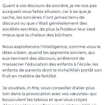
Quant à vos discours de sorcière, je ne vois pas
auxquels vous faites allusion, car à se que je
sache, les sorcières n’ont jamais tenu de
discours vu que c’était généralement des
sociétés secrètes, de plus la froideur leur sied
mieux que la chaleur des bûchers.
Nous exploiterons l’intelligence, comme vous le
dites si bien, quand les apprentis sorciers, qui
eux tiennent des discours, arrêteront de
massacrer l’éducation des enfants à l’école, les
enfants de parents dont le incha’Allah portât son
fruit en matière de fertilité.
Je voudrais,
in fine
, vous conseiller d’aller plus
loin dans la provocation avec vos «œuvres» qui
bousculent les tabous et que vous croyez