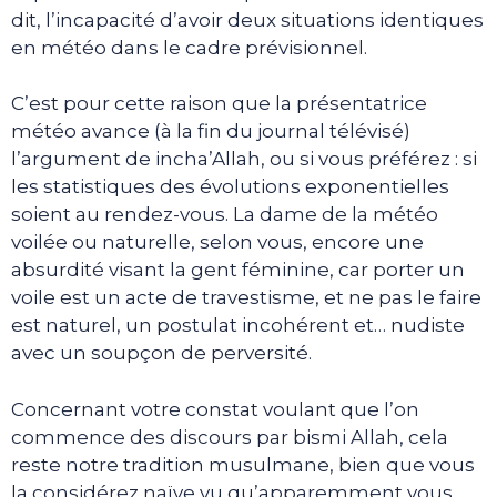
dit, l’incapacité d’avoir deux situations identiques
en météo dans le cadre prévisionnel.
C’est pour cette raison que la présentatrice
météo avance (à la fin du journal télévisé)
l’argument de incha’Allah, ou si vous préférez : si
les statistiques des évolutions exponentielles
soient au rendez-vous. La dame de la météo
voilée ou naturelle, selon vous, encore une
absurdité visant la gent féminine, car porter un
voile est un acte de travestisme, et ne pas le faire
est naturel, un postulat incohérent et… nudiste
avec un soupçon de perversité.
Concernant votre constat voulant que l’on
commence des discours par bismi Allah, cela
reste notre tradition musulmane, bien que vous
la considérez naïve vu qu’apparemment vous