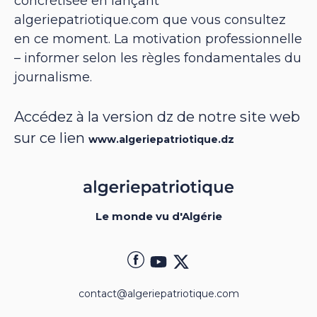
concrétisée en lançant
algeriepatriotique.com que vous consultez
en ce moment. La motivation professionnelle
– informer selon les règles fondamentales du
journalisme.
Accédez à la version dz de notre site web
sur ce lien
www.algeriepatriotique.dz
Le monde vu d'Algérie
contact@algeriepatriotique.com