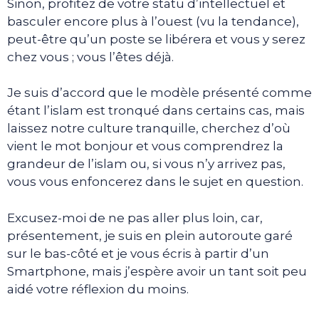
Sinon, profitez de votre statu d’intellectuel et
basculer encore plus à l’ouest (vu la tendance),
peut-être qu’un poste se libérera et vous y serez
chez vous ; vous l’êtes déjà.
Je suis d’accord que le modèle présenté comme
étant l’islam est tronqué dans certains cas, mais
laissez notre culture tranquille, cherchez d’où
vient le mot bonjour et vous comprendrez la
grandeur de l’islam ou, si vous n’y arrivez pas,
vous vous enfoncerez dans le sujet en question.
Excusez-moi de ne pas aller plus loin, car,
présentement, je suis en plein autoroute garé
sur le bas-côté et je vous écris à partir d’un
Smartphone, mais j’espère avoir un tant soit peu
aidé votre réflexion du moins.