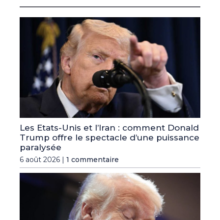
Les Etats-Unis et l’Iran : comment Donald
Trump offre le spectacle d’une puissance
paralysée
6 août 2026 |
1 commentaire