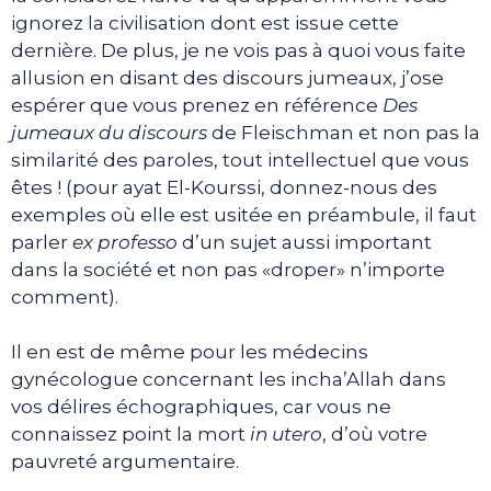
ignorez la civilisation dont est issue cette
dernière. De plus, je ne vois pas à quoi vous faite
allusion en disant des discours jumeaux, j’ose
espérer que vous prenez en référence
Des
jumeaux du discours
de Fleischman et non pas la
similarité des paroles, tout intellectuel que vous
êtes ! (pour ayat El-Kourssi, donnez-nous des
exemples où elle est usitée en préambule, il faut
parler
ex professo
d’un sujet aussi important
dans la société et non pas «droper» n’importe
comment).
Il en est de même pour les médecins
gynécologue concernant les incha’Allah dans
vos délires échographiques, car vous ne
connaissez point la mort
in utero
, d’où votre
pauvreté argumentaire.