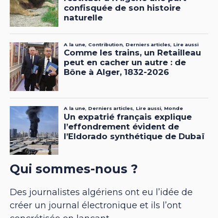
Qui sommes-nous ?
Des journalistes algériens ont eu l’idée de
créer un journal électronique et ils l’ont