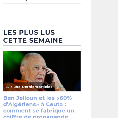
LES PLUS LUS
CETTE SEMAINE