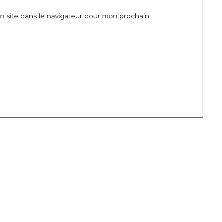
 site dans le navigateur pour mon prochain