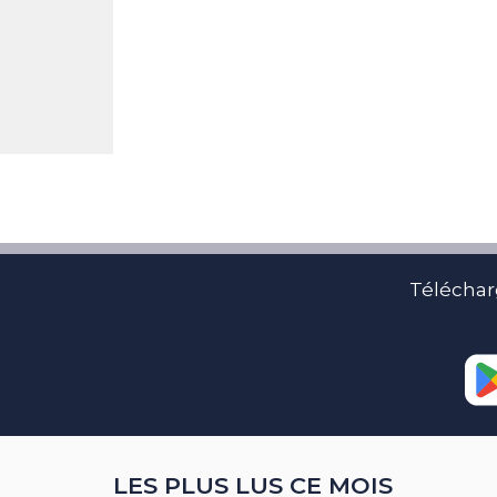
Téléchar
LES PLUS LUS CE MOIS