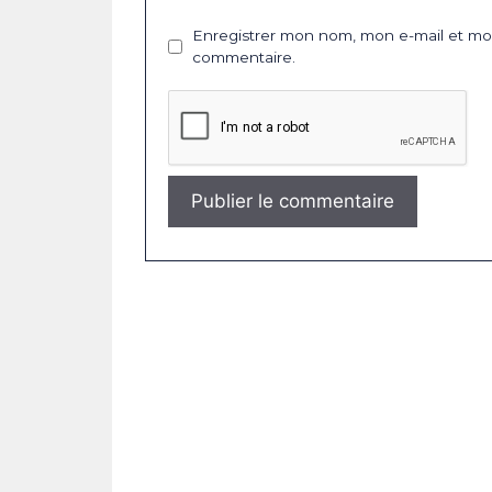
Enregistrer mon nom, mon e-mail et mon
commentaire.