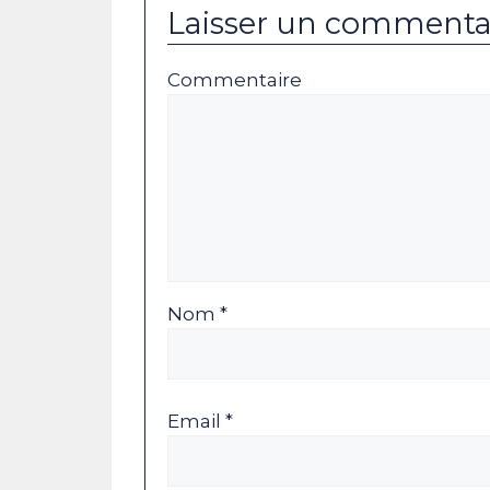
Laisser un commenta
Commentaire
Nom *
Email *