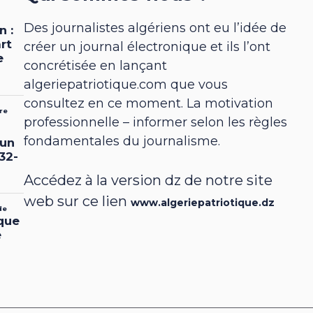
Des journalistes algériens ont eu l’idée de
créer un journal électronique et ils l’ont
concrétisée en lançant
algeriepatriotique.com que vous
consultez en ce moment. La motivation
professionnelle – informer selon les règles
fondamentales du journalisme.
Accédez à la version dz de notre site
web sur ce lien
www.algeriepatriotique.dz