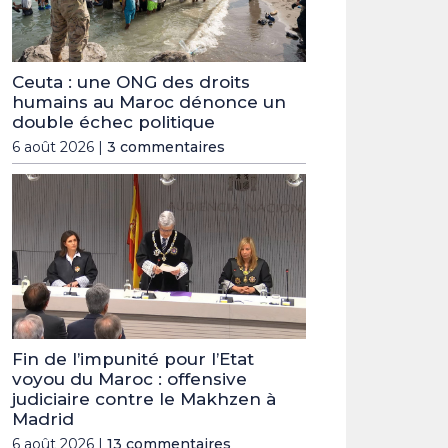
Ceuta : une ONG des droits
humains au Maroc dénonce un
double échec politique
6 août 2026 |
3 commentaires
Fin de l’impunité pour l’Etat
voyou du Maroc : offensive
judiciaire contre le Makhzen à
Madrid
6 août 2026 |
13 commentaires