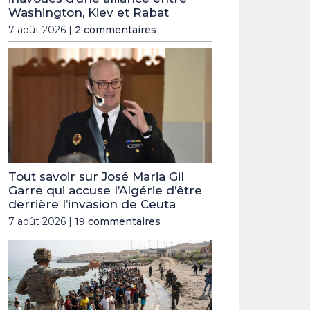
Washington, Kiev et Rabat
7 août 2026 |
2 commentaires
Tout savoir sur José Maria Gil
Garre qui accuse l’Algérie d’être
derrière l’invasion de Ceuta
7 août 2026 |
19 commentaires