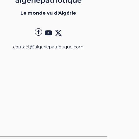
Le monde vu d'Algérie
contact@algeriepatriotique.com