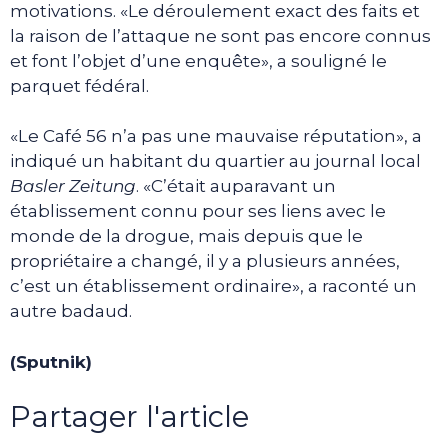
motivations. «Le déroulement exact des faits et
la raison de l’attaque ne sont pas encore connus
et font l’objet d’une enquête», a souligné le
parquet fédéral.
«Le Café 56 n’a pas une mauvaise réputation», a
indiqué un habitant du quartier au journal local
Basler Zeitung
. «C’était auparavant un
établissement connu pour ses liens avec le
monde de la drogue, mais depuis que le
propriétaire a changé, il y a plusieurs années,
c’est un établissement ordinaire», a raconté un
autre badaud.
(Sputnik)
Partager l'article