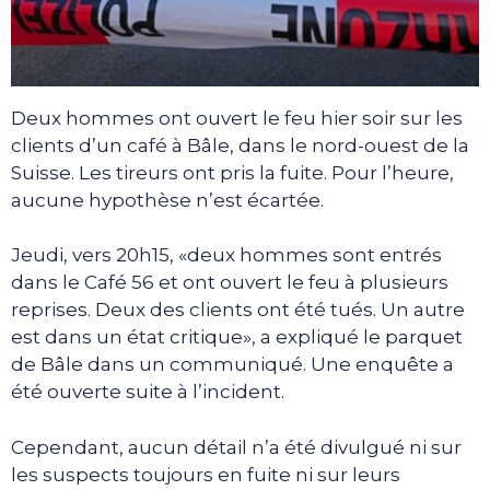
Deux hommes ont ouvert le feu hier soir sur les
clients d’un café à Bâle, dans le nord-ouest de la
Suisse. Les tireurs ont pris la fuite. Pour l’heure,
aucune hypothèse n’est écartée.
Jeudi, vers 20h15, «deux hommes sont entrés
dans le Café 56 et ont ouvert le feu à plusieurs
reprises. Deux des clients ont été tués. Un autre
est dans un état critique», a expliqué le parquet
de Bâle dans un communiqué. Une enquête a
été ouverte suite à l’incident.
Cependant, aucun détail n’a été divulgué ni sur
les suspects toujours en fuite ni sur leurs