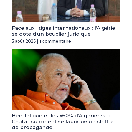
Face aux litiges internationaux : l’Algérie
se dote d’un bouclier juridique
5 août 2026 |
1 commentaire
Ben Jelloun et les «60% d’Algériens» à
Ceuta : comment se fabrique un chiffre
de propagande