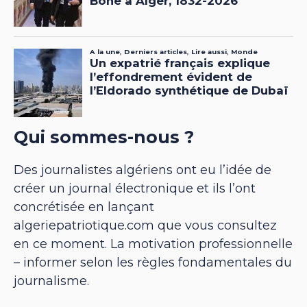
Qui sommes-nous ?
Des journalistes algériens ont eu l’idée de
créer un journal électronique et ils l’ont
concrétisée en lançant
algeriepatriotique.com que vous consultez
en ce moment. La motivation professionnelle
– informer selon les règles fondamentales du
journalisme.