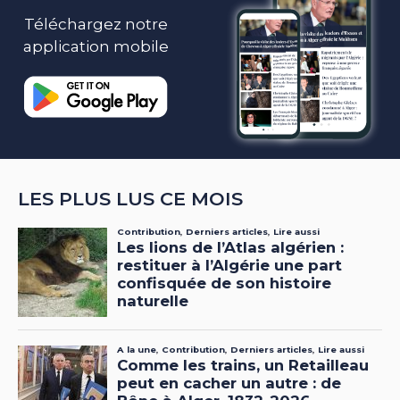
Téléchargez notre
application mobile
LES PLUS LUS CE MOIS