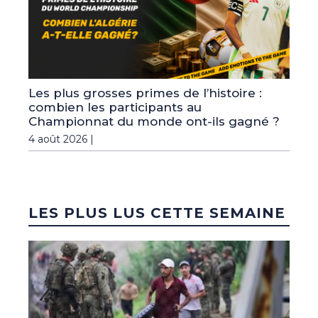
Les plus grosses primes de l’histoire :
combien les participants au
Championnat du monde ont-ils gagné ?
4 août 2026 |
LES PLUS LUS CETTE SEMAINE