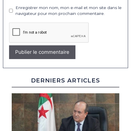
Enregistrer mon nom, mon e-mail et mon site dans le
navigateur pour mon prochain commentaire.
DERNIERS ARTICLES