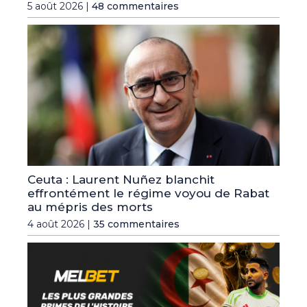
5 août 2026 |
48 commentaires
Ceuta : Laurent Nuñez blanchit
effrontément le régime voyou de Rabat
au mépris des morts
4 août 2026 |
35 commentaires