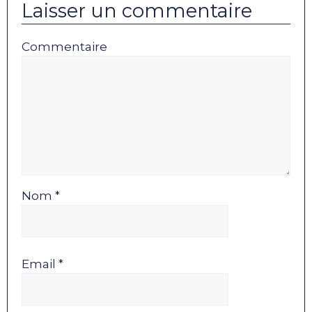
Laisser un commentaire
Commentaire
Nom *
Email *