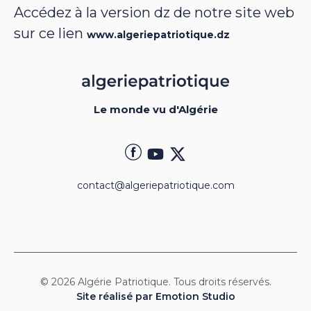
Accédez à la version dz de notre site web
sur ce lien
www.algeriepatriotique.dz
Le monde vu d'Algérie
contact@algeriepatriotique.com
© 2026 Algérie Patriotique. Tous droits réservés.
Site réalisé par Emotion Studio