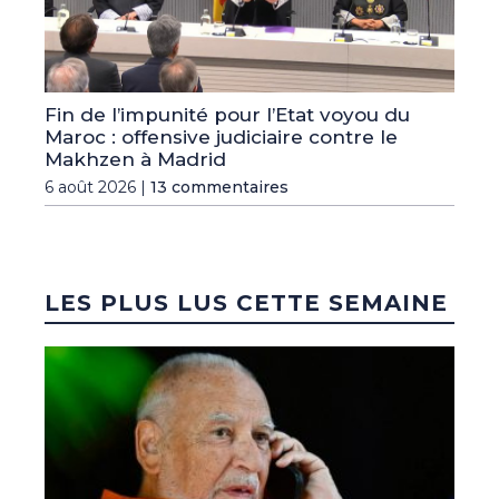
Fin de l’impunité pour l’Etat voyou du
Maroc : offensive judiciaire contre le
Makhzen à Madrid
6 août 2026 |
13 commentaires
LES PLUS LUS CETTE SEMAINE