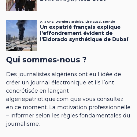
Qui sommes-nous ?
Des journalistes algériens ont eu l’idée de
créer un journal électronique et ils l’ont
concrétisée en lançant
algeriepatriotique.com que vous consultez
en ce moment. La motivation professionnelle
– informer selon les règles fondamentales du
journalisme.