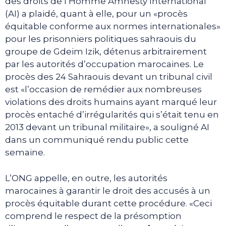
des droits de l’Homme Amnesty International
(AI) a plaidé, quant à elle, pour un «procès
équitable conforme aux normes internationales»
pour les prisonniers politiques sahraouis du
groupe de Gdeim Izik, détenus arbitrairement
par les autorités d’occupation marocaines. Le
procès des 24 Sahraouis devant un tribunal civil
est «l’occasion de remédier aux nombreuses
violations des droits humains ayant marqué leur
procès entaché d’irrégularités qui s’était tenu en
2013 devant un tribunal militaire», a souligné AI
dans un communiqué rendu public cette
semaine.
L’ONG appelle, en outre, les autorités
marocaines à garantir le droit des accusés à un
procès équitable durant cette procédure. «Ceci
comprend le respect de la présomption