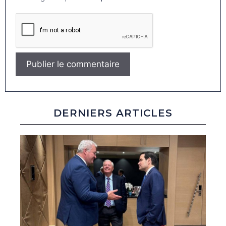
DERNIERS ARTICLES