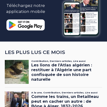
Téléchargez notre
application mobile
LES PLUS LUS CE MOIS