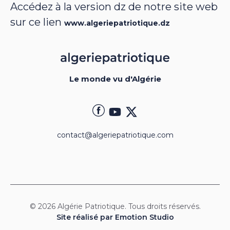
Accédez à la version dz de notre site web
sur ce lien
www.algeriepatriotique.dz
Le monde vu d'Algérie
contact@algeriepatriotique.com
© 2026 Algérie Patriotique. Tous droits réservés.
Site réalisé par Emotion Studio