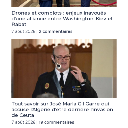
Drones et complots : enjeux inavoués
d’une alliance entre Washington, Kiev et
Rabat
7 août 2026 |
2 commentaires
Tout savoir sur José Maria Gil Garre qui
accuse l’Algérie d’être derrière l’invasion
de Ceuta
7 août 2026 |
19 commentaires