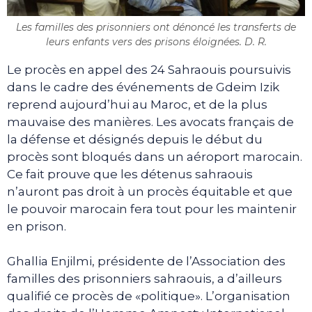
Les familles des prisonniers ont dénoncé les transferts de
leurs enfants vers des prisons éloignées. D. R.
Le procès en appel des 24 Sahraouis poursuivis
dans le cadre des événements de Gdeim Izik
reprend aujourd’hui au Maroc, et de la plus
mauvaise des manières. Les avocats français de
la défense et désignés depuis le début du
procès sont bloqués dans un aéroport marocain.
Ce fait prouve que les détenus sahraouis
n’auront pas droit à un procès équitable et que
le pouvoir marocain fera tout pour les maintenir
en prison.
Ghallia Enjilmi, présidente de l’Association des
familles des prisonniers sahraouis, a d’ailleurs
qualifié ce procès de «politique». L’organisation