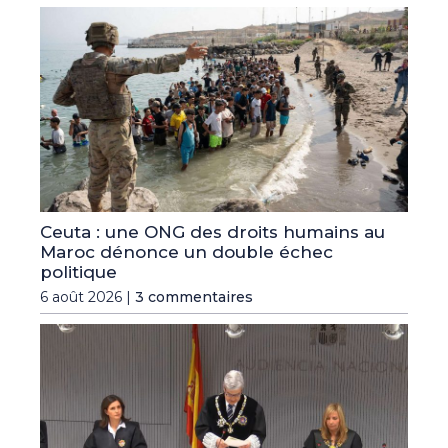
Ceuta : une ONG des droits humains au
Maroc dénonce un double échec
politique
6 août 2026 |
3 commentaires