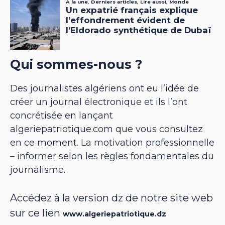
Qui sommes-nous ?
Des journalistes algériens ont eu l’idée de
créer un journal électronique et ils l’ont
concrétisée en lançant
algeriepatriotique.com que vous consultez
en ce moment. La motivation professionnelle
– informer selon les règles fondamentales du
journalisme.
Accédez à la version dz de notre site web
sur ce lien
www.algeriepatriotique.dz