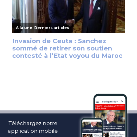
Téléchargez notre
application mobile