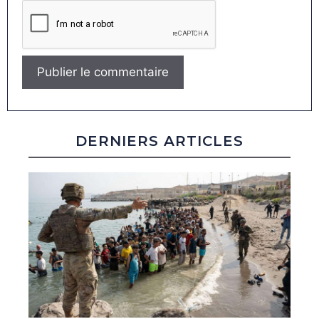
DERNIERS ARTICLES