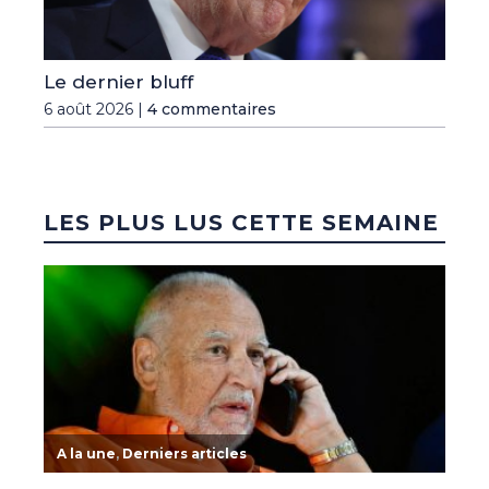
Le dernier bluff
6 août 2026 |
4 commentaires
LES PLUS LUS CETTE SEMAINE