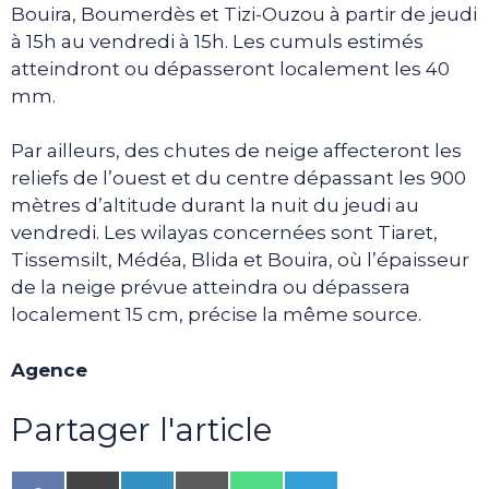
Bouira, Boumerdès et Tizi-Ouzou à partir de jeudi
à 15h au vendredi à 15h. Les cumuls estimés
atteindront ou dépasseront localement les 40
mm.
Par ailleurs, des chutes de neige affecteront les
reliefs de l’ouest et du centre dépassant les 900
mètres d’altitude durant la nuit du jeudi au
vendredi. Les wilayas concernées sont Tiaret,
Tissemsilt, Médéa, Blida et Bouira, où l’épaisseur
de la neige prévue atteindra ou dépassera
localement 15 cm, précise la même source.
Agence
Partager l'article