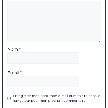
Nom *
Email *
Enregistrer mon nom, mon e-mail et mon site dans le
navigateur pour mon prochain commentaire.