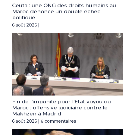
Ceuta : une ONG des droits humains au
Maroc dénonce un double échec
politique
6 août 2026 |
Fin de l’impunité pour l’Etat voyou du
Maroc : offensive judiciaire contre le
Makhzen à Madrid
6 août 2026 |
6 commentaires