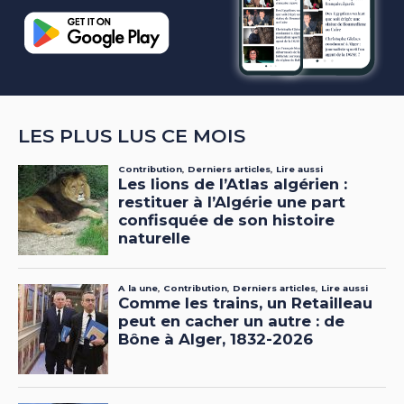
LES PLUS LUS CE MOIS