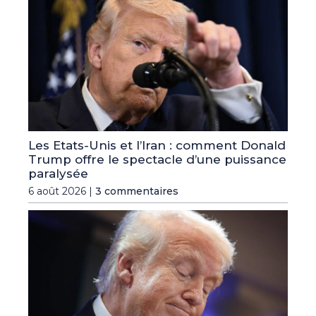
Les Etats-Unis et l’Iran : comment Donald
Trump offre le spectacle d’une puissance
paralysée
6 août 2026 |
3 commentaires