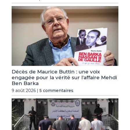
Décès de Maurice Buttin : une voix
engagée pour la vérité sur l’affaire Mehdi
Ben Barka
9 août 2026 |
5 commentaires