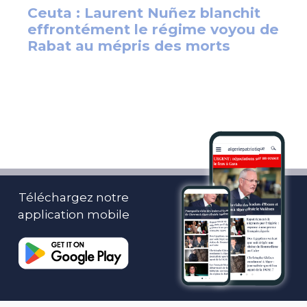
Téléchargez notre
application mobile