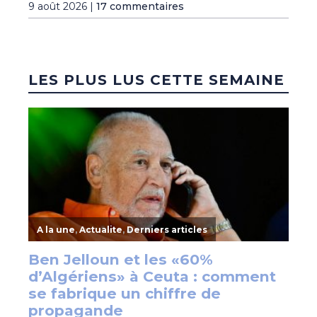
9 août 2026 |
17 commentaires
LES PLUS LUS CETTE SEMAINE