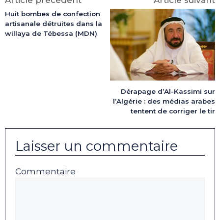
Article précédent
Article suivant
Huit bombes de confection
artisanale détruites dans la
willaya de Tébessa (MDN)
Dérapage d’Al-Kassimi sur
l’Algérie : des médias arabes
tentent de corriger le tir
Laisser un commentaire
Commentaire