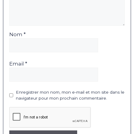
Nom *
Email *
Enregistrer mon nom, mon e-mail et mon site dans le
navigateur pour mon prochain commentaire.