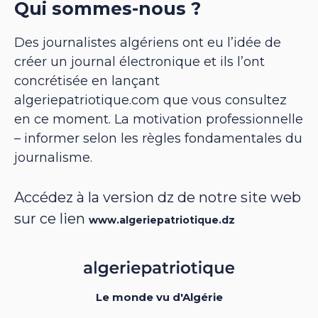
Qui sommes-nous ?
Des journalistes algériens ont eu l’idée de
créer un journal électronique et ils l’ont
concrétisée en lançant
algeriepatriotique.com que vous consultez
en ce moment. La motivation professionnelle
– informer selon les règles fondamentales du
journalisme.
Accédez à la version dz de notre site web
sur ce lien
www.algeriepatriotique.dz
Le monde vu d'Algérie