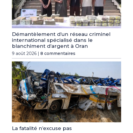
Démantèlement d’un réseau criminel
international spécialisé dans le
blanchiment d’argent à Oran
9 août 2026 |
8 commentaires
La fatalité n’excuse pas