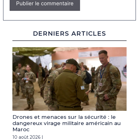
DERNIERS ARTICLES
Drones et menaces sur la sécurité : le
dangereux virage militaire américain au
Maroc
10 août 2026 |