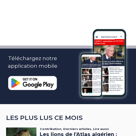
Téléchargez notre
application mobile
LES PLUS LUS CE MOIS