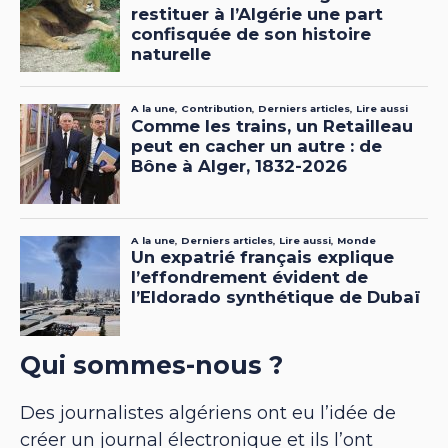
Qui sommes-nous ?
Des journalistes algériens ont eu l’idée de
créer un journal électronique et ils l’ont