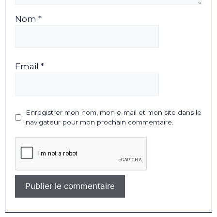
Nom *
Email *
Enregistrer mon nom, mon e-mail et mon site dans le
navigateur pour mon prochain commentaire.