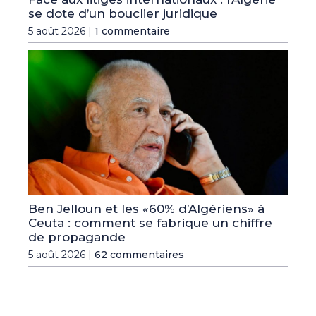
se dote d’un bouclier juridique
5 août 2026 |
1 commentaire
Ben Jelloun et les «60% d’Algériens» à
Ceuta : comment se fabrique un chiffre
de propagande
5 août 2026 |
62 commentaires