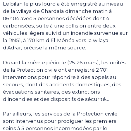
Le bilan le plus lourd a été enregistré au niveau
de la wilaya de Ghardaïa dimanche matin à
06h04 avec 5 personnes décédées dont 4
carbonisées, suite à une collision entre deux
véhicules légers suivi d’un incendie survenue sur
la RN51, à 170 km d’El-Ménéa vers la wilaya
d’Adrar, précise la même source.
Durant la même période (25-26 mars), les unités
de la Protection civile ont enregistré 2 701
interventions pour répondre à des appels au
secours, dont des accidents domestiques, des
évacuations sanitaires, des extinctions
d’incendies et des dispositifs de sécurité…
Par ailleurs, les services de la Protection civile
sont intervenus pour prodiguer les premiers
soins à 5 personnes incommodées par le