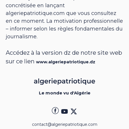
concrétisée en lançant
algeriepatriotique.com que vous consultez
en ce moment. La motivation professionnelle
– informer selon les règles fondamentales du
journalisme.
Accédez à la version dz de notre site web
sur ce lien
www.algeriepatriotique.dz
Le monde vu d'Algérie
contact@algeriepatriotique.com