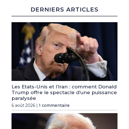
DERNIERS ARTICLES
Les Etats-Unis et l’Iran : comment Donald
Trump offre le spectacle d’une puissance
paralysée
6 août 2026 |
1 commentaire