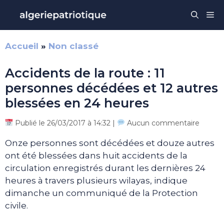
Aller
Me
au
contenu
Accueil
»
Non classé
Accidents de la route : 11
personnes décédées et 12 autres
blessées en 24 heures
Publié le 26/03/2017 à 14:32 |
Aucun commentaire
Onze personnes sont décédées et douze autres
ont été blessées dans huit accidents de la
circulation enregistrés durant les dernières 24
heures à travers plusieurs wilayas, indique
dimanche un communiqué de la Protection
civile.