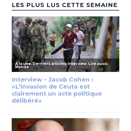
LES PLUS LUS CETTE SEMAINE