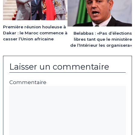
Première réunion houleuse à
Dakar : le Maroc commence à
Belabbas : «Pas d’élections
casser l’Union africaine
libres tant que le ministère
de l’Intérieur les organisera»
Laisser un commentaire
Commentaire