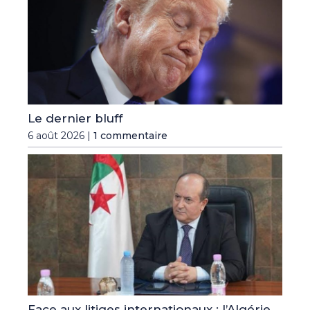
Le dernier bluff
6 août 2026 |
1 commentaire
Face aux litiges internationaux : l’Algérie