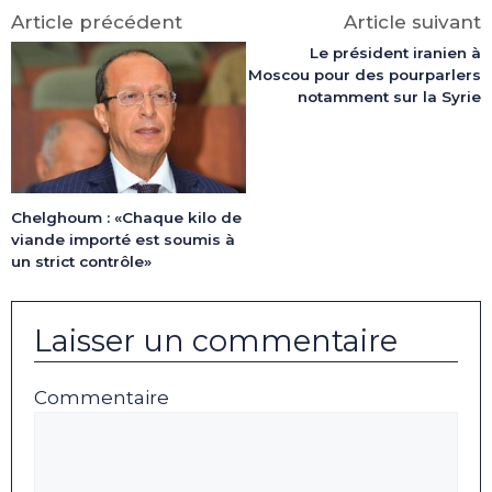
(Twitter)
Article précédent
Article suivant
Le président iranien à
Moscou pour des pourparlers
notamment sur la Syrie
Chelghoum : «Chaque kilo de
viande importé est soumis à
un strict contrôle»
Laisser un commentaire
Commentaire