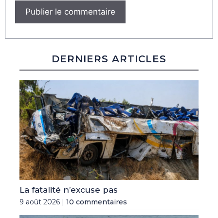
DERNIERS ARTICLES
La fatalité n’excuse pas
9 août 2026 |
10 commentaires