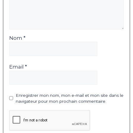
Nom *
Email *
Enregistrer mon nom, mon e-mail et mon site dans le
navigateur pour mon prochain commentaire.