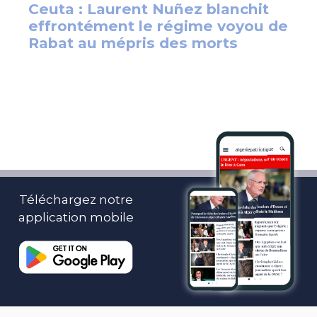
Téléchargez notre
application mobile