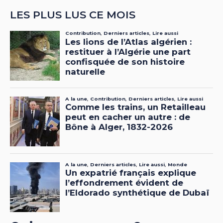
LES PLUS LUS CE MOIS