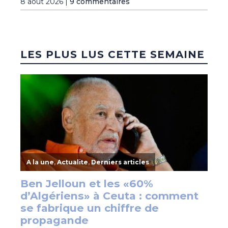
8 août 2026 |
9 commentaires
LES PLUS LUS CETTE SEMAINE