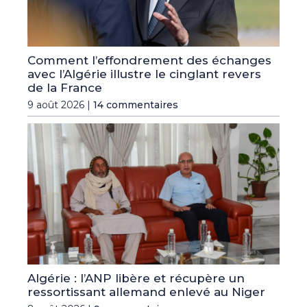
Comment l’effondrement des échanges
avec l’Algérie illustre le cinglant revers
de la France
9 août 2026 |
14 commentaires
Algérie : l’ANP libère et récupère un
ressortissant allemand enlevé au Niger