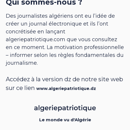
Qui sommes-nous ?
Des journalistes algériens ont eu l’idée de
créer un journal électronique et ils l’ont
concrétisée en lançant
algeriepatriotique.com que vous consultez
en ce moment. La motivation professionnelle
– informer selon les règles fondamentales du
journalisme.
Accédez à la version dz de notre site web
sur ce lien
www.algeriepatriotique.dz
Le monde vu d'Algérie