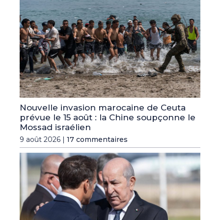
Nouvelle invasion marocaine de Ceuta
prévue le 15 août : la Chine soupçonne le
Mossad israélien
9 août 2026 |
17 commentaires