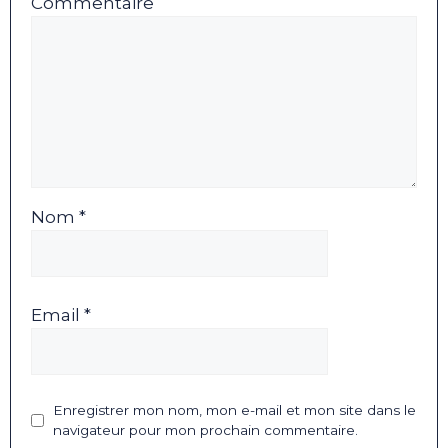
Commentaire
Nom *
Email *
Enregistrer mon nom, mon e-mail et mon site dans le
navigateur pour mon prochain commentaire.