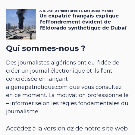
Qui sommes-nous ?
Des journalistes algériens ont eu l’idée de
créer un journal électronique et ils l’ont
concrétisée en lançant
algeriepatriotique.com que vous consultez
en ce moment. La motivation professionnelle
– informer selon les règles fondamentales du
journalisme.
Accédez à la version dz de notre site web