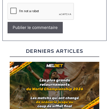
DERNIERS ARTICLES