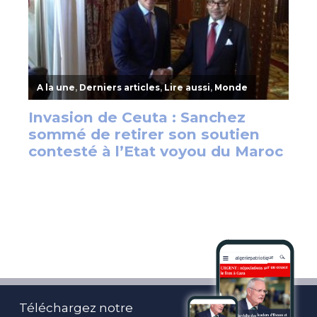
Téléchargez notre