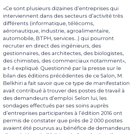
«Ce sont plusieurs dizaines d’entreprises qui
interviennent dans des secteurs d’activité très
différents (informatique, télécoms,
aéronautique, industrie, agroalimentaire,
automobile, BTPH, services…) qui pourront
recruter en direct des ingénieurs, des
gestionnaires, des architectes, des biologistes,
des chimistes, des commerciaux notamment»,
a-t-il expliqué. Questionné par la presse sur le
bilan des éditions précédentes de ce Salon, M.
Belkhiri a fait savoir que ce type de manifestation
avait contribué à trouver des postes de travail à
des demandeurs d’emploi. Selon lui, les
sondages effectués par ses soins auprès
d’entreprises participantes à l’édition 2016 ont
permis de constater que près de 2 000 postes
avaient été pourvus au bénéfice de demandeurs