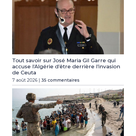
Tout savoir sur José Maria Gil Garre qui
accuse l’Algérie d’être derrière l’invasion
de Ceuta
7 août 2026 |
35 commentaires