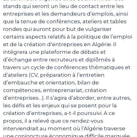
stands qui seront un lieu de contact entre les
entreprises et les demandeurs d’emplois, ainsi
que la tenue de conférences, ateliers et tables
rondes qui auront pour but de vulgariser
certains aspects relatifs à la politique de l’emploi
et de la création d’entreprises en Algérie. Il
intégrera une plateforme de débats et
d’échange entre recruteurs et diplômés à
travers un cycle de conférences thématiques et
d’ateliers (CV, préparation à l’entretien
d’embauche et orientation, bilan de
compétences, entreprenariat, création
d’entreprises…). Il s’agira d’aborder, entre autres,
les défis et les enjeux qui se posent pour la
création d’entreprises, a-t-il poursuivi. A ce
propos, il a relevé que ce rendez-vous
interviendrait au moment où l’Algérie traverse
une conjoncture économique difficile marquée