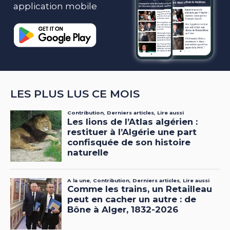
application mobile
LES PLUS LUS CE MOIS