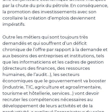
par la chute du prix du pétrole. En conséquence,
la promotion des investissements avec son
corollaire la création d’emplois deviennent
impératifs.
Outre les métiers qui sont toujours très
demandés et qui souffrent d’un déficit
chronique de l’offre par rapport à la demande et
aux besoins des entreprises et institutions, tels
que les informaticiens et les cadres de gestion
(directeurs des finances, des ressources
humaines, de l’audit…), les secteurs
économiques que le gouvernement va booster
(industrie, TIC, agriculture et agroalimentaire,
tourisme et hôtellerie, services…) vont devoir
recruter les compétences nécessaires au
développement de leurs activités et de la
productivité, a expliqué l’organisateur du salon.