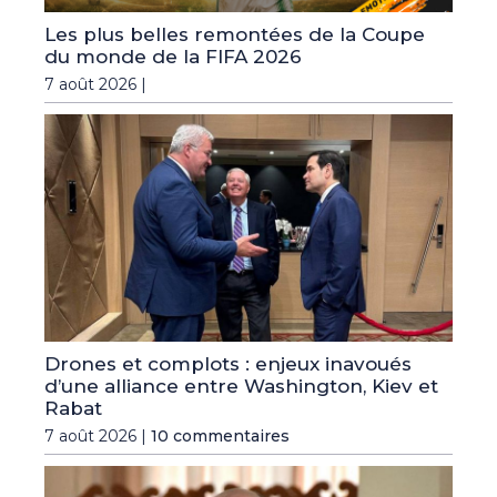
Les plus belles remontées de la Coupe
du monde de la FIFA 2026
7 août 2026 |
Drones et complots : enjeux inavoués
d’une alliance entre Washington, Kiev et
Rabat
7 août 2026 |
10 commentaires