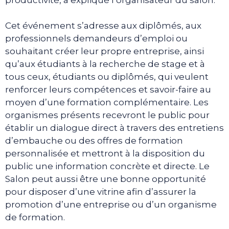
Cet événement s’adresse aux diplômés, aux
professionnels demandeurs d’emploi ou
souhaitant créer leur propre entreprise, ainsi
qu’aux étudiants à la recherche de stage et à
tous ceux, étudiants ou diplômés, qui veulent
renforcer leurs compétences et savoir-faire au
moyen d’une formation complémentaire. Les
organismes présents recevront le public pour
établir un dialogue direct à travers des entretiens
d’embauche ou des offres de formation
personnalisée et mettront à la disposition du
public une information concrète et directe. Le
Salon peut aussi être une bonne opportunité
pour disposer d’une vitrine afin d’assurer la
promotion d’une entreprise ou d’un organisme
de formation.