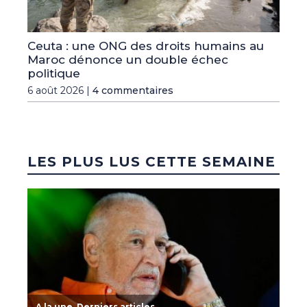
Ceuta : une ONG des droits humains au
Maroc dénonce un double échec
politique
6 août 2026 |
4 commentaires
LES PLUS LUS CETTE SEMAINE