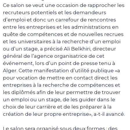
Ce salon se veut une occasion de rapprocher les
recruteurs potentiels et les demandeurs
d’emploi et donc un carrefour de rencontres
entre les entreprises et les administrations en
quête de compétences et de nouvelles recrues
et les universitaires à la recherche d’un emploi
ou d’un stage, a précisé Ali Belkhiri, directeur
général de l’agence organisatrice de cet
événement, lors d’un point de presse tenu à
Alger. Cette manifestation d’utilité publique «a
pour vocation de mettre en contact direct les
entreprises à la recherche de compétences et
les diplômés afin de leur permettre de trouver
un emploi ou un stage, de les guider dans le
choix de leur carrière et de les préparer à la
création de leur propre entreprise», a-t-il avancé.
Le salon sera organisé sous deux formes : des