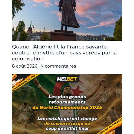
Quand l’Algérie fit la France savante :
contre le mythe d’un pays «créé» par la
colonisation
8 août 2026 |
7 commentaires