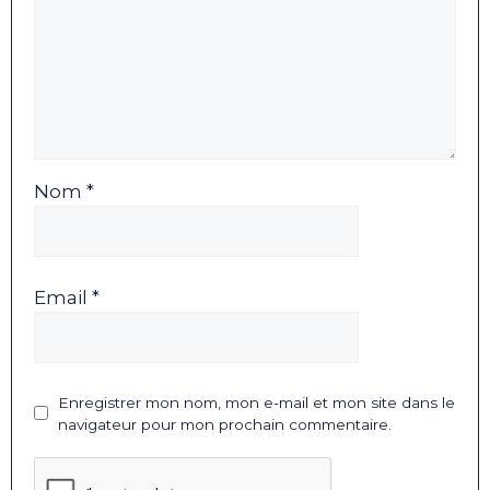
Nom *
Email *
Enregistrer mon nom, mon e-mail et mon site dans le
navigateur pour mon prochain commentaire.