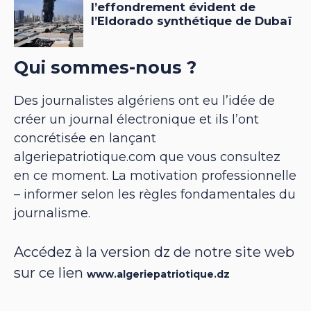
Qui sommes-nous ?
Des journalistes algériens ont eu l’idée de
créer un journal électronique et ils l’ont
concrétisée en lançant
algeriepatriotique.com que vous consultez
en ce moment. La motivation professionnelle
– informer selon les règles fondamentales du
journalisme.
Accédez à la version dz de notre site web
sur ce lien
www.algeriepatriotique.dz