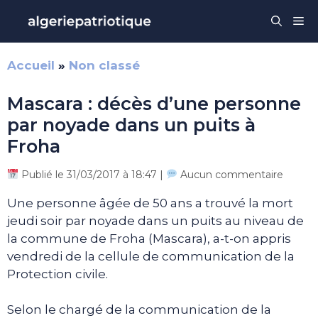
Aller
Me
au
contenu
Accueil
»
Non classé
Mascara : décès d’une personne
par noyade dans un puits à
Froha
Publié le 31/03/2017 à 18:47 |
Aucun commentaire
Une personne âgée de 50 ans a trouvé la mort
jeudi soir par noyade dans un puits au niveau de
la commune de Froha (Mascara), a-t-on appris
vendredi de la cellule de communication de la
Protection civile.
Selon le chargé de la communication de la