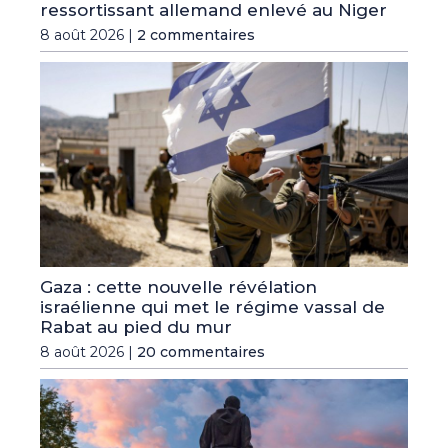
ressortissant allemand enlevé au Niger
8 août 2026 |
2 commentaires
Gaza : cette nouvelle révélation
israélienne qui met le régime vassal de
Rabat au pied du mur
8 août 2026 |
20 commentaires