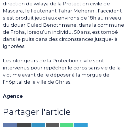
direction de wilaya de la Protection civile de
Mascara, le lieutenant Tahar Mehenni, l’accident
s’est produit jeudi aux environs de 18h au niveau
du douar Ouled Benothmane, dans la commune
de Froha, lorsqu’un individu, 50 ans, est tombé
dans le puits dans des circonstances jusque-là
ignorées.
Les plongeurs de la Protection civile sont
intervenus pour repêcher le corps sans vie de la
victime avant de le déposer à la morgue de
l’hôpital de la ville de Ghriss.
Agence
Partager l'article