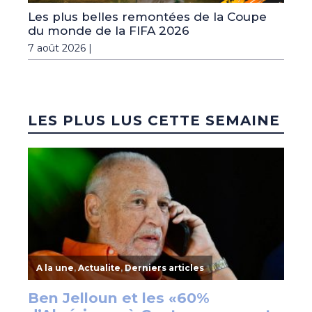
Les plus belles remontées de la Coupe
du monde de la FIFA 2026
7 août 2026 |
LES PLUS LUS CETTE SEMAINE