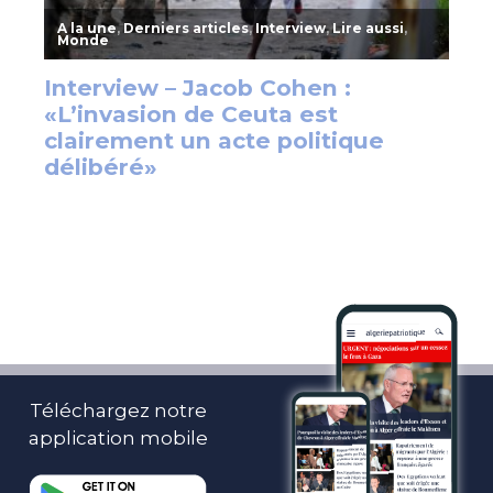
Téléchargez notre
application mobile