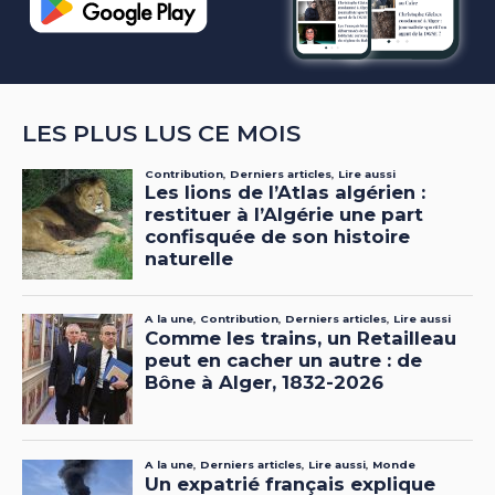
LES PLUS LUS CE MOIS