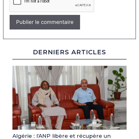
DERNIERS ARTICLES
Algérie : l’ANP libère et récupère un