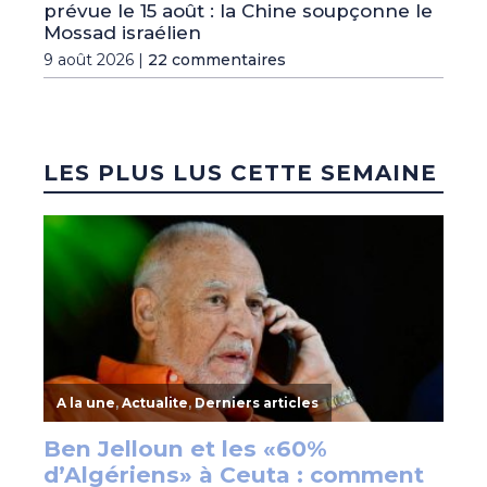
prévue le 15 août : la Chine soupçonne le
Mossad israélien
9 août 2026 |
22 commentaires
LES PLUS LUS CETTE SEMAINE