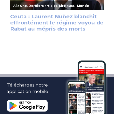
Téléchargez notre
application mobile