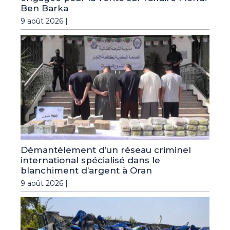
Ben Barka
9 août 2026 |
Démantèlement d’un réseau criminel
international spécialisé dans le
blanchiment d’argent à Oran
9 août 2026 |