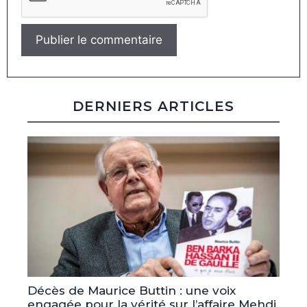
DERNIERS ARTICLES
Décès de Maurice Buttin : une voix
engagée pour la vérité sur l’affaire Mehdi