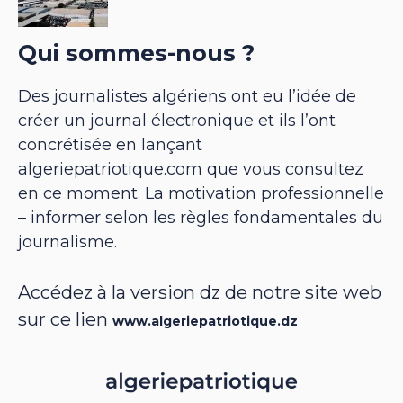
Qui sommes-nous ?
Des journalistes algériens ont eu l’idée de
créer un journal électronique et ils l’ont
concrétisée en lançant
algeriepatriotique.com que vous consultez
en ce moment. La motivation professionnelle
– informer selon les règles fondamentales du
journalisme.
Accédez à la version dz de notre site web
sur ce lien
www.algeriepatriotique.dz