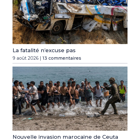
La fatalité n’excuse pas
9 août 2026 |
13 commentaires
Nouvelle invasion marocaine de Ceuta