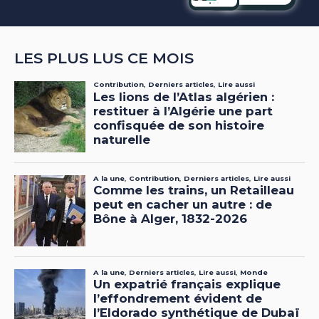
LES PLUS LUS CE MOIS