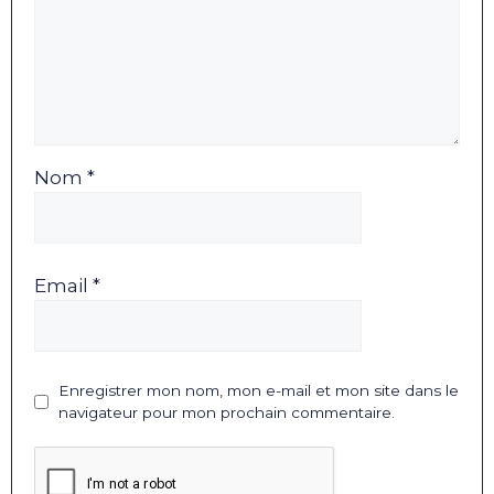
Nom *
Email *
Enregistrer mon nom, mon e-mail et mon site dans le
navigateur pour mon prochain commentaire.