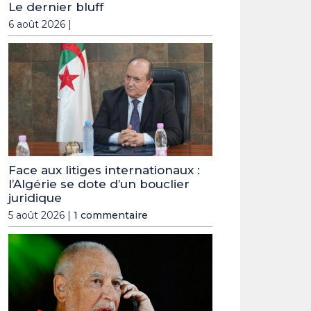
Le dernier bluff
6 août 2026 |
Face aux litiges internationaux :
l’Algérie se dote d’un bouclier
juridique
5 août 2026 |
1 commentaire