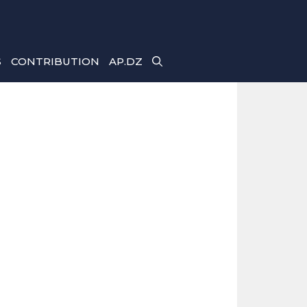
S
CONTRIBUTION
AP.DZ