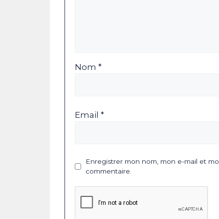
Nom *
Email *
Enregistrer mon nom, mon e-mail et mon
commentaire.