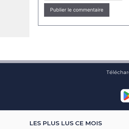
Téléchar
LES PLUS LUS CE MOIS