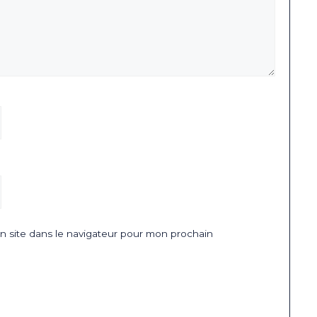
 site dans le navigateur pour mon prochain