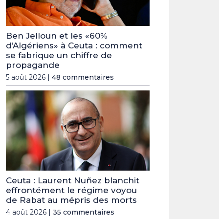
Ben Jelloun et les «60%
d’Algériens» à Ceuta : comment
se fabrique un chiffre de
propagande
5 août 2026 |
48 commentaires
Ceuta : Laurent Nuñez blanchit
effrontément le régime voyou
de Rabat au mépris des morts
4 août 2026 |
35 commentaires