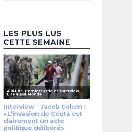
LES PLUS LUS
CETTE SEMAINE