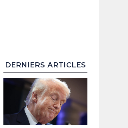
DERNIERS ARTICLES