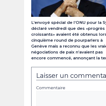
L’envoyé spécial de l’ONU pour la S
déclaré vendredi que des «progrès
croissants» avaient été obtenus lor
cinquième round de pourparlers à
Genève mais a reconnu que les vrai
négociations de paix n’avaient pas
encore commencé, annonçant la te
Laisser un commenta
Commentaire