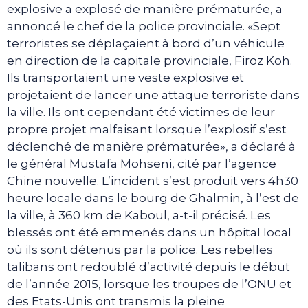
explosive a explosé de manière prématurée, a
annoncé le chef de la police provinciale. «Sept
terroristes se déplaçaient à bord d’un véhicule
en direction de la capitale provinciale, Firoz Koh.
Ils transportaient une veste explosive et
projetaient de lancer une attaque terroriste dans
la ville. Ils ont cependant été victimes de leur
propre projet malfaisant lorsque l’explosif s’est
déclenché de manière prématurée», a déclaré à
le général Mustafa Mohseni, cité par l’agence
Chine nouvelle. L’incident s’est produit vers 4h30
heure locale dans le bourg de Ghalmin, à l’est de
la ville, à 360 km de Kaboul, a-t-il précisé. Les
blessés ont été emmenés dans un hôpital local
où ils sont détenus par la police. Les rebelles
talibans ont redoublé d’activité depuis le début
de l’année 2015, lorsque les troupes de l’ONU et
des Etats-Unis ont transmis la pleine