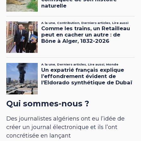
Qui sommes-nous ?
Des journalistes algériens ont eu l’idée de
créer un journal électronique et ils l’ont
concrétisée en lançant