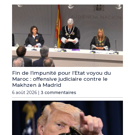
Fin de l’impunité pour l’Etat voyou du
Maroc : offensive judiciaire contre le
Makhzen à Madrid
6 août 2026 |
3 commentaires