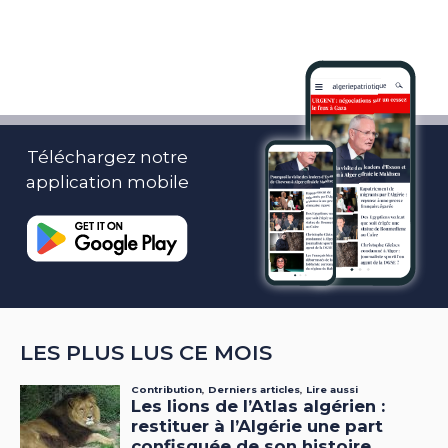
Téléchargez notre
application mobile
LES PLUS LUS CE MOIS