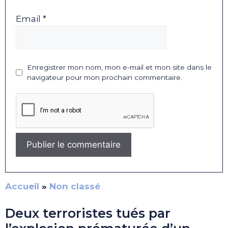
Email *
Enregistrer mon nom, mon e-mail et mon site dans le
navigateur pour mon prochain commentaire.
Accueil
»
Non classé
Deux terroristes tués par