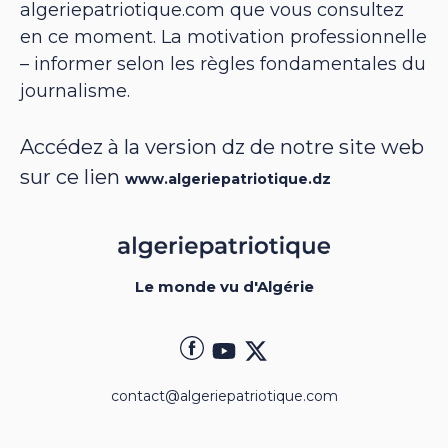
algeriepatriotique.com que vous consultez
en ce moment. La motivation professionnelle
– informer selon les règles fondamentales du
journalisme.
Accédez à la version dz de notre site web
sur ce lien
www.algeriepatriotique.dz
Le monde vu d'Algérie
contact@algeriepatriotique.com