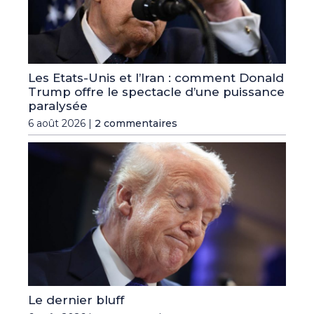
Les Etats-Unis et l’Iran : comment Donald
Trump offre le spectacle d’une puissance
paralysée
6 août 2026 |
2 commentaires
Le dernier bluff