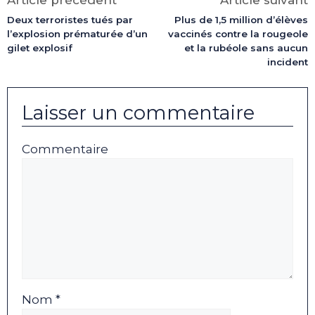
Article précédent
Article suivant
Deux terroristes tués par
Plus de 1,5 million d’élèves
l’explosion prématurée d’un
vaccinés contre la rougeole
gilet explosif
et la rubéole sans aucun
incident
Laisser un commentaire
Commentaire
Nom *