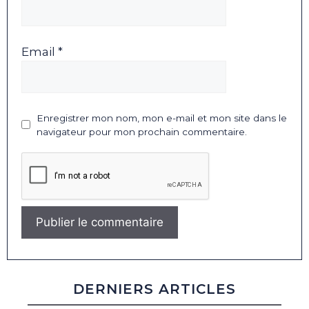
Email *
Enregistrer mon nom, mon e-mail et mon site dans le
navigateur pour mon prochain commentaire.
DERNIERS ARTICLES