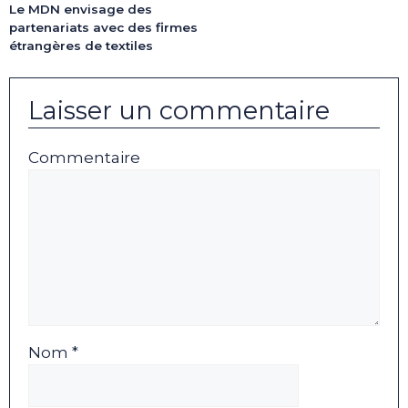
Le MDN envisage des
partenariats avec des firmes
étrangères de textiles
Laisser un commentaire
Commentaire
Nom *