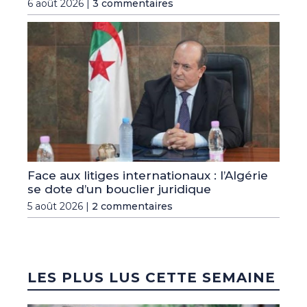
6 août 2026 |
3 commentaires
Face aux litiges internationaux : l’Algérie
se dote d’un bouclier juridique
5 août 2026 |
2 commentaires
LES PLUS LUS CETTE SEMAINE