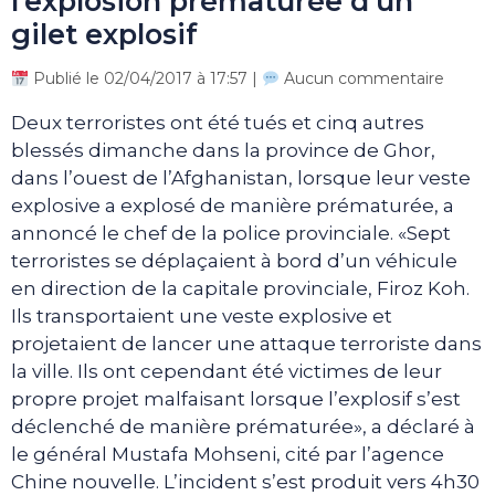
l’explosion prématurée d’un
gilet explosif
Publié le 02/04/2017 à 17:57 |
Aucun commentaire
Deux terroristes ont été tués et cinq autres
blessés dimanche dans la province de Ghor,
dans l’ouest de l’Afghanistan, lorsque leur veste
explosive a explosé de manière prématurée, a
annoncé le chef de la police provinciale. «Sept
terroristes se déplaçaient à bord d’un véhicule
en direction de la capitale provinciale, Firoz Koh.
Ils transportaient une veste explosive et
projetaient de lancer une attaque terroriste dans
la ville. Ils ont cependant été victimes de leur
propre projet malfaisant lorsque l’explosif s’est
déclenché de manière prématurée», a déclaré à
le général Mustafa Mohseni, cité par l’agence
Chine nouvelle. L’incident s’est produit vers 4h30