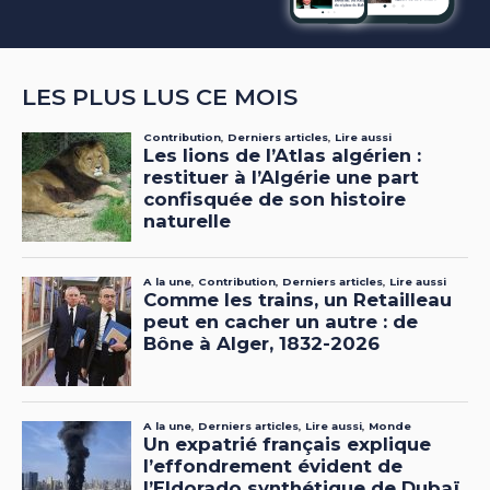
LES PLUS LUS CE MOIS