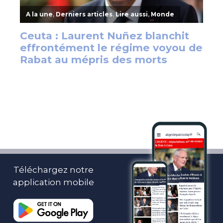
Téléchargez notre
application mobile