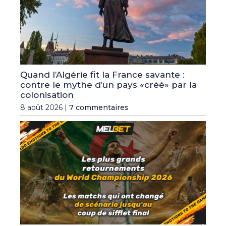
Quand l’Algérie fit la France savante :
contre le mythe d’un pays «créé» par la
colonisation
8 août 2026 |
7 commentaires