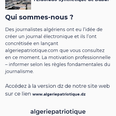
Qui sommes-nous ?
Des journalistes algériens ont eu l’idée de
créer un journal électronique et ils l’ont
concrétisée en lançant
algeriepatriotique.com que vous consultez
en ce moment. La motivation professionnelle
– informer selon les règles fondamentales du
journalisme.
Accédez à la version dz de notre site web
sur ce lien
www.algeriepatriotique.dz