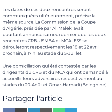
Les dates de ces deux rencontres seront
communiquées ultérieurement, précise la
même source. La Commission de la Coupe
d’Algérie, présidée par Ali Malek, avait
pourtant annoncé samedi dernier que les deux
rencontres CRB-USMBA et MCA- ESS se
dérouleront respectivement les 18 et 22 avril
prochain, à 17 h, au stade du 5-Juillet.
Une domiciliation qui été contestée par les
dirigeants du CRB et du MCA qui ont demandé à
accueillir leurs adversaires respectivement au
stades du 20-Août et Omar-Hamadi (Bologhine).
Partager l'article