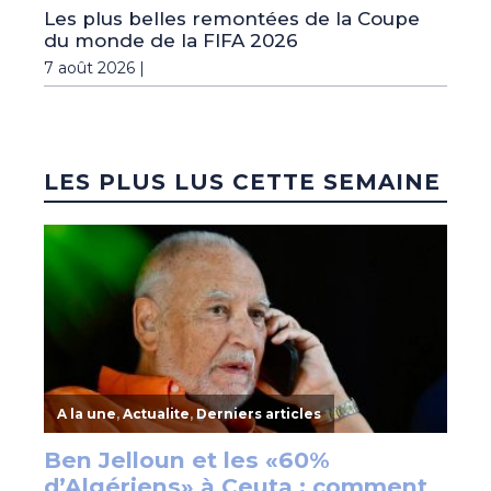
Les plus belles remontées de la Coupe
du monde de la FIFA 2026
7 août 2026 |
LES PLUS LUS CETTE SEMAINE