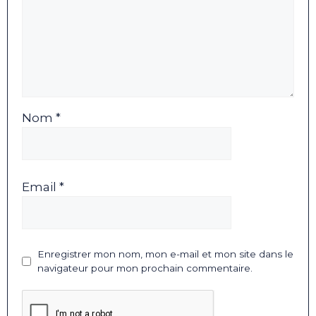
Nom *
Email *
Enregistrer mon nom, mon e-mail et mon site dans le
navigateur pour mon prochain commentaire.