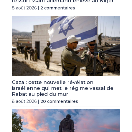
ressortissant allemand enlevé au Niger
8 août 2026 |
2 commentaires
Gaza : cette nouvelle révélation
israélienne qui met le régime vassal de
Rabat au pied du mur
8 août 2026 |
20 commentaires